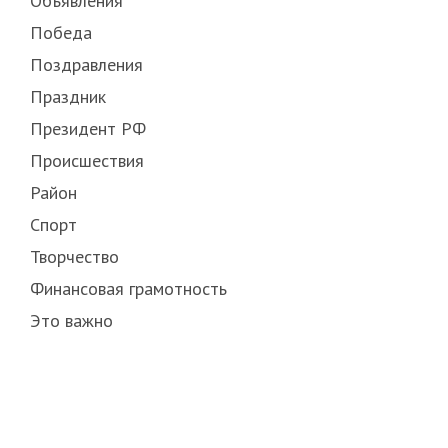
Объявления
Победа
Поздравления
Праздник
Президент РФ
Происшествия
Район
Спорт
Творчество
Финансовая грамотность
Это важно