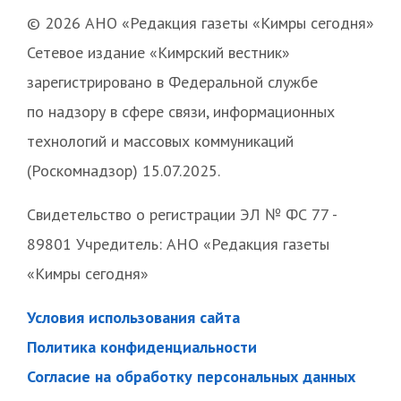
© 2026 АНО «Редакция газеты «Кимры сегодня»
Сетевое издание «Кимрский вестник»
зарегистрировано в Федеральной службе
по надзору в сфере связи, информационных
технологий и массовых коммуникаций
(Роскомнадзор) 15.07.2025.
Свидетельство о регистрации ЭЛ № ФС 77 -
89801 Учредитель: АНО «Редакция газеты
«Кимры сегодня»
Условия использования сайта
Политика конфиденциальности
Согласие на обработку персональных данных