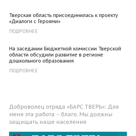
Тверская область присоединилась к проекту
«Диалоги с Героями»
ПОДРОБНЕЕ
На заседании Бюджетной комиссии Тверской
области обсудили развитие в регионе
дошкольного образования
ПОДРОБНЕЕ
Доброволец отряда «БАРС ТВЕРЬ»: Для
меня эта работа – благо. Мы должны
защищать наше население