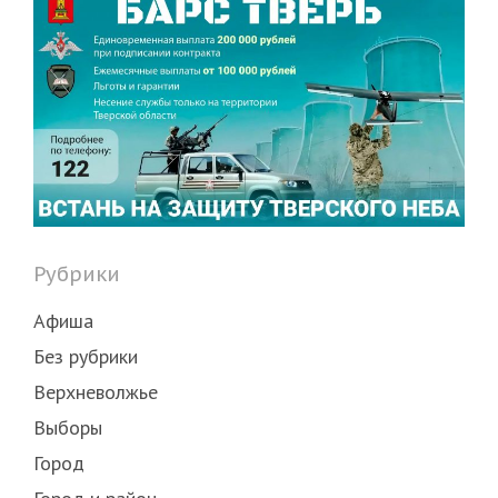
Рубрики
Афиша
Без рубрики
Верхневолжье
Выборы
Город