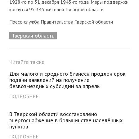
1928-го по 31 декабря 1945-го года. Меры поддержки
коснутся 95 345 жителей Тверской области.
Пресс-служба Правительства Тверской области
Тверская область
Читайте также
Для малого и среднего бизнеса продлен срок
подачи заявлений на получение
безвозмездных субсидий за апрель
ПОДРОБНЕЕ
В Тверской области восстановлено
энергоснабжение в большинстве населённых
пунктов
ПОДРОБНЕЕ