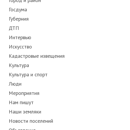
Город и район
Госдума
Губерния
ДТП
Интервью
Искусство
Кадастровые извещения
Культура
Культура и спорт
Люди
Мероприятия
Нам пишут
Наши земляки
Новости поселений