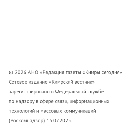
© 2026 АНО «Редакция газеты «Кимры сегодня»
Сетевое издание «Кимрский вестник»
зарегистрировано в Федеральной службе
по надзору в сфере связи, информационных
технологий и массовых коммуникаций
(Роскомнадзор) 15.07.2025.