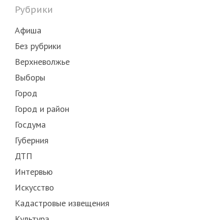
Рубрики
Афиша
Без рубрики
Верхневолжье
Выборы
Город
Город и район
Госдума
Губерния
ДТП
Интервью
Искусство
Кадастровые извещения
Культура