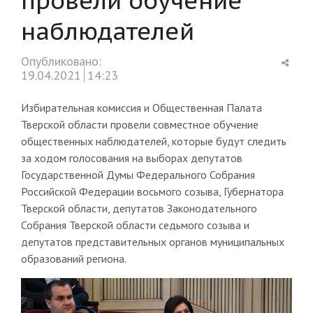
наблюдателей
Shar
Опубликовано:
this
19.04.2021
14:23
post
Избирательная комиссия и Общественная Палата
Тверской области провели совместное обучение
общественных наблюдателей, которые будут следить
за ходом голосования на выборах депутатов
Государственной Думы Федерального Собрания
Российской Федерации восьмого созыва, Губернатора
Тверской области, депутатов Законодательного
Собрания Тверской области седьмого созыва и
депутатов представительных органов муниципальных
образований региона.