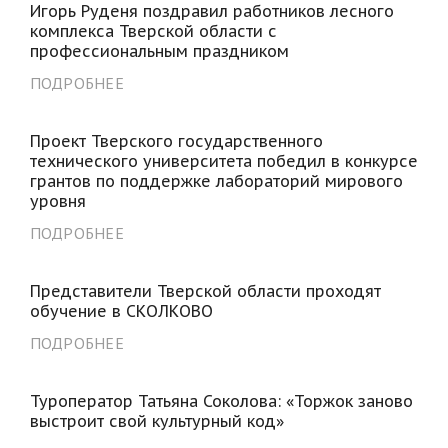
Игорь Руденя поздравил работников лесного
комплекса Тверской области с
профессиональным праздником
ПОДРОБНЕЕ
Проект Тверского государственного
технического университета победил в конкурсе
грантов по поддержке лабораторий мирового
уровня
ПОДРОБНЕЕ
Представители Тверской области проходят
обучение в СКОЛКОВО
ПОДРОБНЕЕ
Туроператор Татьяна Соколова: «Торжок заново
выстроит свой культурный код»