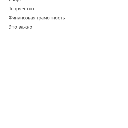
Творчество
Финансовая грамотность
Это важно