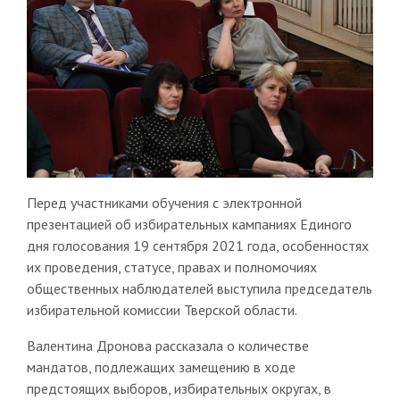
Перед участниками обучения с электронной
презентацией об избирательных кампаниях Единого
дня голосования 19 сентября 2021 года, особенностях
их проведения, статусе, правах и полномочиях
общественных наблюдателей выступила председатель
избирательной комиссии Тверской области.
Валентина Дронова рассказала о количестве
мандатов, подлежащих замещению в ходе
предстоящих выборов, избирательных округах, в