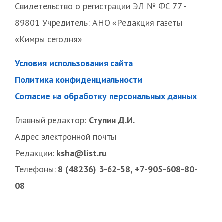
Свидетельство о регистрации ЭЛ № ФС 77 -
89801 Учредитель: АНО «Редакция газеты
«Кимры сегодня»
Условия использования сайта
Политика конфиденциальности
Согласие на обработку персональных данных
Главный редактор:
Ступин Д.И.
Адрес электронной почты
Редакции:
ksha@list.ru
Телефоны:
8 (48236) 3-62-58, +7-905-608-80-
08