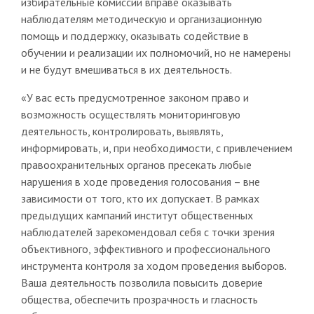
избирательные комиссии вправе оказывать
наблюдателям методическую и организационную
помощь и поддержку, оказывать содействие в
обучении и реализации их полномочий, но не намерены
и не будут вмешиваться в их деятельность.
«У вас есть предусмотренное законом право и
возможность осуществлять мониторинговую
деятельность, контролировать, выявлять,
информировать, и, при необходимости, с привлечением
правоохранительных органов пресекать любые
нарушения в ходе проведения голосования – вне
зависимости от того, кто их допускает. В рамках
предыдущих кампаний институт общественных
наблюдателей зарекомендовал себя с точки зрения
объективного, эффективного и профессионального
инструмента контроля за ходом проведения выборов.
Ваша деятельность позволила повысить доверие
общества, обеспечить прозрачность и гласность