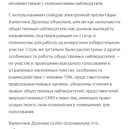
несовместимым с полномочиями наблюдателя.
С использованием слайдов электронной презентации
Валентина Дронова объяснила, кем им как назначаются
общественные наблюдатели, как должны выглядеть
направления, подтверждающие их статус и
полномочия для работы на конкретном избирательном
участке. Столь же детально были рассмотрены и другие
особеноности работы общественных наблюдателей, —
их участие в проведении выездного голосования в
отдаленных населенных пунктах, особенности
взаимодействия с членами ТИК, представителями
правоохранительных органов, объяснены отличия в
правах общественных наблюдателей, представителей
аккредитованных СМИ и иных лиц, имеющих право
осуществлять свои полномочия в помещениях для
голосования.
Валентина Дронова особо подчеркнула, что