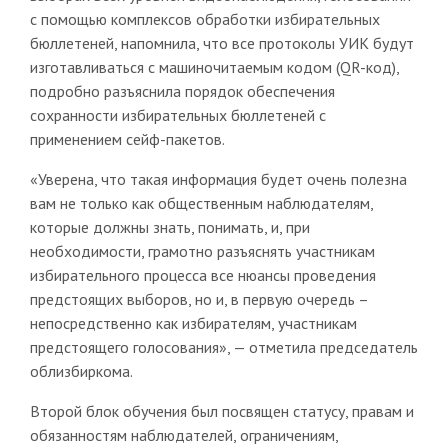
с помощью комплексов обработки избирательных
бюллетеней, напомнила, что все протоколы УИК будут
изготавливаться с машиночитаемым кодом (QR-код),
подробно разъяснила порядок обеспечения
сохранности избирательных бюллетеней с
применением сейф-пакетов.
«Уверена, что такая информация будет очень полезна
вам не только как общественным наблюдателям,
которые должны знать, понимать, и, при
необходимости, грамотно разъяснять участникам
избирательного процесса все нюансы проведения
предстоящих выборов, но и, в первую очередь –
непосредственно как избирателям, участникам
предстоящего голосования», — отметила председатель
облизбиркома.
Второй блок обучения был посвящен статусу, правам и
обязанностям наблюдателей, ограничениям,