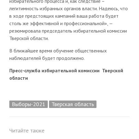
избирательного процесса и, как следствие –
легитимность избранных органов власти. Надеюсь, что
в ходе предстоящих кампаний ваша работа будет
столь же эффективной и профессиональной», —
резюмировала председатель избирательной комиссии
Тверской области.
В ближайшее время обучение общественных
наблюдателей будет продолжено.
Пресс-служба избирательной комиссии
Тверской
области
Выборы-2021
Тверская область
Читайте также