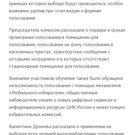
границах которых выборы будут проводиться, особое
внимание уделив при этом видам и формам
голосования.
Председатель комиссии рассказала о порядке и сроках
проведения голосования в помещении для
голосования, голосовании на дому, голосовании в
населенных пунктах, транспортное сообщение с
которыми затруднено и в которых отсутствуют
стационарные помещения для голосования.
Внимание участников обучения также было обращено
на возможность голосования с помощью механизмов
«Мобильного избирателя», общественные
наблюдатели узнали о новых цифровых сервисах и
информационных ресурсах ЦИК России и нижестоящих
избирательных комиссий.
Валентина Дронова рассказала о применении на
выборах всех уровней видеонаблюдения, голосовании