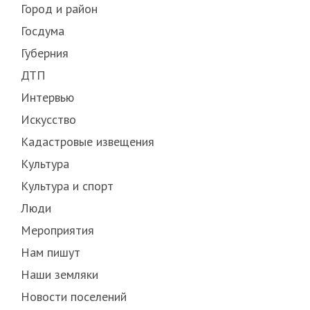
Город и район
Госдума
Губерния
ДТП
Интервью
Искусство
Кадастровые извещения
Культура
Культура и спорт
Люди
Мероприятия
Нам пишут
Наши земляки
Новости поселений