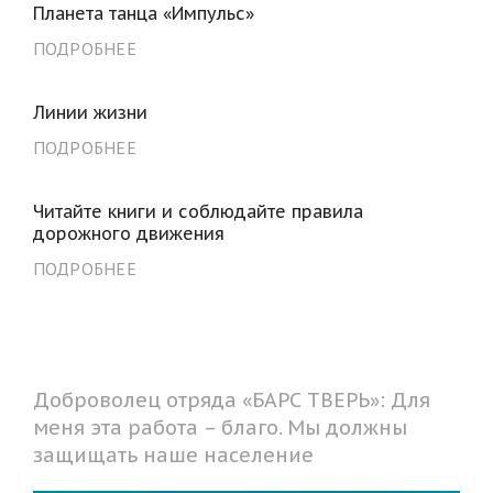
Планета танца «Импульс»
ПОДРОБНЕЕ
Линии жизни
ПОДРОБНЕЕ
Читайте книги и соблюдайте правила
дорожного движения
ПОДРОБНЕЕ
Доброволец отряда «БАРС ТВЕРЬ»: Для
меня эта работа – благо. Мы должны
защищать наше население