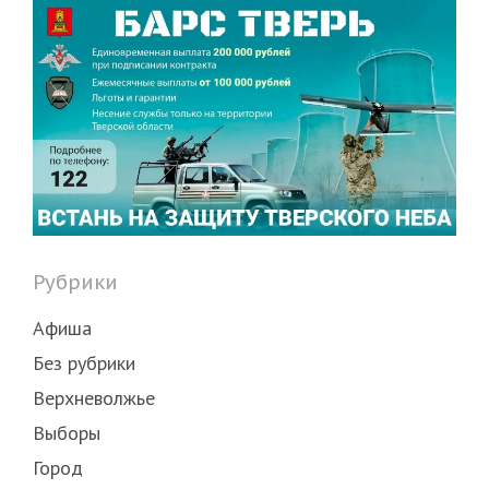
Рубрики
Афиша
Без рубрики
Верхневолжье
Выборы
Город