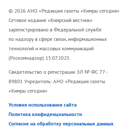
© 2026 АНО «Редакция газеты «Кимры сегодня»
Сетевое издание «Кимрский вестник»
зарегистрировано в Федеральной службе
по надзору в сфере связи, информационных
технологий и массовых коммуникаций
(Роскомнадзор) 15.07.2025.
Свидетельство о регистрации ЭЛ № ФС 77 -
89801 Учредитель: АНО «Редакция газеты
«Кимры сегодня»
Условия использования сайта
Политика конфиденциальности
Согласие на обработку персональных данных