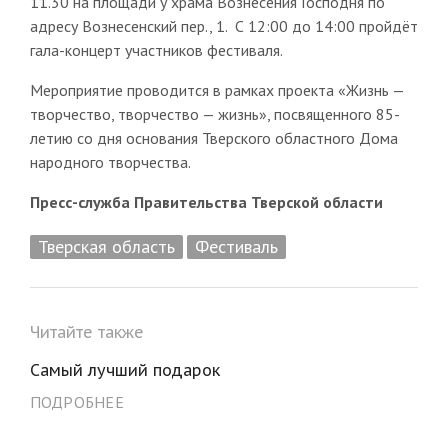
11.30 на площади у храма Вознесения Господня по
адресу Вознесенский пер., 1. С 12:00 до 14:00 пройдёт
гала-концерт участников фестиваля.
Мероприятие проводится в рамках проекта «Жизнь —
творчество, творчество — жизнь», посвященного 85-
летию со дня основания Тверского областного Дома
народного творчества.
Пресс-служба Правительства Тверской области
Тверская область
Фестиваль
Читайте также
Самый лучший подарок
ПОДРОБНЕЕ