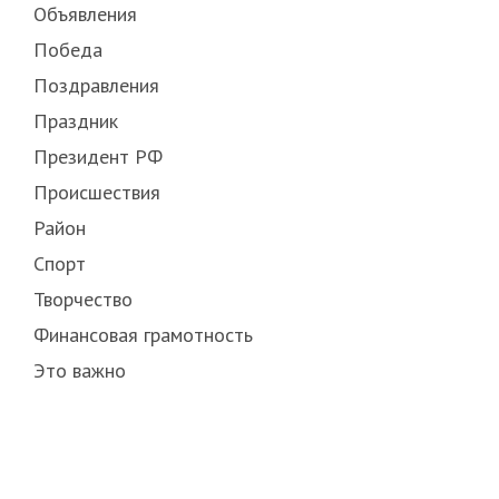
Объявления
Победа
Поздравления
Праздник
Президент РФ
Происшествия
Район
Спорт
Творчество
Финансовая грамотность
Это важно