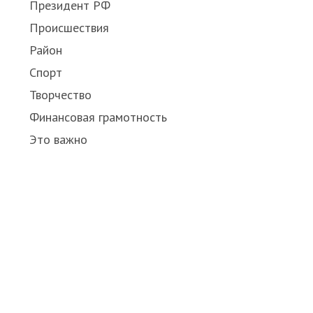
Президент РФ
Происшествия
Район
Спорт
Творчество
Финансовая грамотность
Это важно