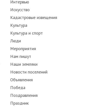
Интервью
Искусство
Кадастровые извещения
Культура
Культура и спорт
Люди
Мероприятия
Нам пишут
Наши земляки
Новости поселений
Объявления
Победа
Поздравления
Праздник