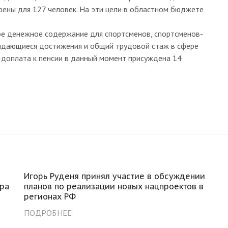
ены для 127 человек. На эти цели в областном бюджете
ое денежное содержание для спортсменов, спортсменов-
выдающиеся достижения и общий трудовой стаж в сфере
я доплата к пенсии в данный момент присуждена 14
Игорь Руденя принял участие в обсуждении
ра
планов по реализации новых нацпроектов в
регионах РФ
ПОДРОБНЕЕ