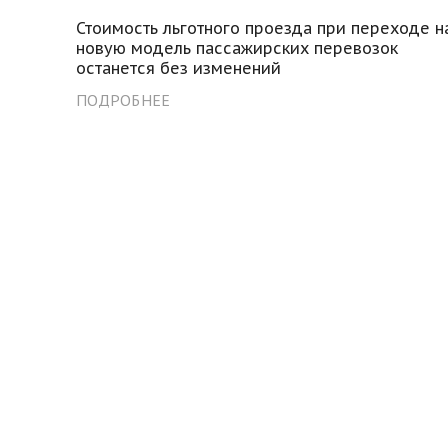
Стоимость льготного проезда при переходе н
новую модель пассажирских перевозок
останется без изменений
ПОДРОБНЕЕ