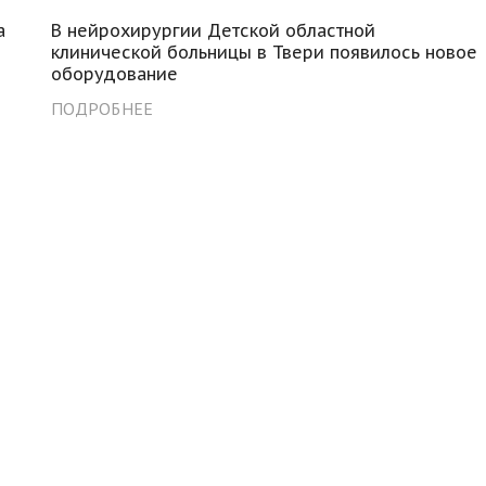
а
В нейрохирургии Детской областной
клинической больницы в Твери появилось новое
оборудование
ПОДРОБНЕЕ