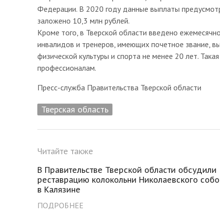
Федерации. В 2020 году данные выплаты предусмотр
заложено 10,3 млн рублей.
Кроме того, в Тверской области введено ежемесячн
инвалидов и тренеров, имеющих почетное звание, 
физической культуры и спорта не менее 20 лет. Така
профессионалам.
Пресс-служба Правительства Тверской области
Тверская область
Читайте также
В Правительстве Тверской области обсудили
реставрацию колокольни Николаевского собо
в Калязине
ПОДРОБНЕЕ