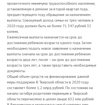
прожиточного минимума трудоспособного населения,
установленную в регионе за второй квартал года,
предшествующего году обращения за назначением
выплаты. Совокупный доход семьи из трёх человек в
2020 году должен быть не более 71 347 рублей 32
копеек.
Ежемесячная выплата назначается на срок до
достижения ребенком возраста одного года. Затем
необходимо подать новое заявление о назначении
выплаты сначала на срок до достижения ребенком
возраста двух лет, после – на срок до достижения
возраста трех лет, а также представить необходимые
документы.
Общий объем средств на финансирование данной
меры поддержки В Тверской области в 2020 году
составляет более 1,2 млрд рублей. По состоянию на
начало октября родителям первенцев в Тверской
области перечислено в целом свыше 652 млн рублей.
В Верхневолжье реализуется целый комплекс мер,