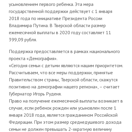
усыновлением первого ребенка. Эта мера
государственной поддержки действует с 1 января
2018 года по инициативе Президента России
Владимира Путина. В Тверской области размер
ежемесячной выплаты в 2020 году составляет 11
399,09 рубля.
Поддержка предоставляется в рамках национального
проекта «Демография».
«Сегодня семьи с детьми являются нашим приоритетом.
Рассчитываем, что все меры поддержки, принятые
Правительством страны, Тверской области, скажутся
позитивно на демографии нашего региона», – считает
Губернатор Игорь Руденя.
Право на получение ежемесячной выплаты возникает в
случае, если ребенок рожден или усыновлен после 1
января 2018 года, является гражданином Российской
Федерации. При этом размер среднедушевого дохода
семьи не должен превышать 2-хкратную величину