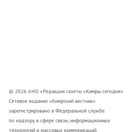
© 2026 АНО «Редакция газеты «Кимры сегодня»
Сетевое издание «Кимрский вестник»
зарегистрировано в Федеральной службе
по надзору в сфере связи, информационных
технологий и массовых коммуникаций