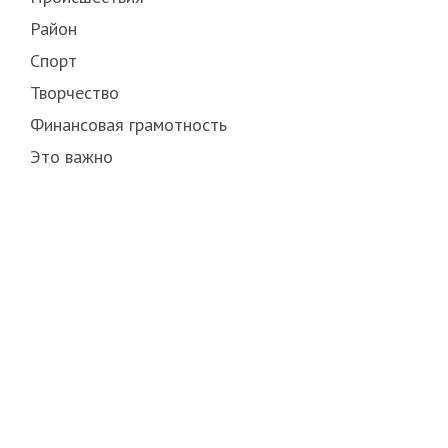
Район
Спорт
Творчество
Финансовая грамотность
Это важно