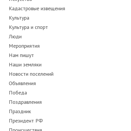
Кадастровые извещения
Культура
Культура и спорт
Люди
Мероприятия
Нам пишут
Наши земляки
Новости поселений
Объявления
Победа
Поздравления
Праздник
Президент РФ
Происшествия