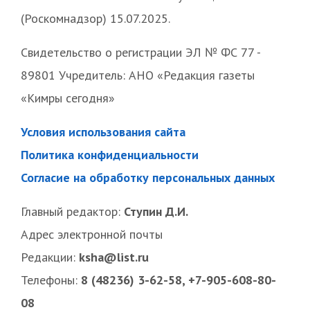
(Роскомнадзор) 15.07.2025.
Свидетельство о регистрации ЭЛ № ФС 77 -
89801 Учредитель: АНО «Редакция газеты
«Кимры сегодня»
Условия использования сайта
Политика конфиденциальности
Согласие на обработку персональных данных
Главный редактор:
Ступин Д.И.
Адрес электронной почты
Редакции:
ksha@list.ru
Телефоны:
8 (48236) 3-62-58, +7-905-608-80-
08