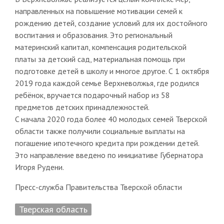
направленных на повышение мотивации семей к
рождению детей, создание условий для их достойного
воспитания и образования. Это региональный
материнский капитал, компенсация родительской
платы за детский сад, материальная помощь при
подготовке детей в школу и многое другое. С 1 октября
2019 года каждой семье Верхневолжья, где родился
ребёнок, вручается подарочный набор из 58
предметов детских принадлежностей.
C начала 2020 года более 40 молодых семей Тверской
области также получили социальные выплаты на
погашение ипотечного кредита при рождении детей.
Это направление введено по инициативе Губернатора
Игоря Рудени.
Пресс-служба Правительства Тверской области
Тверская область