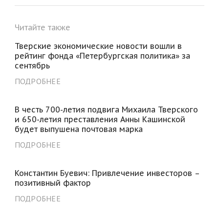
Читайте также
Тверские экономические новости вошли в
рейтинг фонда «Петербургская политика» за
сентябрь
ПОДРОБНЕЕ
В честь 700-летия подвига Михаила Тверского
и 650-летия преставления Анны Кашинской
будет выпушена почтовая марка
ПОДРОБНЕЕ
Константин Буевич: Привлечение инвесторов –
позитивный фактор
ПОДРОБНЕЕ