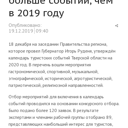
в 2019 году
Shar
Опубликовано:
this
19.12.2019
09:40
post
18 декабря на заседании Правительства региона,
которое провел Губернатор Игорь Руденя, утверждён
календарь туристских событий Тверской области на
2020 год. В перечень вошли мероприятия
гастрономической, спортивной, музыкальной,
этнографической, исторической, агротуристической,
патриотической, религиозной направленностей.
Отбор мероприятий для включения в календарь
событий проводился на основании конкурсного отбора.
Было подано более 120 заявок. В результате
экспертами и членами рабочей группы отобрано 89,
представляющих наибольший интерес для туристов,