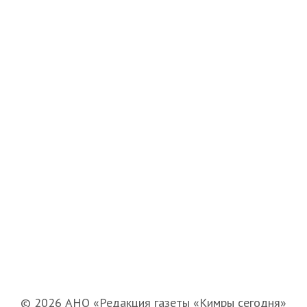
© 2026 АНО «Редакция газеты «Кимры сегодня»