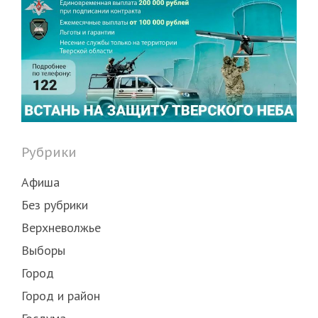
Рубрики
Афиша
Без рубрики
Верхневолжье
Выборы
Город
Город и район