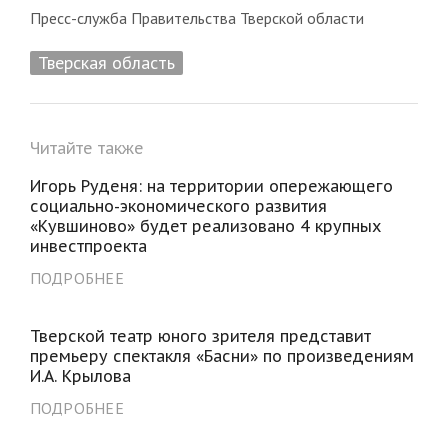
Пресс-служба Правительства Тверской области
Тверская область
Читайте также
Игорь Руденя: на территории опережающего
социально-экономического развития
«Кувшиново» будет реализовано 4 крупных
инвестпроекта
ПОДРОБНЕЕ
Тверской театр юного зрителя представит
премьеру спектакля «Басни» по произведениям
И.А. Крылова
ПОДРОБНЕЕ