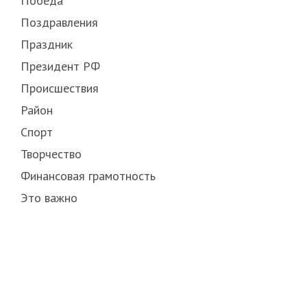
Победа
Поздравления
Праздник
Президент РФ
Происшествия
Район
Спорт
Творчество
Финансовая грамотность
Это важно