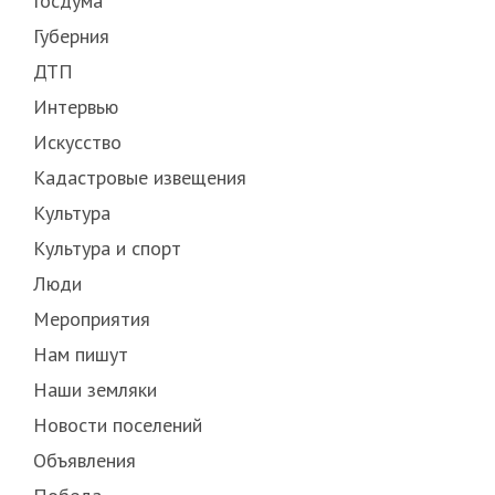
Госдума
Губерния
ДТП
Интервью
Искусство
Кадастровые извещения
Культура
Культура и спорт
Люди
Мероприятия
Нам пишут
Наши земляки
Новости поселений
Объявления