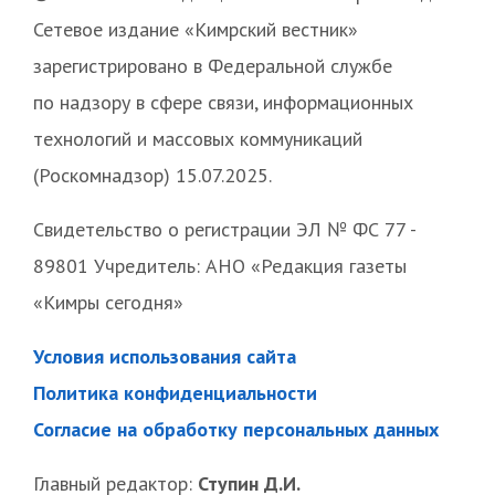
Сетевое издание «Кимрский вестник»
зарегистрировано в Федеральной службе
по надзору в сфере связи, информационных
технологий и массовых коммуникаций
(Роскомнадзор) 15.07.2025.
Свидетельство о регистрации ЭЛ № ФС 77 -
89801 Учредитель: АНО «Редакция газеты
«Кимры сегодня»
Условия использования сайта
Политика конфиденциальности
Согласие на обработку персональных данных
Главный редактор:
Ступин Д.И.