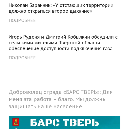
Николай Баранник: «У отстающих территории
должно открыться второе дыхание»
ПОДРОБНЕЕ
Игорь Руденя и Дмитрий Кобылкин обсудили с
сельскими жителями Тверской области
обеспечение доступности подключения газа
ПОДРОБНЕЕ
Доброволец отряда «БАРС ТВЕРЬ»: Для
меня эта работа – благо. Мы должны
защищать наше население