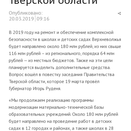
Shar
Опубликовано:
this
20.03.2019
09:16
post
В 2019 году на ремонт и обеспечение комплексной
безопасности в школах и детских садах Верхневолжья
будет направлено около 180 млн рублей, из них свыше
116 млн рублей – из регионального, порядка 64 млн
рублей — из местных бюджетов. Также на эти цели
планируется выделить дополнительные средства.
Вопрос вошёл в повестку заседания Правительства
Тверской области, которое 19 марта провёл
Губернатор Игорь Руденя.
«Мы продолжаем реализацию программы
модернизации материально-технической базы
образовательных учреждений. Около 180 млн рублей
будет направлено на проведение работ в детских
садах в 12 городах и районах, а также школах в 28