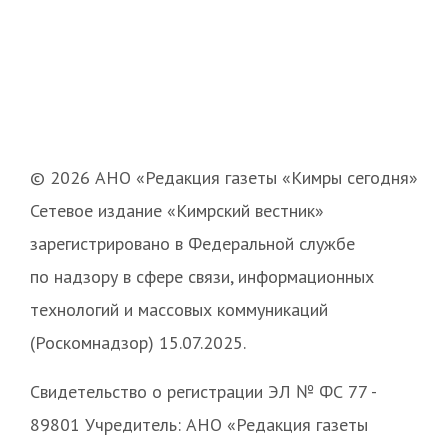
© 2026 АНО «Редакция газеты «Кимры сегодня»
Сетевое издание «Кимрский вестник»
зарегистрировано в Федеральной службе
по надзору в сфере связи, информационных
технологий и массовых коммуникаций
(Роскомнадзор) 15.07.2025.
Свидетельство о регистрации ЭЛ № ФС 77 -
89801 Учредитель: АНО «Редакция газеты