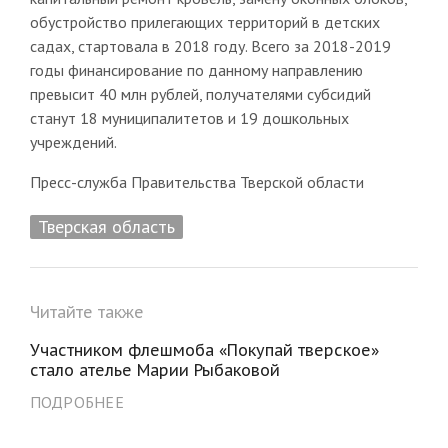
обустройство прилегающих территорий в детских
садах, стартовала в 2018 году. Всего за 2018-2019
годы финансирование по данному направлению
превысит 40 млн рублей, получателями субсидий
станут 18 муниципалитетов и 19 дошкольных
учреждений.
Пресс-служба Правительства Тверской области
Тверская область
Читайте также
Участником флешмоба «Покупай тверское»
стало ателье Марии Рыбаковой
ПОДРОБНЕЕ