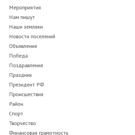
Мероприятия
Нам пишут
Наши земляки
Новости поселений
Объявления
Победа
Поздравления
Праздник
Президент РФ
Происшествия
Район
Спорт
Творчество
Финансовая грамотность