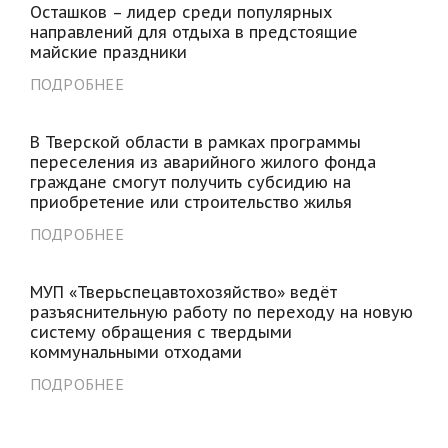
Осташков – лидер среди популярных
направлений для отдыха в предстоящие
майские праздники
ПОДРОБНЕЕ
В Тверской области в рамках программы
переселения из аварийного жилого фонда
граждане смогут получить субсидию на
приобретение или строительство жилья
ПОДРОБНЕЕ
МУП «Тверьспецавтохозяйство» ведёт
разъяснительную работу по переходу на новую
систему обращения с твердыми
коммунальными отходами
ПОДРОБНЕЕ