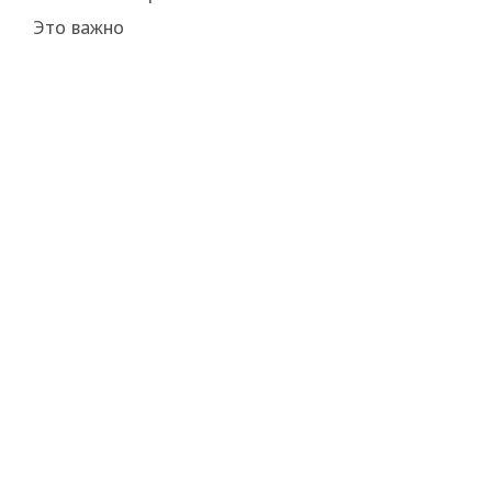
Это важно