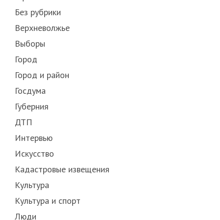
Без рубрики
Верхневолжье
Выборы
Город
Город и район
Госдума
Губерния
ДТП
Интервью
Искусство
Кадастровые извещения
Культура
Культура и спорт
Люди