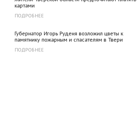
картами
ПОДРОБНЕЕ
Губернатор Игорь Руденя возложил цветы к
памятнику пожарным и спасателям в Твери
ПОДРОБНЕЕ