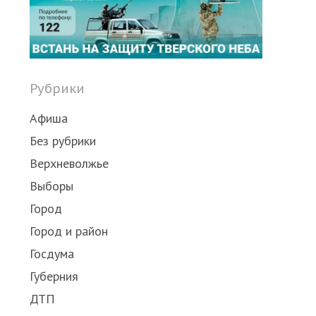
Рубрики
Афиша
Без рубрики
Верхневолжье
Выборы
Город
Город и район
Госдума
Губерния
ДТП