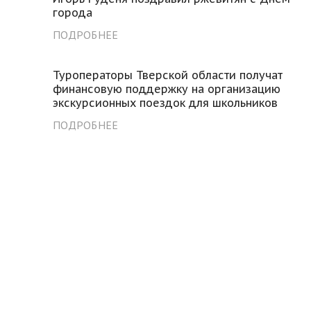
города
ПОДРОБНЕЕ
Туроператоры Тверской области получат
финансовую поддержку на организацию
экскурсионных поездок для школьников
ПОДРОБНЕЕ