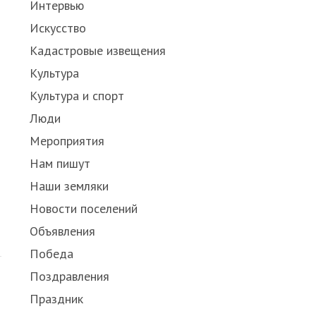
Интервью
Искусство
Кадастровые извещения
Культура
Культура и спорт
Люди
Мероприятия
Нам пишут
Наши земляки
Новости поселений
Объявления
Победа
Поздравления
Праздник