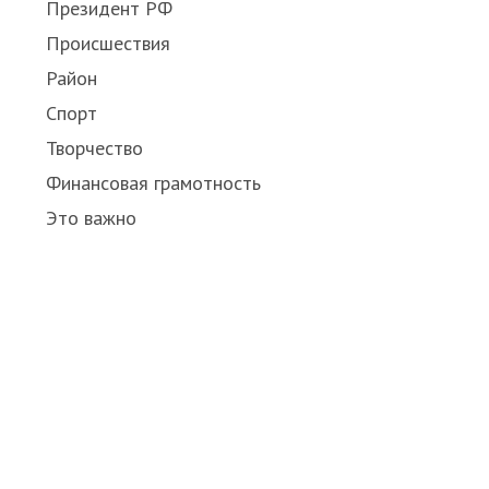
Президент РФ
Происшествия
Район
Спорт
Творчество
Финансовая грамотность
Это важно