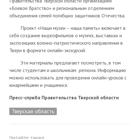
Правительства Тверской области организацией
«Боевое братство» и региональным отделением
объединения семей погибших защитников Отечества.
Проект «Наши музеи – наша память» включает в
себя создание видеофильмов о музеях, выставках и
экспозициях военно-патриотического направления в
Твери в формате онлайн-экскурсий.
Эти материалы предлагают посмотреть, в том
числе студентам и школьникам региона. Информацию
можно использовать для проведения онлайн-уроков с
юнармейцами и учащимися.
Пресс-служба Правительства Тверской области
Тверская область
Читайте также