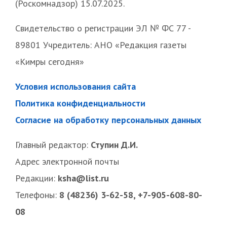
(Роскомнадзор) 15.07.2025.
Свидетельство о регистрации ЭЛ № ФС 77 -
89801 Учредитель: АНО «Редакция газеты
«Кимры сегодня»
Условия использования сайта
Политика конфиденциальности
Согласие на обработку персональных данных
Главный редактор:
Ступин Д.И.
Адрес электронной почты
Редакции:
ksha@list.ru
Телефоны:
8 (48236) 3-62-58, +7-905-608-80-
08