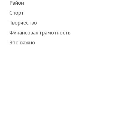
Район
Спорт
Творчество
Финансовая грамотность
Это важно