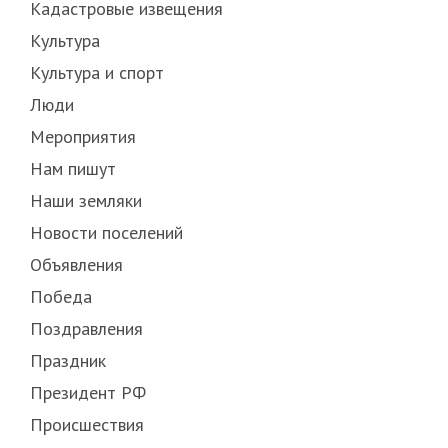
Кадастровые извещения
Культура
Культура и спорт
Люди
Мероприятия
Нам пишут
Наши земляки
Новости поселений
Объявления
Победа
Поздравления
Праздник
Президент РФ
Происшествия