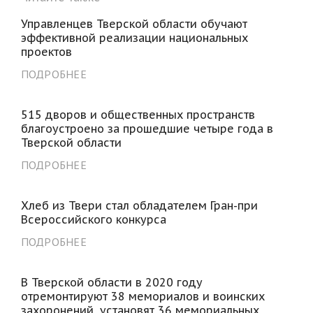
Управленцев Тверской области обучают
эффективной реализации национальных
проектов
ПОДРОБНЕЕ
515 дворов и общественных пространств
благоустроено за прошедшие четыре года в
Тверской области
ПОДРОБНЕЕ
Хлеб из Твери стал обладателем Гран-при
Всероссийского конкурса
ПОДРОБНЕЕ
В Тверской области в 2020 году
отремонтируют 38 мемориалов и воинских
захоронений, установят 36 мемориальных