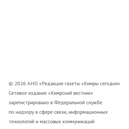
© 2026 АНО «Редакция газеты «Кимры сегодня»
Сетевое издание «Кимрский вестник»
зарегистрировано в Федеральной службе
по надзору в сфере связи, информационных
технологий и массовых коммуникаций