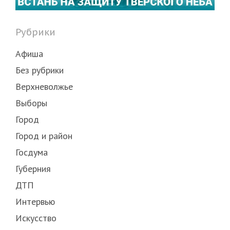
Рубрики
Афиша
Без рубрики
Верхневолжье
Выборы
Город
Город и район
Госдума
Губерния
ДТП
Интервью
Искусство