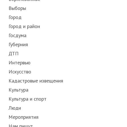
Выборы
Город
Город и район
Госдума
Губерния
ДТП
Интервью
Искусство
Кадастровые извещения
Культура
Культура и спорт
Люди
Мероприятия
Нам пишут