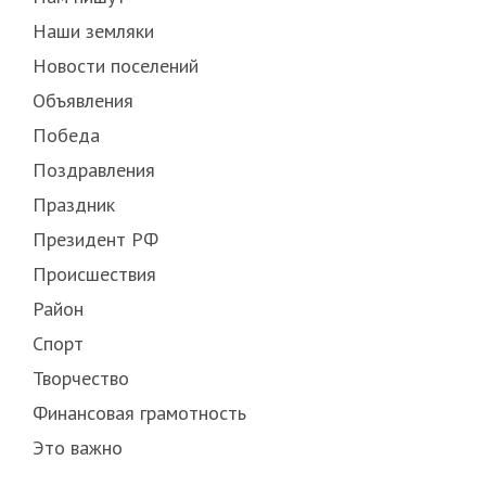
Наши земляки
Новости поселений
Объявления
Победа
Поздравления
Праздник
Президент РФ
Происшествия
Район
Спорт
Творчество
Финансовая грамотность
Это важно