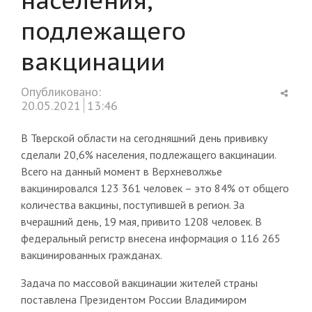
подлежащего
вакцинации
Shar
Опубликовано:
this
20.05.2021
13:46
post
В Тверской области на сегодняшний день прививку
сделали 20,6% населения, подлежащего вакцинации.
Всего на данный момент в Верхневолжье
вакцинировался 123 361 человек – это 84% от общего
количества вакцины, поступившей в регион. За
вчерашний день, 19 мая, привито 1208 человек. В
федеральный регистр внесена информация о 116 265
вакцинированных гражданах.
Задача по массовой вакцинации жителей страны
поставлена Президентом России Владимиром