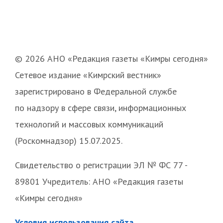
© 2026 АНО «Редакция газеты «Кимры сегодня»
Сетевое издание «Кимрский вестник»
зарегистрировано в Федеральной службе
по надзору в сфере связи, информационных
технологий и массовых коммуникаций
(Роскомнадзор) 15.07.2025.
Свидетельство о регистрации ЭЛ № ФС 77 -
89801 Учредитель: АНО «Редакция газеты
«Кимры сегодня»
Условия использования сайта