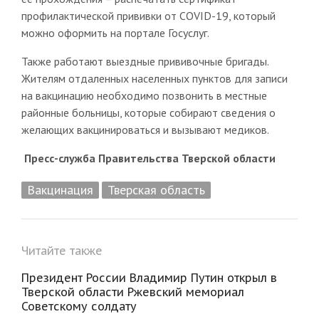
профилактической прививки от COVID-19, который
можно оформить на портале Госуслуг.
Также работают выездные прививочные бригады.
Жителям отдаленных населенных пунктов для записи
на вакцинацию необходимо позвонить в местные
районные больницы, которые собирают сведения о
желающих вакцинироваться и вызывают медиков.
Пресс-служба Правительства Тверской области
Вакцинация
Тверская область
Читайте также
Президент России Владимир Путин открыл в
Тверской области Ржевский мемориал
Советскому солдату