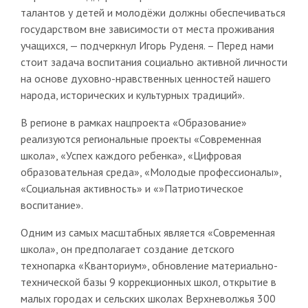
талантов у детей и молодёжи должны обеспечиваться
государством вне зависимости от места проживания
учащихся, — подчеркнул Игорь Руденя. – Перед нами
стоит задача воспитания социально активной личности
на основе духовно-нравственных ценностей нашего
народа, исторических и культурных традиций».
В регионе в рамках нацпроекта «Образование»
реализуются региональные проекты «Современная
школа», «Успех каждого ребенка», «Цифровая
образовательная среда», «Молодые профессионалы»,
«Социальная активность» и «»Патриотическое
воспитание».
Одним из самых масштабных является «Современная
школа», он предполагает создание детского
технопарка «Кванториум», обновление материально-
технической базы 9 коррекционных школ, открытие в
малых городах и сельских школах Верхневолжья 300