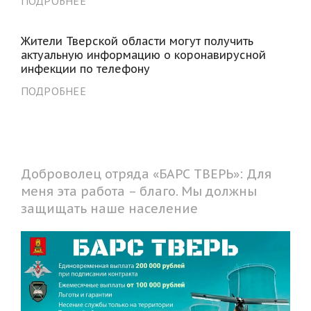
ПОДРОБНЕЕ
Жители Тверской области могут получить
актуальную информацию о коронавирусной
инфекции по телефону
ПОДРОБНЕЕ
Доброволец отряда «БАРС ТВЕРЬ»: Для
меня эта работа – благо. Мы должны
защищать наше население