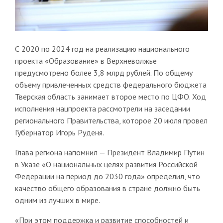
С 2020 по 2024 год на реализацию национального
проекта «Образование» в Верхневолжье
предусмотрено более 3,8 млрд рублей. По общему
объему привлеченных средств федерального бюджета
Тверская область занимает второе место по ЦФО. Ход
исполнения нацпроекта рассмотрели на заседании
регионального Правительства, которое 20 июля провел
Губернатор Игорь Руденя.
Глава региона напомнил — Президент Владимир Путин
в Указе «О национальных целях развития Российской
Федерации на период до 2030 года» определил, что
качество общего образования в стране должно быть
одним из лучших в мире.
«При этом поддержка и развитие способностей и