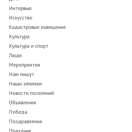
Интервью
Искусство
Кадастровые извещения
Культура
Культура и спорт
Люди
Мероприятия
Нам пишут
Наши земляки
Новости поселений
Объявления
Победа
Поздравления
Праздник