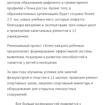
центров образования цифрового и гуманитарного
профилей «Точка роста». Кроме того, в
образовательных организациях будет создано более
2,5 тыс. новых учебных мест, которые появятся
благодаря введению в эксплуатацию трех новых школ
и проведению капитальных ремонтов в 12
учреждениях.
Региональный проект «Успех каждого ребенка»
предполагает формирование эффективной системы
выявления, поддержи и развития способностей и
талантов у детей и молодежи.
За два года улучшены условия для занятий
физкультурой и спортом в 11 школах: проведен ремонт
спортивных залов, закуплен спортивный инвентарь и
оборудование для открытых плоскостных
сооружений.
Все больше возможностей появляется у