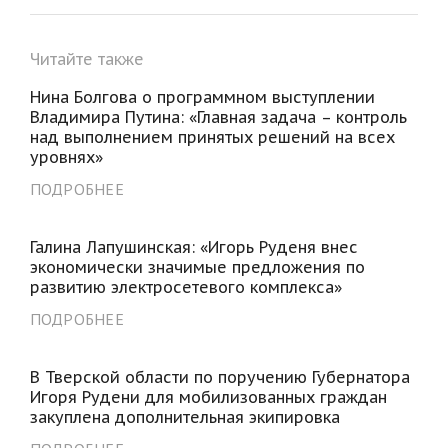
Читайте также
Нина Болгова о программном выступлении
Владимира Путина: «Главная задача – контроль
над выполнением принятых решений на всех
уровнях»
ПОДРОБНЕЕ
Галина Лапушинская: «Игорь Руденя внес
экономически значимые предложения по
развитию электросетевого комплекса»
ПОДРОБНЕЕ
В Тверской области по поручению Губернатора
Игоря Рудени для мобилизованных граждан
закуплена дополнительная экипировка