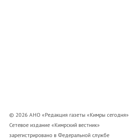
© 2026 АНО «Редакция газеты «Кимры сегодня»
Сетевое издание «Кимрский вестник»
зарегистрировано в Федеральной службе