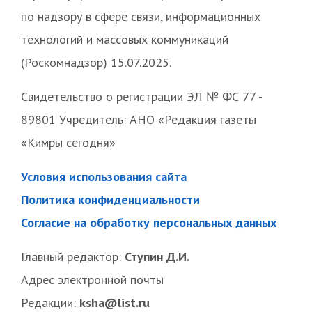
по надзору в сфере связи, информационных
технологий и массовых коммуникаций
(Роскомнадзор) 15.07.2025.
Свидетельство о регистрации ЭЛ № ФС 77 -
89801 Учредитель: АНО «Редакция газеты
«Кимры сегодня»
Условия использования сайта
Политика конфиденциальности
Согласие на обработку персональных данных
Главный редактор:
Ступин Д.И.
Адрес электронной почты
Редакции:
ksha@list.ru