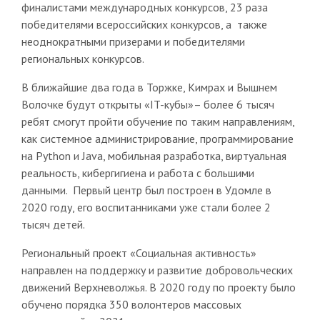
финалистами международных конкурсов, 23 раза
победителями всероссийских конкурсов, а также
неоднократными призерами и победителями
региональных конкурсов.
В ближайшие два года в Торжке, Кимрах и Вышнем
Волочке будут открыты «IT-кубы»– более 6 тысяч
ребят смогут пройти обучение по таким направлениям,
как системное администрирование, программирование
на Python и Java, мобильная разработка, виртуальная
реальность, кибергигиена и работа с большими
данными. Первый центр был построен в Удомле в
2020 году, его воспитанниками уже стали более 2
тысяч детей.
Региональный проект «Социальная активность»
направлен на поддержку и развитие добровольческих
движений Верхневолжья. В 2020 году по проекту было
обучено порядка 350 волонтеров массовых