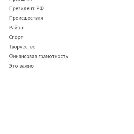
Президент РФ
Происшествия
Район
Спорт
Творчество
Финансовая грамотность
Это важно