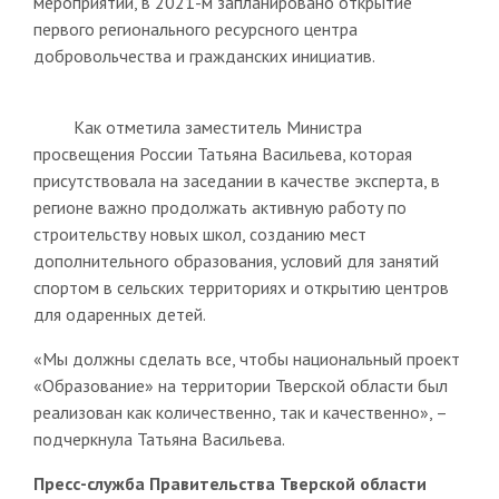
мероприятий, в 2021-м запланировано открытие
первого регионального ресурсного центра
добровольчества и гражданских инициатив.
Как отметила заместитель Министра
просвещения России Татьяна Васильева, которая
присутствовала на заседании в качестве эксперта, в
регионе важно продолжать активную работу по
строительству новых школ, созданию мест
дополнительного образования, условий для занятий
спортом в сельских территориях и открытию центров
для одаренных детей.
«Мы должны сделать все, чтобы национальный проект
«Образование» на территории Тверской области был
реализован как количественно, так и качественно», –
подчеркнула Татьяна Васильева.
Пресс-служба Правительства Тверской области