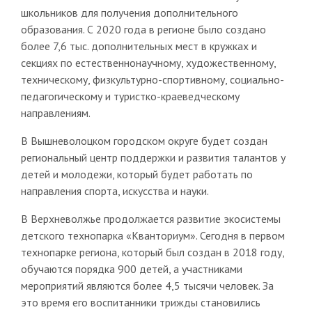
школьников для получения дополнительного
образования. С 2020 года в регионе было создано
более 7,6 тыс. дополнительных мест в кружках и
секциях по естественнонаучному, художественному,
техническому, физкультурно-спортивному, социально-
педагогическому и туристко-краеведческому
направлениям.
В Вышневолоцком городском округе будет создан
региональный центр поддержки и развития талантов у
детей и молодежи, который будет работать по
направления спорта, искусства и науки.
В Верхневолжье продолжается развитие экосистемы
детского технопарка «Кванториум». Сегодня в первом
технопарке региона, который был создан в 2018 году,
обучаются порядка 900 детей, а участниками
мероприятий являются более 4,5 тысячи человек. За
это время его воспитанники трижды становились