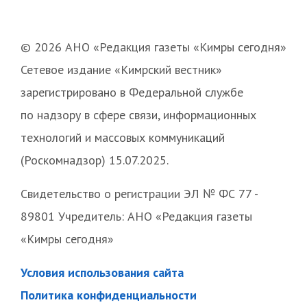
© 2026 АНО «Редакция газеты «Кимры сегодня»
Сетевое издание «Кимрский вестник»
зарегистрировано в Федеральной службе
по надзору в сфере связи, информационных
технологий и массовых коммуникаций
(Роскомнадзор) 15.07.2025.
Свидетельство о регистрации ЭЛ № ФС 77 -
89801 Учредитель: АНО «Редакция газеты
«Кимры сегодня»
Условия использования сайта
Политика конфиденциальности