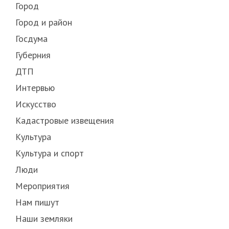
Город
Город и район
Госдума
Губерния
ДТП
Интервью
Искусство
Кадастровые извещения
Культура
Культура и спорт
Люди
Мероприятия
Нам пишут
Наши земляки