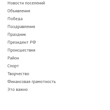
Новости поселений
Объявления
Победа
Поздравления
Праздник
Президент РФ
Происшествия
Район
Спорт
Творчество
Финансовая грамотность
Это важно