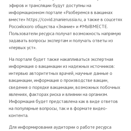
эфиров и трансляции будут доступны на
информационном портале «Разберемся в вакцинах
вместе» https://covid.znanierussia.ru, а также в соцсетях
Российского общества «Знание» и #МЫВМЕСТЕ.
Пользователи ресурса получат возможность напрямую
задавать вопросы экспертам и получать ответы из
«первых уст».
На портале будет также накапливаться экспертная
информация о вакцинации из надежных источников:
интервью авторитетных врачей, научные данные о
вакцинации, информация о производстве вакцин,
сведения о порядке вакцинации, возможных побочных
явлениях, факторах риска и влиянии на организм.
Информация будет представлена как в виде ответов
на популярные вопросы, так и в формате видео-
контента.
Для информирования аудитории о работе ресурса