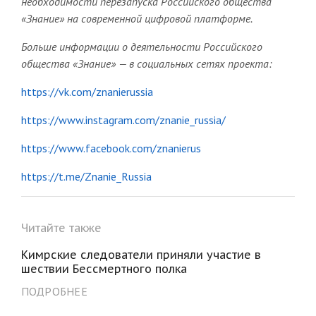
необходимости перезапуска Российского общества
«Знание» на современной цифровой платформе.
Больше информации о деятельности Российского
общества «Знание» — в социальных сетях проекта:
https://vk.com/znanierussia
https://www.instagram.com/znanie_russia/
https://www.facebook.com/znanierus
https://t.me/Znanie_Russia
Читайте также
Кимрские следователи приняли участие в
шествии Бессмертного полка
ПОДРОБНЕЕ