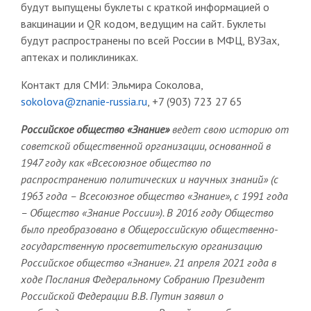
будут выпущены буклеты с краткой информацией о
вакцинации и QR кодом, ведущим на сайт. Буклеты
будут распространены по всей России в МФЦ, ВУЗах,
аптеках и поликлиниках.
Контакт для СМИ: Эльмира Соколова,
sokolova@znanie-russia.ru
, +7 (903) 723 27 65
Российское общество «Знание»
ведет свою историю от
советской общественной организации, основанной в
1947 году как «Всесоюзное общество по
распространению политических и научных знаний» (с
1963 года ­– Всесоюзное общество «Знание», с 1991 года
– Общество «Знание России»). В 2016 году Общество
было преобразовано в Общероссийскую общественно-
государственную просветительскую организацию
Российское общество «Знание». 21 апреля 2021 года в
ходе Послания Федеральному Собранию Президент
Российской Федерации В.В. Путин заявил о