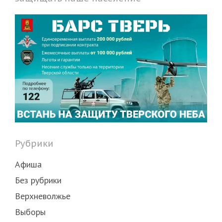
Рубрики
Афиша
Без рубрики
Верхневолжье
Выборы