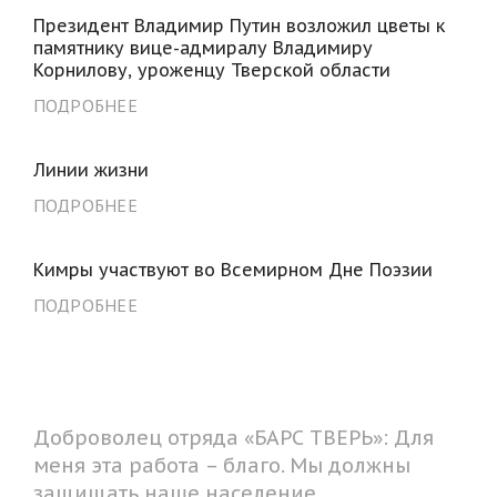
Президент Владимир Путин возложил цветы к
памятнику вице-адмиралу Владимиру
Корнилову, уроженцу Тверской области
ПОДРОБНЕЕ
Линии жизни
ПОДРОБНЕЕ
Кимры участвуют во Всемирном Дне Поэзии
ПОДРОБНЕЕ
Доброволец отряда «БАРС ТВЕРЬ»: Для
меня эта работа – благо. Мы должны
защищать наше население