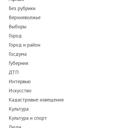
Без рубрики
Верхневолжье
Выборы
Город
Город и район
Госдума
Губерния
ДТП
Интервью
Искусство
Кадастровые извещения
Культура
Культура и спорт
Люди