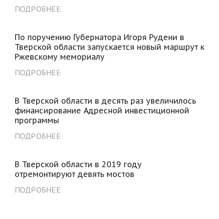
ПОДРОБНЕЕ
По поручению Губернатора Игоря Рудени в
Тверской области запускается новый маршрут к
Ржевскому мемориалу
ПОДРОБНЕЕ
В Тверской области в десять раз увеличилось
финансирование Адресной инвестиционной
программы
ПОДРОБНЕЕ
В Тверской области в 2019 году
отремонтируют девять мостов
ПОДРОБНЕЕ