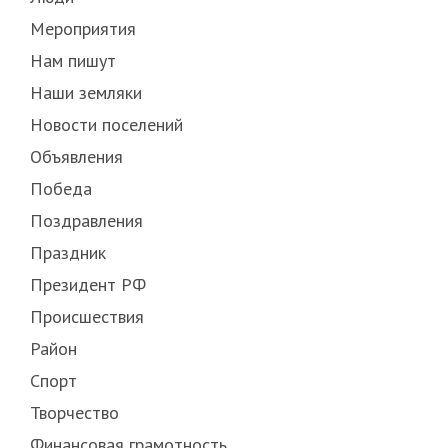
Мероприятия
Нам пишут
Наши земляки
Новости поселений
Объявления
Победа
Поздравления
Праздник
Президент РФ
Происшествия
Район
Спорт
Творчество
Финансовая грамотность