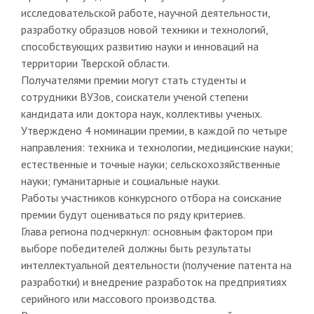
исследовательской работе, научной деятельности,
разработку образцов новой техники и технологий,
способствующих развитию науки и инноваций на
территории Тверской области.
Получателями премии могут стать студенты и
сотрудники ВУЗов, соискатели ученой степени
кандидата или доктора наук, коллективы ученых.
Утверждено 4 номинации премии, в каждой по четыре
направления: техника и технологии, медицинские науки;
естественные и точные науки; сельскохозяйственные
науки; гуманитарные и социальные науки.
Работы участников конкурсного отбора на соискание
премии будут оцениваться по ряду критериев.
Глава региона подчеркнул: основным фактором при
выборе победителей должны быть результаты
интеллектуальной деятельности (получение патента на
разработки) и внедрение разработок на предприятиях
серийного или массового производства.