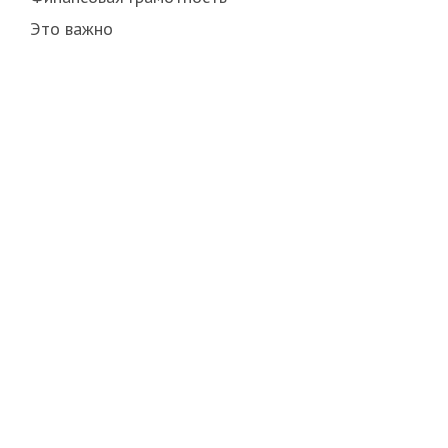
Это важно