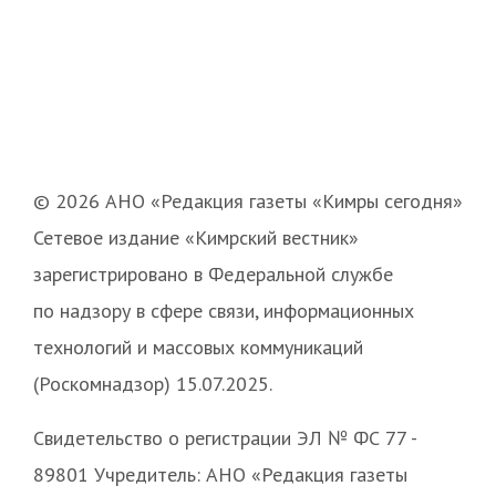
© 2026 АНО «Редакция газеты «Кимры сегодня»
Сетевое издание «Кимрский вестник»
зарегистрировано в Федеральной службе
по надзору в сфере связи, информационных
технологий и массовых коммуникаций
(Роскомнадзор) 15.07.2025.
Свидетельство о регистрации ЭЛ № ФС 77 -
89801 Учредитель: АНО «Редакция газеты