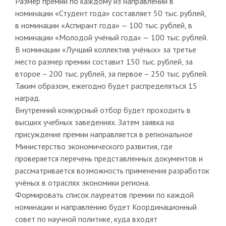
Размер премии по каждому из направлений в
номинации «Студент года» составляет 50 тыс. рублей,
в номинации «Аспирант года» — 100 тыс. рублей, в
номинации «Молодой учёный года» — 100 тыс. рублей.
В номинации «Лучший коллектив учёных» за третье
место размер премии составит 150 тыс. рублей, за
второе – 200 тыс. рублей, за первое – 250 тыс. рублей.
Таким образом, ежегодно будет распределяться 15
наград.
Внутренний конкурсный отбор будет проходить в
высших учебных заведениях. Затем заявка на
присуждение премии направляется в региональное
Министерство экономического развития, где
проверяется перечень представленных документов и
рассматривается возможность применения разработок
учёных в отраслях экономики региона.
Формировать список лауреатов премии по каждой
номинации и направлению будет Координационный
совет по научной политике, куда входят