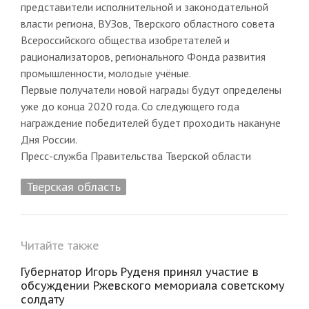
представители исполнительной и законодательной
власти региона, ВУЗов, Тверского областного совета
Всероссийского общества изобретателей и
рационализаторов, регионального Фонда развития
промышленности, молодые учёные.
Первые получатели новой награды будут определены
уже до конца 2020 года. Со следующего года
награждение победителей будет проходить накануне
Дня России.
Пресс-служба Правительства Тверской области
Тверская область
Читайте также
Губернатор Игорь Руденя принял участие в
обсуждении Ржевского мемориала советскому
солдату