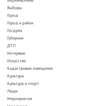
Верхневолжье
Выборы
Город
Город и район
Госдума
Губерния
ДТП
Интервью
Искусство
Кадастровые извещения
Культура
Культура и спорт
Люди
Мероприятия