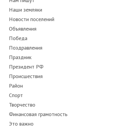
Нам пишут
Наши земляки
Новости поселений
Объявления
Победа
Поздравления
Праздник
Президент РФ
Происшествия
Район
Спорт
Творчество
Финансовая грамотность
Это важно