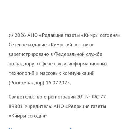
© 2026 АНО «Редакция газеты «Кимры сегодня»
Сетевое издание «Кимрский вестник»
зарегистрировано в Федеральной службе
по надзору в сфере связи, информационных
технологий и массовых коммуникаций
(Роскомнадзор) 15.07.2025.
Свидетельство о регистрации ЭЛ № ФС 77 -
89801 Учредитель: АНО «Редакция газеты
«Кимры сегодня»