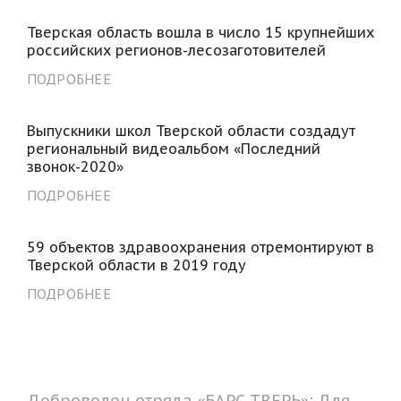
Тверская область вошла в число 15 крупнейших
российских регионов-лесозаготовителей
ПОДРОБНЕЕ
Выпускники школ Тверской области создадут
региональный видеоальбом «Последний
звонок-2020»
ПОДРОБНЕЕ
59 объектов здравоохранения отремонтируют в
Тверской области в 2019 году
ПОДРОБНЕЕ
Доброволец отряда «БАРС ТВЕРЬ»: Для