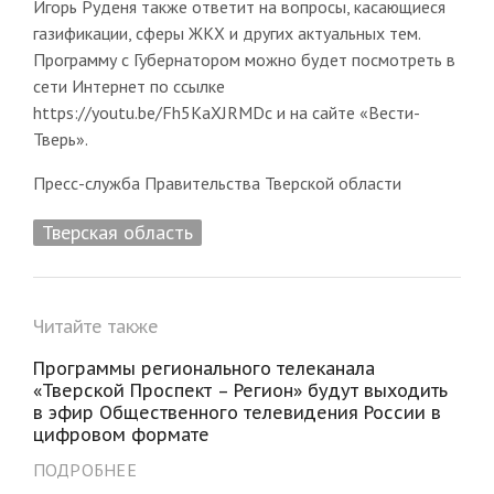
Игорь Руденя также ответит на вопросы, касающиеся
газификации, сферы ЖКХ и других актуальных тем.
Программу с Губернатором можно будет посмотреть в
сети Интернет по ссылке
https://youtu.be/Fh5KaXJRMDc и на сайте «Вести-
Тверь».
Пресс-служба Правительства Тверской области
Тверская область
Читайте также
Программы регионального телеканала
«Тверской Проспект – Регион» будут выходить
в эфир Общественного телевидения России в
цифровом формате
ПОДРОБНЕЕ