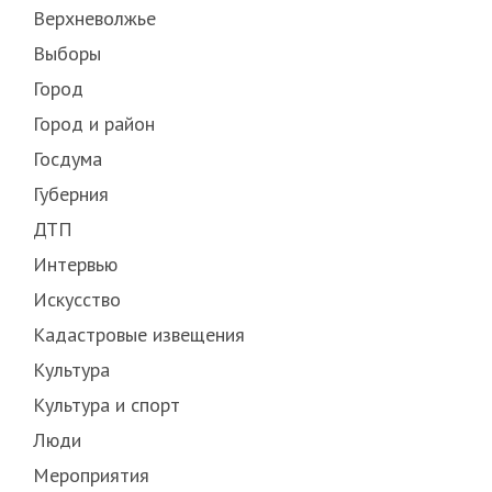
Верхневолжье
Выборы
Город
Город и район
Госдума
Губерния
ДТП
Интервью
Искусство
Кадастровые извещения
Культура
Культура и спорт
Люди
Мероприятия