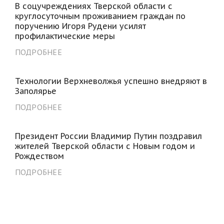
В соцучреждениях Тверской области с
круглосуточным проживанием граждан по
поручению Игоря Рудени усилят
профилактические меры
ПОДРОБНЕЕ
Технологии Верхневолжья успешно внедряют в
Заполярье
ПОДРОБНЕЕ
Президент России Владимир Путин поздравил
жителей Тверской области с Новым годом и
Рождеством
ПОДРОБНЕЕ