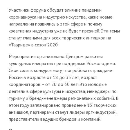
Участники форума обсудят влияние пандемии
коронавируса на индустрию искусства, какие новые
направления появились в этой сфере и почему
креативная индустрия уже не будет прежней. Эти темы
станут главными для всех творческих антишкол на
«Тавриде» в сезон 2020.
Мероприятие организовано Центром развития
культурных инициатив при поддержке Росмолодежи.
Свои силы в конкурсе могут попробовать граждане
России в возрасте от 18 до 35 лет, возраст
координаторов – от 20 до 30 лет. Это молодые
деятели в сфере культуры и искусства, менеджеры по
туризму и бренд-менеджеры региональных событий. В
этом году запланировано проведение 13 творческих
антишкол, партнерами станут лидеры арт-индустрий,
представители ведущих брендов и компаний.