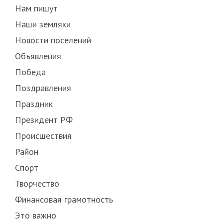
Нам пишут
Наши земляки
Новости поселений
Объявления
Победа
Поздравления
Праздник
Президент РФ
Происшествия
Район
Спорт
Творчество
Финансовая грамотность
Это важно