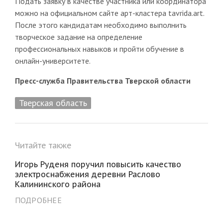
Подать заявку в качестве участника или координатора
можно на официальном сайте арт-кластера tavrida.art.
После этого кандидатам необходимо выполнить
творческое задание на определение
профессиональных навыков и пройти обучение в
онлайн-университете.
Пресс-служба Правительства Тверской области
Тверская область
Читайте также
Игорь Руденя поручил повысить качество
электроснабжения деревни Раслово
Калининского района
ПОДРОБНЕЕ