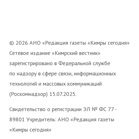
© 2026 АНО «Редакция газеты «Кимры сегодня»
Сетевое издание «Кимрский вестник»
зарегистрировано в Федеральной службе
по надзору в сфере связи, информационных
технологий и массовых коммуникаций
(Роскомнадзор) 15.07.2025.
Свидетельство о регистрации ЭЛ № ФС 77 -
89801 Учредитель: АНО «Редакция газеты
«Кимры сегодня»