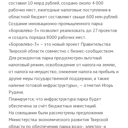
составил 10 млрд рублей, создано около 4 000
рабочих мест, ежегодные налоговые поступления в
областной бюджет составляют свыше 600 млн рублей.
Создание инновационно-промышленного парка
«Боровлёво-3» позволит реализовать до 27 проектов
и создать порядка 8000 рабочих мест.
«Боровлёво-3» – это новый проект Правительства
Тверской области совместно с бизнес-сообществом.
Для резидентов парка предусмотрен льготный
налоговый режим, освобождение от налога на землю,
от налога на имущество, снижение налога на прибыль и
другие меры государственной поддержки, а также
наличие готовой инфраструктуры», — отметил Игорь
Руденя.
Планируется, что инфраструктура парка будет
обеспечена за счёт бюджетных инвестиций.
На совещании были рассмотрены предложения
Министерства экономического развития Тверской
области по обеспечению парка водо-, электро- и