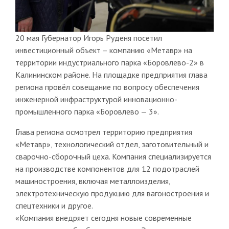
20 мая Губернатор Игорь Руденя посетил
инвестиционный объект – компанию «Метавр» на
территории индустриального парка «Боровлево-2» в
Калининском районе. На площадке предприятия глава
региона провёл совещание по вопросу обеспечения
инженерной инфраструктурой инновационно-
промышленного парка «Боровлево — 3».
Глава региона осмотрел территорию предприятия
«Метавр», технологический отдел, заготовительный и
сварочно-сборочный цеха. Компания специализируется
на производстве компонентов для 12 подотраслей
машиностроения, включая металлоизделия,
электротехническую продукцию для вагоностроения и
спецтехники и другое.
«Компания внедряет сегодня новые современные