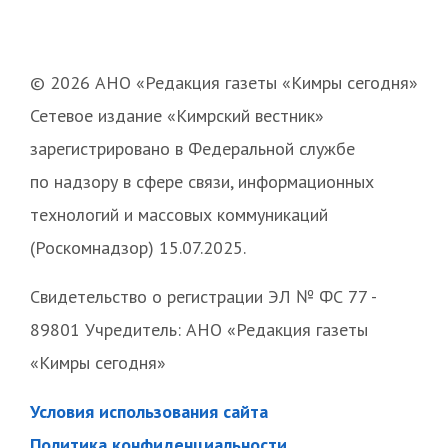
© 2026 АНО «Редакция газеты «Кимры сегодня»
Сетевое издание «Кимрский вестник»
зарегистрировано в Федеральной службе
по надзору в сфере связи, информационных
технологий и массовых коммуникаций
(Роскомнадзор) 15.07.2025.
Свидетельство о регистрации ЭЛ № ФС 77 -
89801 Учредитель: АНО «Редакция газеты
«Кимры сегодня»
Условия использования сайта
Политика конфиденциальности