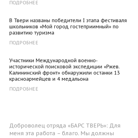
ПОДРОБНЕЕ
В Твери названы победители I этапа фестиваля
школьников «Мой город гостеприимный» по
развитию туризма
ПОДРОБНЕЕ
Участники Международной военно-
исторической поисковой экспедиции «Ржев.
Калининский фронт» обнаружили останки 13
красноармейцев и 4 медальона
ПОДРОБНЕЕ
Доброволец отряда «БАРС ТВЕРЬ»: Для
меня эта работа – благо. Мы должны