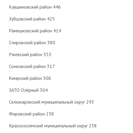
Кувшиновский район 446
Зубцовский район 425
Рамешковский район 414
Спировский район 380
Ржевский район 353
Сонковский район 317
Кимрский район 306
ЗАТО Озёрный 304
Селижаровский муниципальный округ 293
Фировский район 238
Краснохолмский муниципальный округ 238