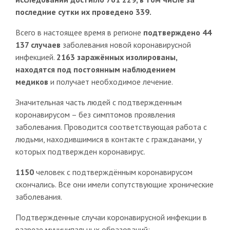
последние сутки их проведено 339.
Всего в настоящее время в регионе
подтверждено 44
137 случаев
заболевания новой коронавирусной
инфекцией.
2163 заражённых изолированы,
находятся под постоянным наблюдением
медиков
и получает необходимое лечение.
Значительная часть людей с подтвержденным
коронавирусом – без симптомов проявления
заболевания. Проводится соответствующая работа с
людьми, находившимися в контакте с гражданами, у
которых подтвержден коронавирус.
1150
человек с подтверждённым коронавирусом
скончались. Все они имели сопутствующие хронические
заболевания.
Подтвержденные случаи коронавирусной инфекции в
разрезе муниципальных образований: