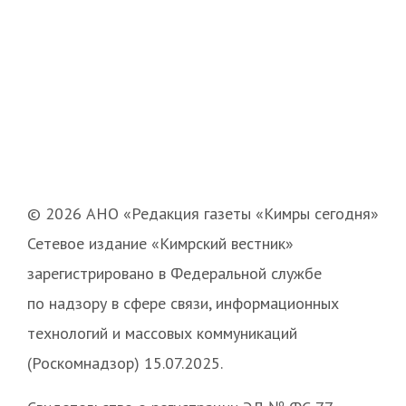
© 2026 АНО «Редакция газеты «Кимры сегодня»
Сетевое издание «Кимрский вестник»
зарегистрировано в Федеральной службе
по надзору в сфере связи, информационных
технологий и массовых коммуникаций
(Роскомнадзор) 15.07.2025.