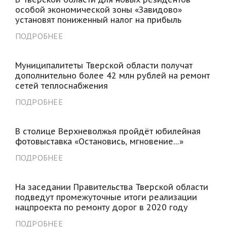
особой экономической зоны «Завидово»
установят пониженный налог на прибыль
ПОДРОБНЕЕ
Муниципалитеты Тверской области получат
дополнительно более 42 млн рублей на ремонт
сетей теплоснабжения
ПОДРОБНЕЕ
В столице Верхневолжья пройдёт юбилейная
фотовыставка «Остановись, мгновение…»
ПОДРОБНЕЕ
На заседании Правительства Тверской области
подведут промежуточные итоги реализации
нацпроекта по ремонту дорог в 2020 году
ПОДРОБНЕЕ