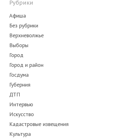
Рубрики
Афиша
Без рубрики
Верхневолжье
Выборы
Город
Город и район
Госдума
Губерния
ДТП
Интервью
Искусство
Кадастровые извещения
Культура