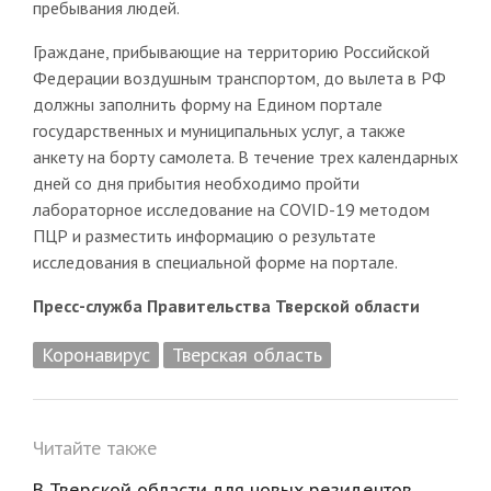
пребывания людей.
Граждане, прибывающие на территорию Российской
Федерации воздушным транспортом, до вылета в РФ
должны заполнить форму на Едином портале
государственных и муниципальных услуг, а также
анкету на борту самолета. В течение трех календарных
дней со дня прибытия необходимо пройти
лабораторное исследование на COVID-19 методом
ПЦР и разместить информацию о результате
исследования в специальной форме на портале.
Пресс-служба Правительства Тверской области
Коронавирус
Тверская область
Читайте также
В Тверской области для новых резидентов