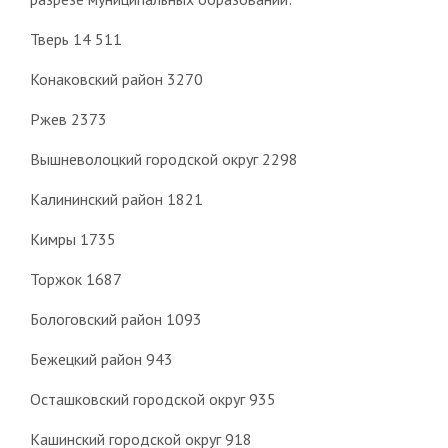
Тверь 14 511
Конаковский район 3270
Ржев 2373
Вышневолоцкий городской округ 2298
Калининский район 1821
Кимры 1735
Торжок 1687
Бологовский район 1093
Бежецкий район 943
Осташковский городской округ 935
Кашинский городской округ 918