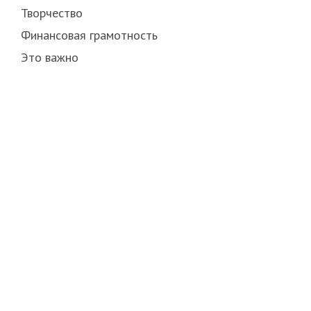
Творчество
Финансовая грамотность
Это важно