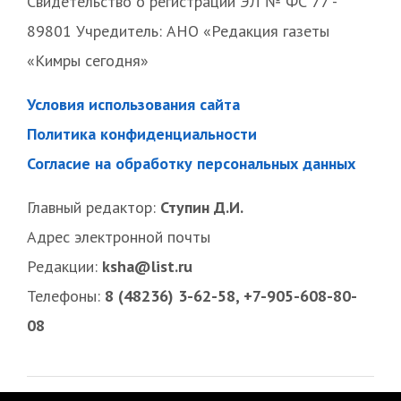
Свидетельство о регистрации ЭЛ № ФС 77 -
89801 Учредитель: АНО «Редакция газеты
«Кимры сегодня»
Условия использования сайта
Политика конфиденциальности
Согласие на обработку персональных данных
Главный редактор:
Ступин Д.И.
Адрес электронной почты
Редакции:
ksha@list.ru
Телефоны:
8 (48236) 3-62-58, +7-905-608-80-
08