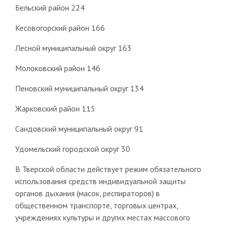
Бельский район 224
Кесовогорский район 166
Лесной муниципальный округ 163
Молоковский район 146
Пеновский муниципальный округ 134
Жарковский район 115
Сандовский муниципальный округ 91
Удомельский городской округ 30
В Тверской области действует режим обязательного
использования средств индивидуальной защиты
органов дыхания (масок, респираторов) в
общественном транспорте, торговых центрах,
учреждениях культуры и других местах массового