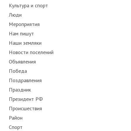
Культура и спорт
Люди
Мероприятия
Нам пишут
Наши земляки
Новости поселений
Объявления
Победа
Поздравления
Праздник
Президент РФ
Происшествия
Район
Спорт