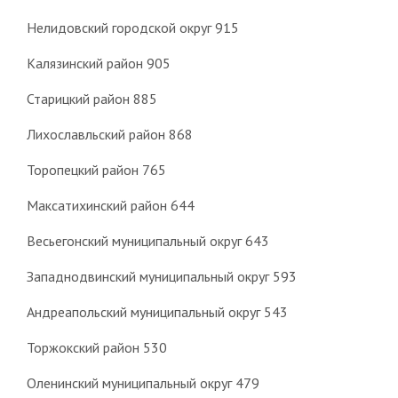
Нелидовский городской округ 915
Калязинский район 905
Старицкий район 885
Лихославльский район 868
Торопецкий район 765
Максатихинский район 644
Весьегонский муниципальный округ 643
Западнодвинский муниципальный округ 593
Андреапольский муниципальный округ 543
Торжокский район 530
Оленинский муниципальный округ 479