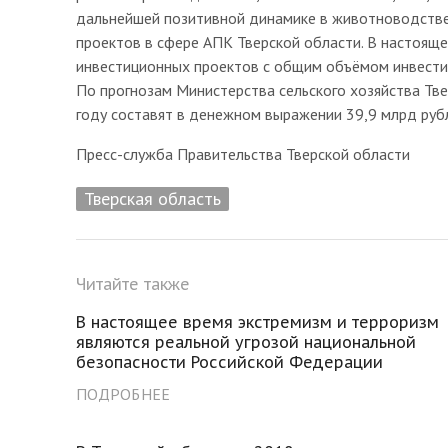
дальнейшей позитивной динамике в животноводстве
проектов в сфере АПК Тверской области. В настояще
инвестиционных проектов с общим объёмом инвести
По прогнозам Министерства сельского хозяйства Тв
году составят в денежном выражении 39,9 млрд рубл
Пресс-служба Правительства Тверской области
Тверская область
Читайте также
В настоящее время экстремизм и терроризм
являются реальной угрозой национальной
безопасности Российской Федерации
ПОДРОБНЕЕ