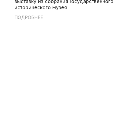
выставку из собрания Государственного
исторического музея
ПОДРОБНЕЕ