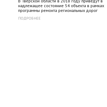
В Тверской области в 2018 году приведут в
надлежащее состояние 54 объекта в рамках
программы ремонта региональных дорог
ПОДРОБНЕЕ