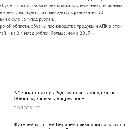
 будет способствовать реализация крупных инвестиционных
е время реализуется и планируется к реализации 30
ций около 35 млрд рублей.
ерской области, объёмы производства продукции АПК в этом
ей – на 2,4 млрд рублей больше, чем в 2017-м.
Губернатор Игорь Руденя возложил цветы к
Обелиску Славы в Андреаполе
ПОДРОБНЕЕ
Жителей и гостей Верхневолжья приглашают на