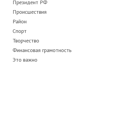
Президент РФ
Происшествия
Район
Спорт
Творчество
Финансовая грамотность
Это важно