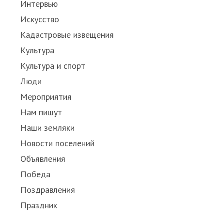
Интервью
Искусство
Кадастровые извещения
Культура
Культура и спорт
Люди
Мероприятия
Нам пишут
Наши земляки
Новости поселений
Объявления
Победа
Поздравления
Праздник