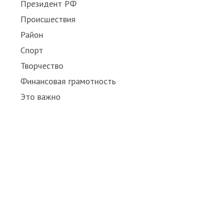
Президент РФ
Происшествия
Район
Спорт
Творчество
Финансовая грамотность
Это важно