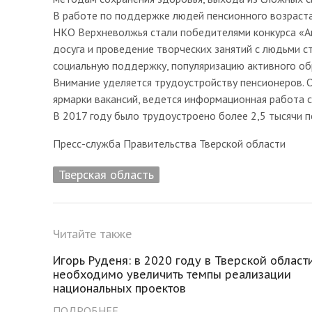
В работе по поддержке людей пенсионного возраста
НКО Верхневолжья стали победителями конкурса «А
досуга и проведение творческих занятий с людьми с
социальную поддержку, популяризацию активного об
Внимание уделяется трудоустройству пенсионеров. 
ярмарки вакансий, ведется информационная работа 
В 2017 году было трудоустроено более 2,5 тысячи п
Пресс-служба Правительства Тверской области
Тверская область
Читайте также
Игорь Руденя: в 2020 году в Тверской област
необходимо увеличить темпы реализации
национальных проектов
ПОДРОБНЕЕ