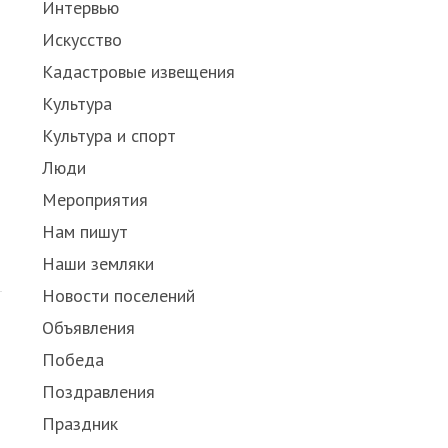
Интервью
Искусство
Кадастровые извещения
Культура
Культура и спорт
Люди
Мероприятия
Нам пишут
Наши земляки
Новости поселений
Объявления
Победа
Поздравления
Праздник