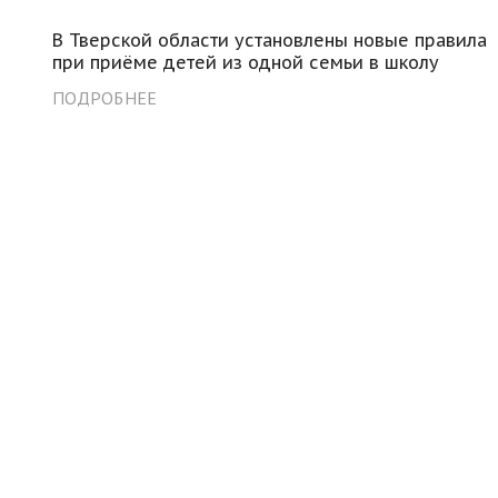
В Тверской области установлены новые правила
при приёме детей из одной семьи в школу
ПОДРОБНЕЕ