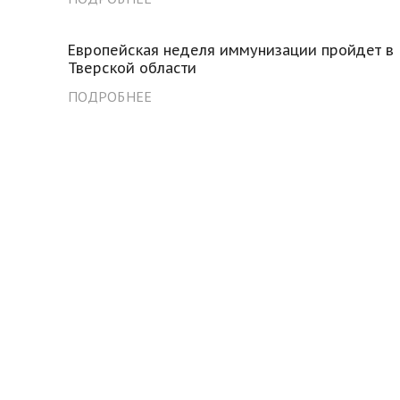
Европейская неделя иммунизации пройдет в
Тверской области
ПОДРОБНЕЕ