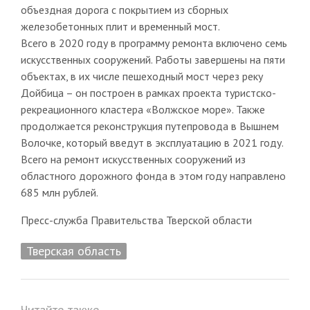
объездная дорога с покрытием из сборных
железобетонных плит и временный мост.
Всего в 2020 году в программу ремонта включено семь
искусственных сооружений. Работы завершены на пяти
объектах, в их числе пешеходный мост через реку
Дойбица – он построен в рамках проекта туристско-
рекреационного кластера «Волжское море». Также
продолжается реконструкция путепровода в Вышнем
Волочке, который введут в эксплуатацию в 2021 году.
Всего на ремонт искусственных сооружений из
областного дорожного фонда в этом году направлено
685 млн рублей.
Пресс-служба Правительства Тверской области
Тверская область
Читайте также