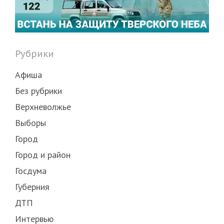
Рубрики
Афиша
Без рубрики
Верхневолжье
Выборы
Город
Город и район
Госдума
Губерния
ДТП
Интервью