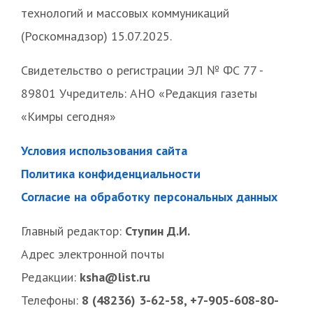
технологий и массовых коммуникаций
(Роскомнадзор) 15.07.2025.
Свидетельство о регистрации ЭЛ № ФС 77 -
89801 Учредитель: АНО «Редакция газеты
«Кимры сегодня»
Условия использования сайта
Политика конфиденциальности
Согласие на обработку персональных данных
Главный редактор:
Ступин Д.И.
Адрес электронной почты
Редакции:
ksha@list.ru
Телефоны:
8 (48236) 3-62-58, +7-905-608-80-