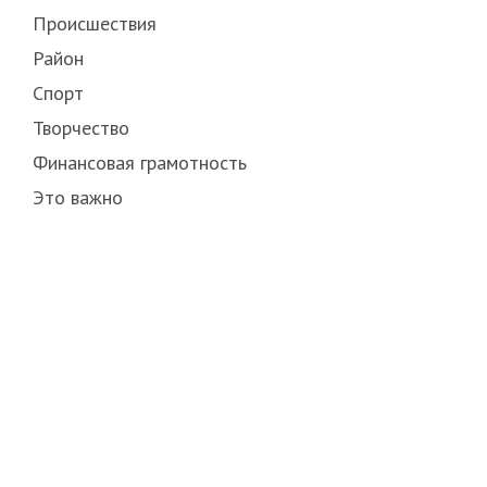
Происшествия
Район
Спорт
Творчество
Финансовая грамотность
Это важно