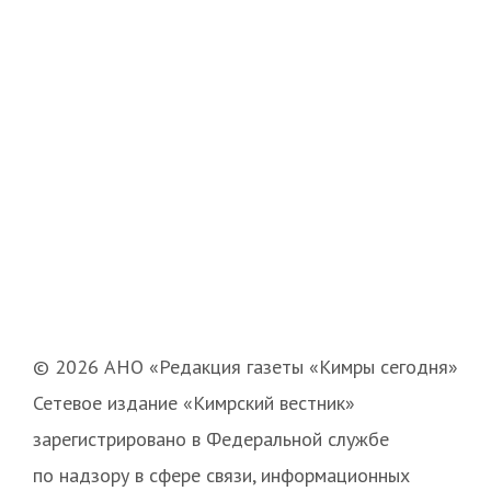
© 2026 АНО «Редакция газеты «Кимры сегодня»
Сетевое издание «Кимрский вестник»
зарегистрировано в Федеральной службе
по надзору в сфере связи, информационных