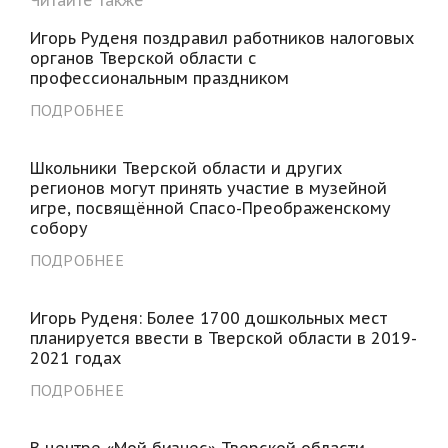
Игорь Руденя поздравил работников налоговых
органов Тверской области с
профессиональным праздником
ПОДРОБНЕЕ
Школьники Тверской области и других
регионов могут принять участие в музейной
игре, посвящённой Спасо-Преображенскому
собору
ПОДРОБНЕЕ
Игорь Руденя: Более 1700 дошкольных мест
планируется ввести в Тверской области в 2019-
2021 годах
ПОДРОБНЕЕ
В центре «Мой бизнес» Тверской области