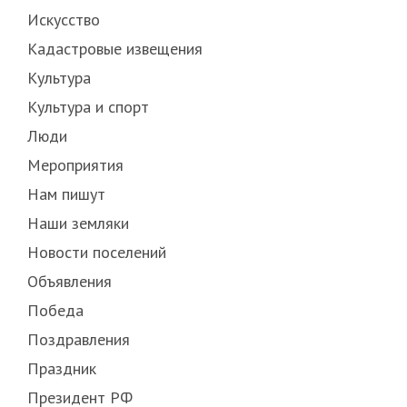
Искусство
Кадастровые извещения
Культура
Культура и спорт
Люди
Мероприятия
Нам пишут
Наши земляки
Новости поселений
Объявления
Победа
Поздравления
Праздник
Президент РФ