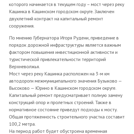
которого начинается в текущем году – мост через реку
Кашинка в Кашинском городском округе. Заключен
двухлетний контракт на капитальный ремонт
сооружения.
По мнению Губернатора Игоря Рудени, приведение в
порядок дорожной инфраструктуры является важным
фактором повышения инвестиционной активности и
туристической привлекательности территорий
Верхневолжья.
Мост через реку Кашинка расположен на 3-м км
автодороги межмуниципального значения Бузыково —
Высоково — Юрино в Кашинском городском округе.
Капитальный ремонт предусматривает полную замену
конструкций опор и пролетных строений. Также в
нормативное состояние приведут подходы к мосту.
Общая протяженность строительного участка составит
100,2 метра.
На период работ будет обустроена временная