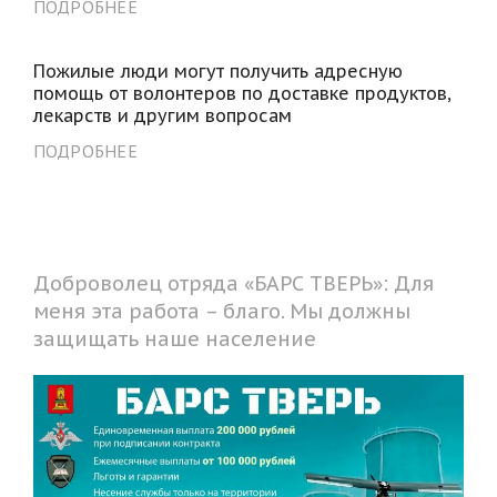
ПОДРОБНЕЕ
Пожилые люди могут получить адресную
помощь от волонтеров по доставке продуктов,
лекарств и другим вопросам
ПОДРОБНЕЕ
Доброволец отряда «БАРС ТВЕРЬ»: Для
меня эта работа – благо. Мы должны
защищать наше население