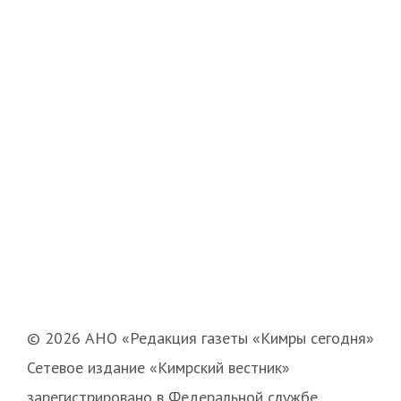
© 2026 АНО «Редакция газеты «Кимры сегодня»
Сетевое издание «Кимрский вестник»
зарегистрировано в Федеральной службе