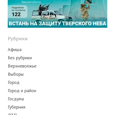
Рубрики
Афиша
Без рубрики
Верхневолжье
Выборы
Город
Город и район
Госдума
Губерния