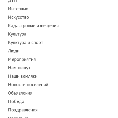
ДТП
Интервью
Искусство
Кадастровые извещения
Культура
Культура и спорт
Люди
Мероприятия
Нам пишут
Наши земляки
Новости поселений
Объявления
Победа
Поздравления