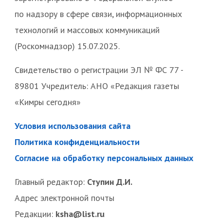
по надзору в сфере связи, информационных
технологий и массовых коммуникаций
(Роскомнадзор) 15.07.2025.
Свидетельство о регистрации ЭЛ № ФС 77 -
89801 Учредитель: АНО «Редакция газеты
«Кимры сегодня»
Условия использования сайта
Политика конфиденциальности
Согласие на обработку персональных данных
Главный редактор:
Ступин Д.И.
Адрес электронной почты
Редакции:
ksha@list.ru