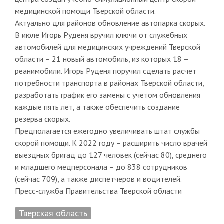
медицинской помощи Тверской области.
Актуально для районов обновление автопарка скорых.
В июле Игорь Руденя вручил ключи от служебных
автомобилей для медицинских учреждений Тверской
области – 21 новый автомобиль, из которых 18 –
реанимобили. Игорь Руденя поручил сделать расчет
потребности транспорта в районах Тверской области,
разработать график его замены с учетом обновления
каждые пять лет, а также обеспечить создание
резерва скорых.
Предполагается ежегодно увеличивать штат службы
скорой помощи. К 2022 году – расширить число врачей
выездных бригад до 127 человек (сейчас 80), среднего
и младшего медперсонала – до 838 сотрудников
(сейчас 709), а также диспетчеров и водителей.
Пресс-служба Правительства Тверской области
Тверская область