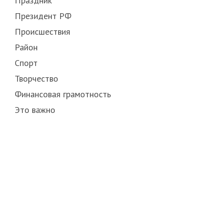
Праздник
Президент РФ
Происшествия
Район
Спорт
Творчество
Финансовая грамотность
Это важно