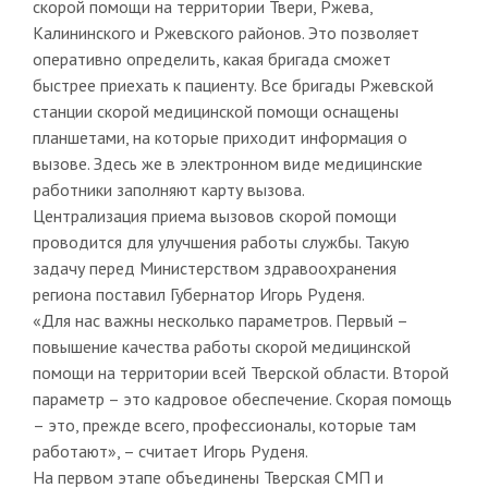
скорой помощи на территории Твери, Ржева,
Калининского и Ржевского районов. Это позволяет
оперативно определить, какая бригада сможет
быстрее приехать к пациенту. Все бригады Ржевской
станции скорой медицинской помощи оснащены
планшетами, на которые приходит информация о
вызове. Здесь же в электронном виде медицинские
работники заполняют карту вызова.
Централизация приема вызовов скорой помощи
проводится для улучшения работы службы. Такую
задачу перед Министерством здравоохранения
региона поставил Губернатор Игорь Руденя.
«Для нас важны несколько параметров. Первый –
повышение качества работы скорой медицинской
помощи на территории всей Тверской области. Второй
параметр – это кадровое обеспечение. Скорая помощь
– это, прежде всего, профессионалы, которые там
работают», – считает Игорь Руденя.
На первом этапе объединены Тверская СМП и