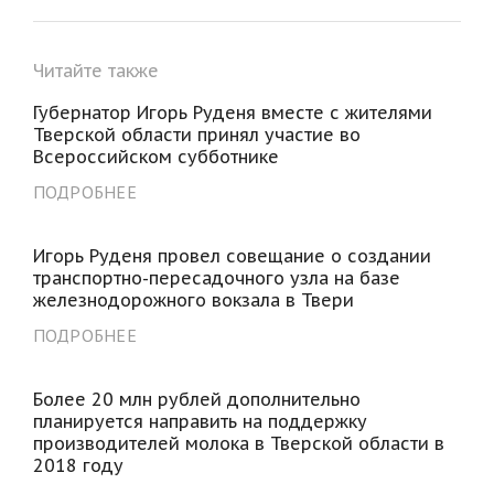
Читайте также
Губернатор Игорь Руденя вместе с жителями
Тверской области принял участие во
Всероссийском субботнике
ПОДРОБНЕЕ
Игорь Руденя провел совещание о создании
транспортно-пересадочного узла на базе
железнодорожного вокзала в Твери
ПОДРОБНЕЕ
Более 20 млн рублей дополнительно
планируется направить на поддержку
производителей молока в Тверской области в
2018 году