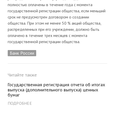
полностью оплачены в течение года с момента
государственной регистрации общества, если меньший
срок не предусмотрен договором о создании
общества. При этом не менее 50 % акций общества,
распределенных при его учреждении, должно быть
оплачено в течение трех месяцев с момента
государственной регистрации общества.
Банк России
Читайте также
Государственная регистрация отчета об итогах
выпуска (дополнительного выпуска) ценных
бумаг
ПОДРОБНЕЕ