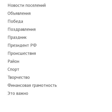
Новости поселений
Объявления
Победа
Поздравления
Праздник
Президент РФ
Происшествия
Район
Спорт
Творчество
Финансовая грамотность
Это важно