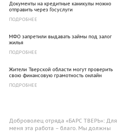
Документы на кредитные каникулы можно
отправить через Госуслуги
ПОДРОБНЕЕ
МФО запретили выдавать займы под залог
жилья
ПОДРОБНЕЕ
Жители Тверской области могут проверить
свою финансовую грамотность онлайн
ПОДРОБНЕЕ
Доброволец отряда «БАРС ТВЕРЬ»: Для
меня эта работа – благо. Мы должны