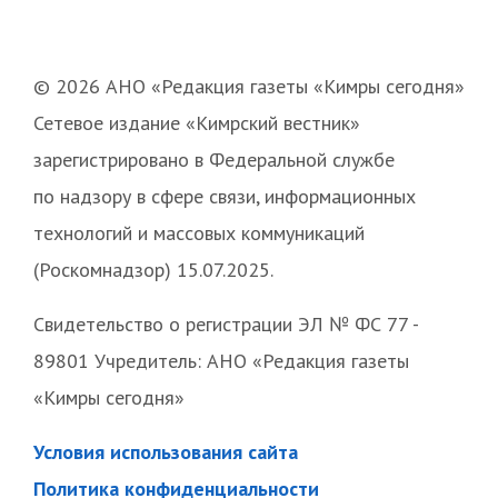
© 2026 АНО «Редакция газеты «Кимры сегодня»
Сетевое издание «Кимрский вестник»
зарегистрировано в Федеральной службе
по надзору в сфере связи, информационных
технологий и массовых коммуникаций
(Роскомнадзор) 15.07.2025.
Свидетельство о регистрации ЭЛ № ФС 77 -
89801 Учредитель: АНО «Редакция газеты
«Кимры сегодня»
Условия использования сайта
Политика конфиденциальности