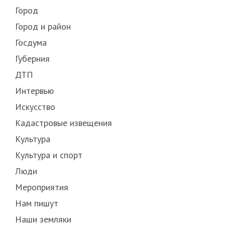
Город
Город и район
Госдума
Губерния
ДТП
Интервью
Искусство
Кадастровые извещения
Культура
Культура и спорт
Люди
Мероприятия
Нам пишут
Наши земляки