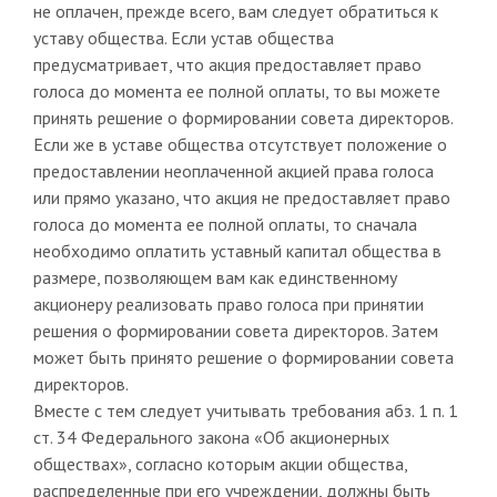
не оплачен, прежде всего, вам следует обратиться к
уставу общества. Если устав общества
предусматривает, что акция предоставляет право
голоса до момента ее полной оплаты, то вы можете
принять решение о формировании совета директоров.
Если же в уставе общества отсутствует положение о
предоставлении неоплаченной акцией права голоса
или прямо указано, что акция не предоставляет право
голоса до момента ее полной оплаты, то сначала
необходимо оплатить уставный капитал общества в
размере, позволяющем вам как единственному
акционеру реализовать право голоса при принятии
решения о формировании совета директоров. Затем
может быть принято решение о формировании совета
директоров.
Вместе с тем следует учитывать требования абз. 1 п. 1
ст. 34 Федерального закона «Об акционерных
обществах», согласно которым акции общества,
распределенные при его учреждении, должны быть