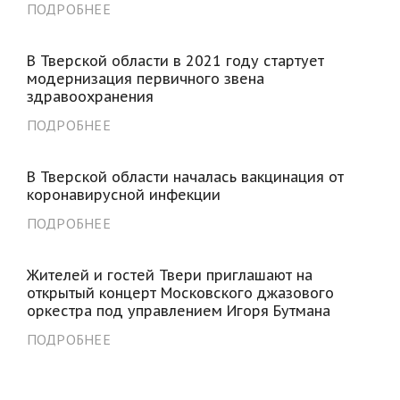
ПОДРОБНЕЕ
В Тверской области в 2021 году стартует
модернизация первичного звена
здравоохранения
ПОДРОБНЕЕ
В Тверской области началась вакцинация от
коронавирусной инфекции
ПОДРОБНЕЕ
Жителей и гостей Твери приглашают на
открытый концерт Московского джазового
оркестра под управлением Игоря Бутмана
ПОДРОБНЕЕ