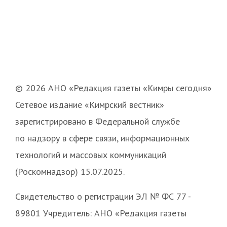
© 2026 АНО «Редакция газеты «Кимры сегодня»
Сетевое издание «Кимрский вестник»
зарегистрировано в Федеральной службе
по надзору в сфере связи, информационных
технологий и массовых коммуникаций
(Роскомнадзор) 15.07.2025.
Свидетельство о регистрации ЭЛ № ФС 77 -
89801 Учредитель: АНО «Редакция газеты