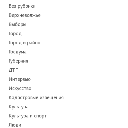
Без рубрики
Верхневолжье
Выборы
Город
Город и район
Госдума
Губерния
ДТП
Интервью
Искусство
Кадастровые извещения
Культура
Культура и спорт
Люди