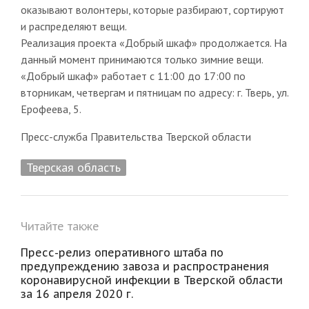
оказывают волонтеры, которые разбирают, сортируют
и распределяют вещи.
Реализация проекта «Добрый шкаф» продолжается. На
данный момент принимаются только зимние вещи.
«Добрый шкаф» работает с 11:00 до 17:00 по
вторникам, четвергам и пятницам по адресу: г. Тверь, ул.
Ерофеева, 5.
Пресс-служба Правительства Тверской области
Тверская область
Читайте также
Пресс-релиз оперативного штаба по
предупреждению завоза и распространения
коронавирусной инфекции в Тверской области
за 16 апреля 2020 г.