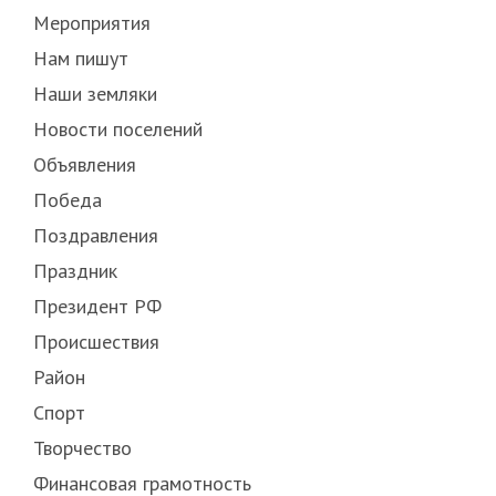
Мероприятия
Нам пишут
Наши земляки
Новости поселений
Объявления
Победа
Поздравления
Праздник
Президент РФ
Происшествия
Район
Спорт
Творчество
Финансовая грамотность