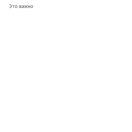
Это важно