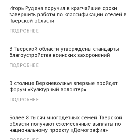
Игорь Руденя поручил в кратчайшие сроки
завершить работы по классификации отелей в
Тверской области
ПОДРОБНЕЕ
В Тверской области утверждены стандарты
благоустройства воинских захоронений
ПОДРОБНЕЕ
В столице Верхневолжья впервые пройдет
форум «Культурный волонтер»
ПОДРОБНЕЕ
Более 8 тысяч многодетных семей Тверской
области получают ежемесячные выплаты по
национальному проекту «Демография»
ПОДРОБНЕЕ