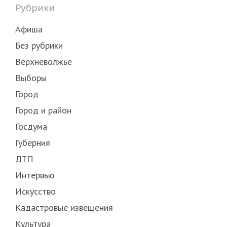
Рубрики
Афиша
Без рубрики
Верхневолжье
Выборы
Город
Город и район
Госдума
Губерния
ДТП
Интервью
Искусство
Кадастровые извещения
Культура