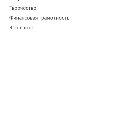
Творчество
Финансовая грамотность
Это важно