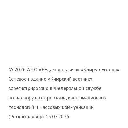
© 2026 АНО «Редакция газеты «Кимры сегодня»
Сетевое издание «Кимрский вестник»
зарегистрировано в Федеральной службе
по надзору в сфере связи, информационных
технологий и массовых коммуникаций
(Роскомнадзор) 15.07.2025.