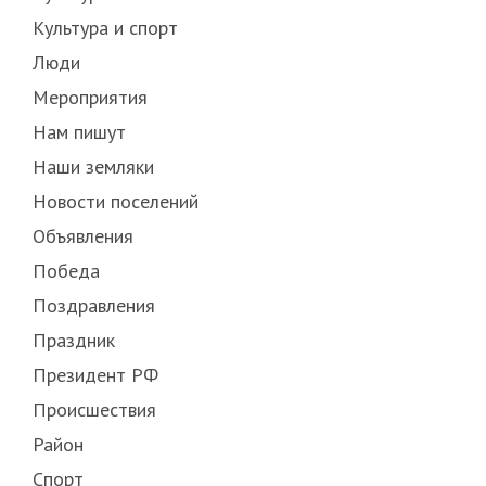
Культура и спорт
Люди
Мероприятия
Нам пишут
Наши земляки
Новости поселений
Объявления
Победа
Поздравления
Праздник
Президент РФ
Происшествия
Район
Спорт