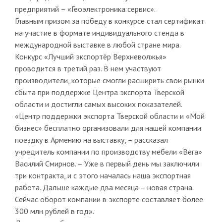
предприятий – «Геоэлектроника сервис».
Главным призом за победу в конкурсе стал сертификат
на участие в формате индивидуального стенда в
международной выставке в любой стране мира.
Конкурс «Лучший экспортёр Верхневолжья»
проводится в третий раз. В нем участвуют
производители, которые смогли расширить свои рынки
сбыта при поддержке Центра экспорта Тверской
области и достигли самых высоких показателей.
«Центр поддержки экспорта Тверской области и «Мой
бизнес» бесплатно организовали для нашей компании
поездку в Армению на выставку, – рассказал
учредитель компании по производству мебели «Вега»
Василий Смирнов. – Уже в первый день мы заключили
три контракта, и с этого началась наша экспортная
работа. Дальше каждые два месяца – новая страна.
Сейчас оборот компании в экспорте составляет более
300 млн рублей в год».