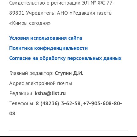
Свидетельство о регистрации ЭЛ № ФС 77 -
89801 Учредитель: АНО «Редакция газеты
«Кимры сегодня»
Условия использования сайта
Политика конфиденциальности
Согласие на обработку персональных данных
Главный редактор:
Ступин Д.И.
Адрес электронной почты
Редакции:
ksha@list.ru
Телефоны:
8 (48236) 3-62-58, +7-905-608-80-
08