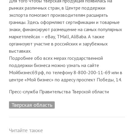
Для того чтобы тверская продукция появилась на
рынках различных стран, в Центре поддержки
экспорта помогают производителям расширять
границы. Здесь оформляют сертификации и товарные
знаки, финансируют размещение на самых популярных
маркетплейсах – eBay, TMall, AliBaba. А также
организуют участие в российских и зарубежных
выставках.
Подробнее обо всех мерах государственной
поддержки бизнеса можно узнать на сайте
Мойбизнес69.рф, по телефону 8-800-200-11-69 или в
центре «Мой бизнес» по адресу проспект Победы, 14.
Пресс-служба Правительства Тверской области
Тверская область
Читайте также