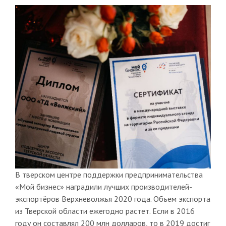
В тверском центре поддержки предпринимательства
«Мой бизнес» наградили лучших производителей-
экспортёров Верхневолжья 2020 года. Объем экспорта
из Тверской области ежегодно растет. Если в 2016
году он составлял 200 млн долларов, то в 2019 достиг