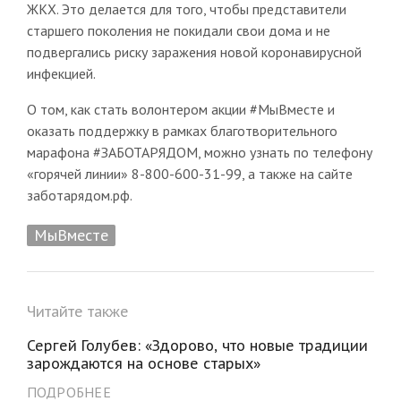
ЖКХ. Это делается для того, чтобы представители
старшего поколения не покидали свои дома и не
подвергались риску заражения новой коронавирусной
инфекцией.
О том, как стать волонтером акции #МыВместе и
оказать поддержку в рамках благотворительного
марафона #ЗАБОТАРЯДОМ, можно узнать по телефону
«горячей линии» 8-800-600-31-99, а также на сайте
заботарядом.рф.
МыВместе
Читайте также
Сергей Голубев: «Здорово, что новые традиции
зарождаются на основе старых»
ПОДРОБНЕЕ