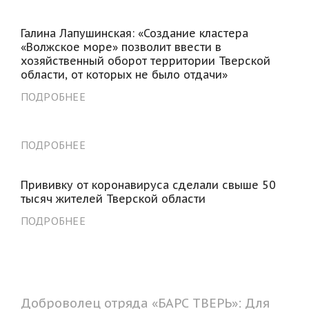
Галина Лапушинская: «Создание кластера
«Волжское море» позволит ввести в
хозяйственный оборот территории Тверской
области, от которых не было отдачи»
ПОДРОБНЕЕ
ПОДРОБНЕЕ
Прививку от коронавируса сделали свыше 50
тысяч жителей Тверской области
ПОДРОБНЕЕ
Доброволец отряда «БАРС ТВЕРЬ»: Для