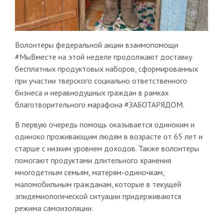
Волонтеры федеральной акции взаимопомощи
#МыВместе на этой неделе продолжают доставку
бесплатных продуктовых наборов, сформированных
при участии тверского социально ответственного
бизнеса и неравнодушных граждан в рамках
благотворительного марафона #ЗАБОТАРЯДОМ.
В первую очередь помощь оказывается одиноким и
одиноко проживающим людям в возрасте от 65 лет и
старше с низким уровнем доходов. Также волонтеры
помогают продуктами длительного хранения
многодетным семьям, матерям-одиночкам,
маломобильным гражданам, которые в текущей
эпидемиологической ситуации придерживаются
режима самоизоляции.