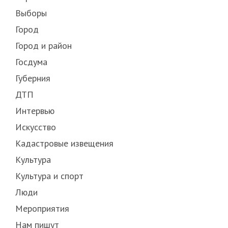
Выборы
Город
Город и район
Госдума
Губерния
ДТП
Интервью
Искусство
Кадастровые извещения
Культура
Культура и спорт
Люди
Мероприятия
Нам пишут