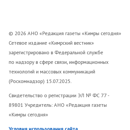
© 2026 АНО «Редакция газеты «Кимры сегодня»
Сетевое издание «Кимрский вестник»
зарегистрировано в Федеральной службе
по надзору в сфере связи, информационных
технологий и массовых коммуникаций
(Роскомнадзор) 15.07.2025.
Свидетельство о регистрации ЭЛ № ФС 77 -
89801 Учредитель: АНО «Редакция газеты
«Кимры сегодня»
Условия использования сайта