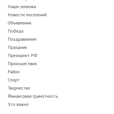
Наши земляки
Новости поселений
Объявления
Победа
Поздравления
Праздник
Президент РФ
Происшествия
Район
Спорт
Творчество
Финансовая грамотность
Это важно