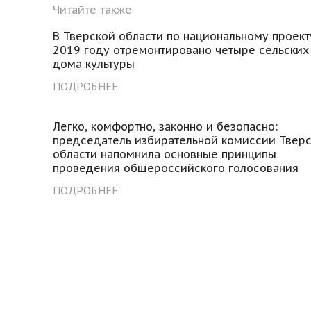
Читайте также
В Тверской области по национальному проект
2019 году отремонтировано четыре сельских
дома культуры
ПОДРОБНЕЕ
Легко, комфортно, законно и безопасно:
председатель избирательной комиссии Твер
области напомнила основные принципы
проведения общероссийского голосования
ПОДРОБНЕЕ