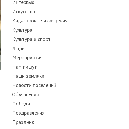
Интервью
Искусство
Кадастровые извещения
Культура
Культура и спорт
Люди
Мероприятия
Нам пишут
Наши земляки
Новости поселений
Объявления
Победа
ь
Поздравления
Праздник