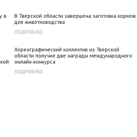
у в
В Тверской области завершена заготовка кормов
для животноводства
ПОДРОБНЕЕ
Хореографический коллектив из Тверской
области получил две награды международного
ской
онлайн-конкурса
ПОДРОБНЕЕ