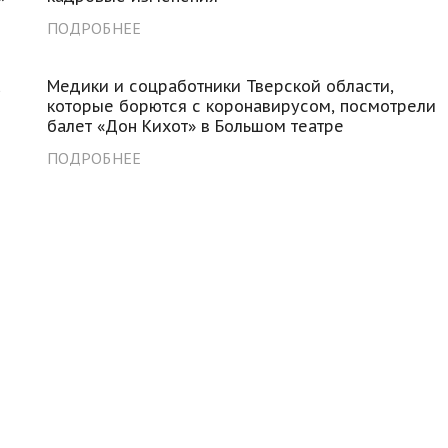
ПОДРОБНЕЕ
а
Медики и соцработники Тверской области,
которые борются с коронавирусом, посмотрели
балет «Дон Кихот» в Большом театре
ПОДРОБНЕЕ