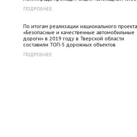
ПОДРОБНЕЕ
По итогам реализации национального проект
«Безопасные и качественные автомобильные
дороги» в 2019 году в Тверской области
составили ТОП-5 дорожных объектов
ПОДРОБНЕЕ