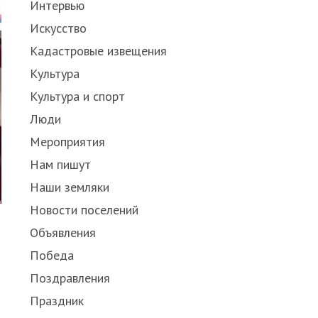
Интервью
Искусство
Кадастровые извещения
Культура
Культура и спорт
Люди
Мероприятия
Нам пишут
Наши земляки
Новости поселений
Объявления
Победа
Поздравления
Праздник