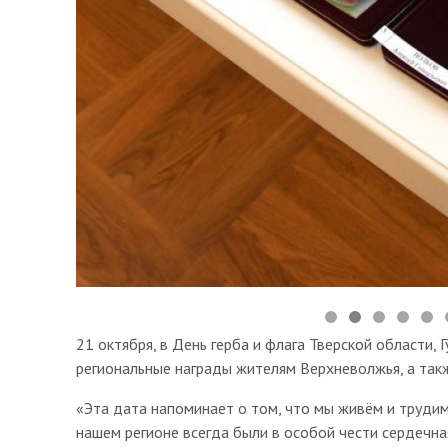
21 октября, в День герба и флага Тверской области,
региональные награды жителям Верхневолжья, а та
«Эта дата напоминает о том, что мы живём и трудим
нашем регионе всегда были в особой чести сердечна