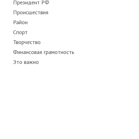
Президент РФ
я
Происшествия
Район
Спорт
Творчество
Финансовая грамотность
Это важно