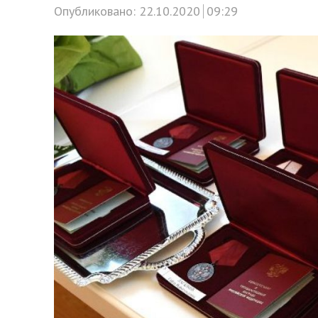
Опубликовано:
22.10.2020
09:29