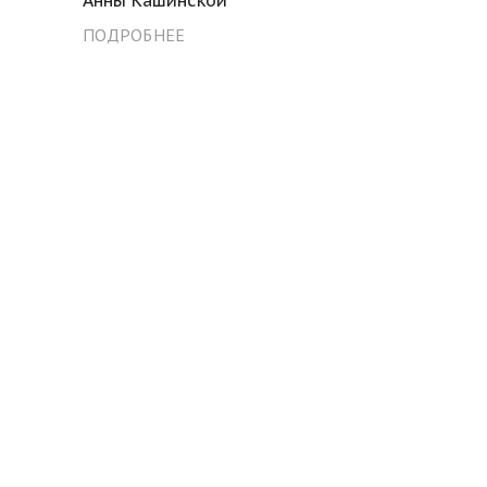
ПОДРОБНЕЕ