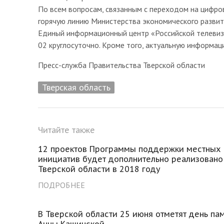
По всем вопросам, связанным с переходом на цифро
горячую линию Министерства экономического развития
Единый информационный центр «Российской телевиз
02 круглосуточно. Кроме того, актуальную информац
Пресс-служба Правительства Тверской области
Тверская область
Читайте также
12 проектов Программы поддержки местных
инициатив будет дополнительно реализовано
Тверской области в 2018 году
ПОДРОБНЕЕ
В Тверской области 25 июня отметят день па
Анны Кашинской