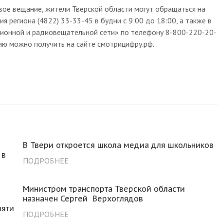
вое вещание, жители Тверской области могут обращаться на
 региона (4822) 33-33-45 в будни с 9:00 до 18:00, а также в
ионной и радиовещательной сети» по телефону 8-800-220-20-
ию можно получить на сайте смотрицифру.рф.
В Твери откроется школа медиа для школьников
 в
ПОДРОБНЕЕ
Министром транспорта Тверской области
назначен Сергей Верхоглядов
мяти
ПОДРОБНЕЕ