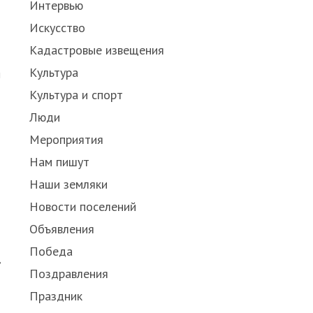
Интервью
Искусство
Кадастровые извещения
Культура
м
Культура и спорт
Люди
Мероприятия
Нам пишут
Наши земляки
Новости поселений
Объявления
Победа
,
Поздравления
Праздник