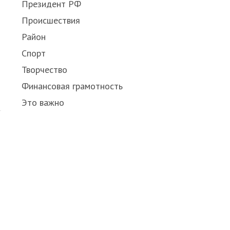
Президент РФ
Происшествия
Район
Спорт
Творчество
Финансовая грамотность
Это важно