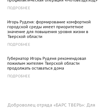
ПОДРОБНЕЕ
Игорь Руденя: формирование комфортной
городской среды имеет приоритетное
значение для повышения уровня жизни в
Тверской области
ПОДРОБНЕЕ
Губернатор Игорь Руденя рекомендовал
пожилым жителям Тверской области
продолжать оставаться дома
ПОДРОБНЕЕ
Доброволец отряда «БАРС ТВЕРЬ»: Для