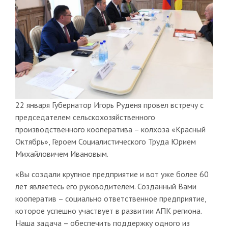
22 января Губернатор Игорь Руденя провел встречу с
председателем сельскохозяйственного
производственного кооператива – колхоза «Красный
Октябрь», Героем Социалистического Труда Юрием
Михайловичем Ивановым.
«Вы создали крупное предприятие и вот уже более 60
лет являетесь его руководителем. Созданный Вами
кооператив – социально ответственное предприятие,
которое успешно участвует в развитии АПК региона.
Наша задача – обеспечить поддержку одного из