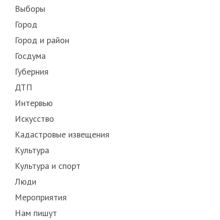
Выборы
Город
Город и район
Госдума
Губерния
ДТП
Интервью
Искусство
Кадастровые извещения
Культура
Культура и спорт
Люди
Мероприятия
Нам пишут