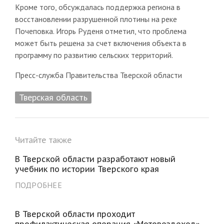
Кроме того, обсуждалась поддержка региона в
восстановлении разрушенной плотины на реке
Почеповка. Игорь Руденя отметил, что проблема
может быть решена за счет включения объекта в
программу по развитию сельских территорий.
Пресс-служба Правительства Тверской области
Тверская область
Читайте также
В Тверской области разработают новый
учебник по истории Тверского края
ПОДРОБНЕЕ
В Тверской области проходит
профилактическая операция «Мотовездеход»