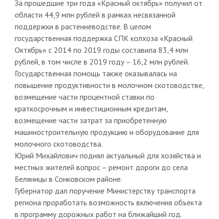
За прошедшие три года «Красный октябрь» получил от
области 44,9 млн рублей в рамках несвязанной
поддержки в растениеводстве. В целом
государственная поддержка СПК колхоза «Красный
Октябрь» с 2014 по 2019 годы составила 83,4 млн
рублей, в том числе в 2019 году – 16,2 млн рублей.
Государственная помощь также оказывалась на
повышение продуктивности в молочном скотоводстве,
возмещение части процентной ставки по
краткосрочным и инвестиционным кредитам,
возмещение части затрат за приобретенную
машиностроительную продукцию и оборудование для
молочного скотоводства.
Юрий Михайлович поднял актуальный для хозяйства и
местных жителей вопрос – ремонт дороги до села
Беляницы в Сонковском районе.
Губернатор дал поручение Министерству транспорта
региона проработать возможность включения объекта
в программу дорожных работ на ближайший год.