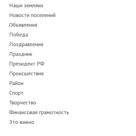
Наши земляки
Новости поселений
Объявления
Победа
Поздравления
Праздник
Президент РФ
Происшествия
Район
Спорт
Творчество
Финансовая грамотность
Это важно