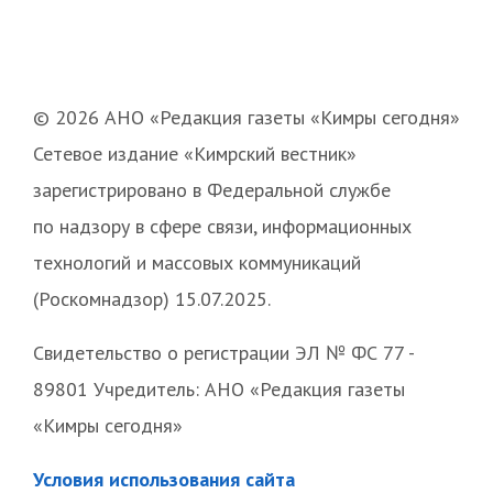
© 2026 АНО «Редакция газеты «Кимры сегодня»
Сетевое издание «Кимрский вестник»
зарегистрировано в Федеральной службе
по надзору в сфере связи, информационных
технологий и массовых коммуникаций
(Роскомнадзор) 15.07.2025.
Свидетельство о регистрации ЭЛ № ФС 77 -
89801 Учредитель: АНО «Редакция газеты
«Кимры сегодня»
Условия использования сайта