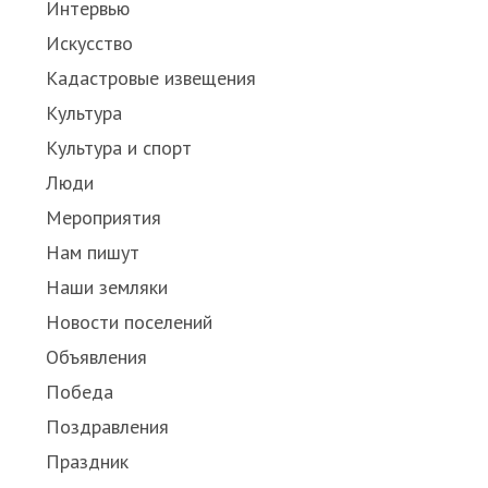
Интервью
Искусство
Кадастровые извещения
Культура
Культура и спорт
Люди
Мероприятия
Нам пишут
Наши земляки
Новости поселений
Объявления
Победа
Поздравления
Праздник