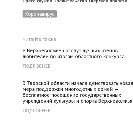
Пресс-служба Правительства Тверской области
Коронавирус
Читайте также
В Верхневолжье назовут лучших чтецов-
любителей по итогам областного конкурса
ПОДРОБНЕЕ
В Тверской области начала действовать нова
мера поддержки многодетных семей —
бесплатное посещение государственных
учреждений культуры и спорта Верхневолжья
ПОДРОБНЕЕ