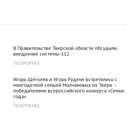
В Правительстве Тверской области обсудили
внедрение системы-112
ПОДРОБНЕЕ
я
Игорь Щёголев и Игорь Руденя встретились с
многодетной семьей Молчановых из Твери –
победителями всероссийского конкурса «Семья
года»
ПОДРОБНЕЕ