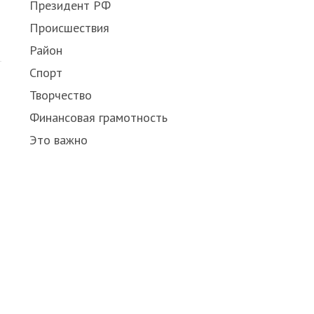
Президент РФ
Происшествия
Район
Спорт
Творчество
Финансовая грамотность
Это важно