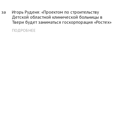
 за
Игорь Руденя: «Проектом по строительству
Детской областной клинической больницы в
Твери будет заниматься госкорпорация «Ростех»
ПОДРОБНЕЕ