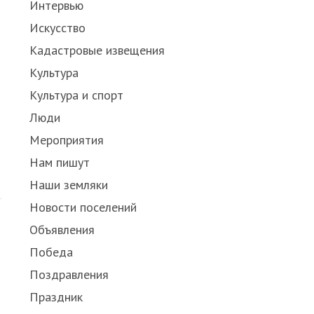
Интервью
Искусство
Кадастровые извещения
Культура
Культура и спорт
Люди
Мероприятия
Нам пишут
Наши земляки
Новости поселений
Объявления
Победа
Поздравления
Праздник