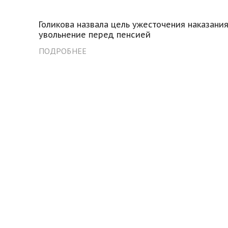
Голикова назвала цель ужесточения наказания
увольнение перед пенсией
ПОДРОБНЕЕ