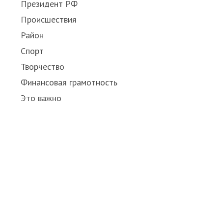
Президент РФ
Происшествия
Район
Спорт
Творчество
Финансовая грамотность
Это важно