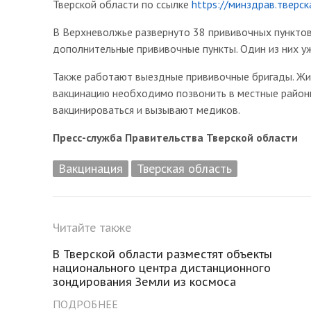
Тверской области по ссылке
https://минздрав.тверс
В Верхневолжье развернуто 38 прививочных пунктов.
дополнительные прививочные пункты. Один из них уж
Также работают выездные прививочные бригады. Жи
вакцинацию необходимо позвонить в местные район
вакцинироваться и вызывают медиков.
Пресс-служба Правительства Тверской области
Вакцинация
Тверская область
Читайте также
В Тверской области разместят объекты
национального центра дистанционного
зондирования Земли из космоса
ПОДРОБНЕЕ