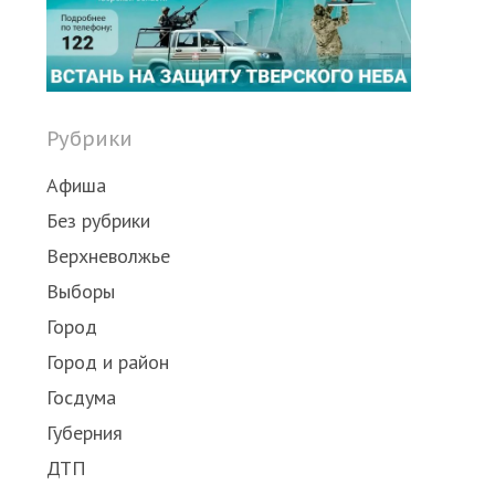
Рубрики
Афиша
Без рубрики
Верхневолжье
Выборы
Город
Город и район
Госдума
Губерния
ДТП