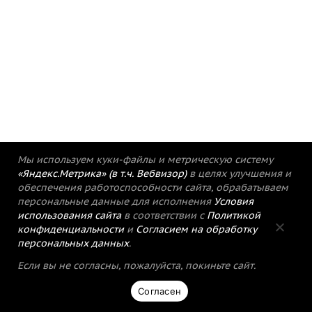
Мы используем куки-файлы и метрическую систему
«Яндекс.Метрика» (в т.ч. Вебвизор)
в целях улучшения и
обеспечения работоспособности сайта, обрабатываем
персональные данные для исполнения
Условия
использования сайта
в соответствии с
Политикой
конфиденциальности
и
Согласием на обработку
персональных данных
.
Если вы не согласны, пожалуйста, покиньте сайт.
Согласен