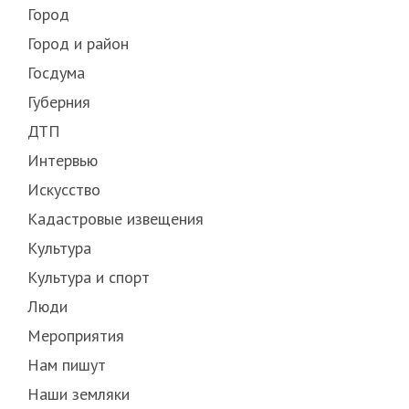
Город
Город и район
Госдума
Губерния
ДТП
Интервью
Искусство
Кадастровые извещения
Культура
Культура и спорт
Люди
Мероприятия
Нам пишут
Наши земляки