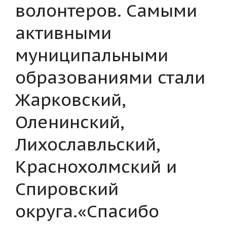
волонтеров. Самыми
активными
муниципальными
образованиями стали
Жарковский,
Оленинский,
Лихославльский,
Краснохолмский и
Спировский
округа.«Спасибо