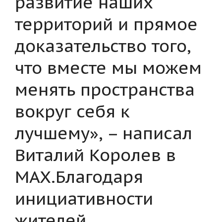
развитие наших
территорий и прямое
доказательство того,
что вместе мы можем
менять пространства
вокруг себя к
лучшему», – написал
Виталий Королев в
MAX.Благодаря
инициативности
жителей