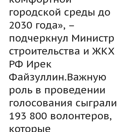
городской среды до
2030 года», –
подчеркнул Министр
строительства и ЖКХ
РФ Ирек
Файзуллин.Важную
роль в проведении
голосования сыграли
193 800 волонтеров,
которые