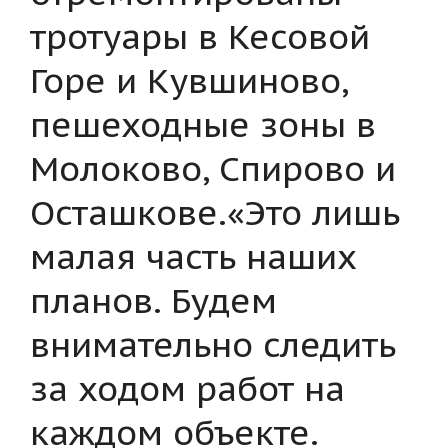
тротуары в Кесовой
Горе и Кувшиново,
пешеходные зоны в
Молоково, Спирово и
Осташкове.«Это лишь
малая часть наших
планов. Будем
внимательно следить
за ходом работ на
каждом объекте.