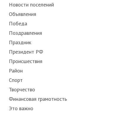
Новости поселений
Объявления
Победа
Поздравления
Праздник
Президент РФ
Происшествия
Район
Спорт
Творчество
Финансовая грамотность
Это важно