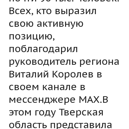
Всех, кто выразил
свою активную
позицию,
поблагодарил
руководитель региона
Виталий Королев в
своем канале в
мессенджере MAX.В
этом году Тверская
область представила