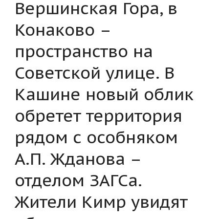
Вершинская Гора, в
Конаково –
пространство на
Советской улице. В
Кашине новый облик
обретет территория
рядом с особняком
А.П. Жданова –
отделом ЗАГСа.
Жители Кимр увидят