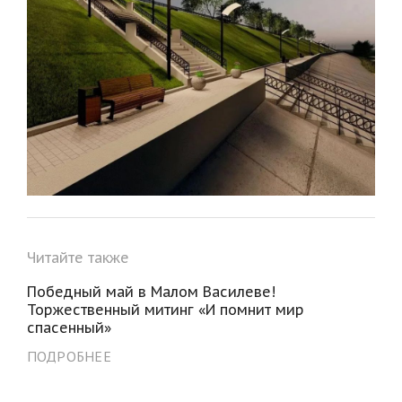
Читайте также
Победный май в Малом Василеве!
Торжественный митинг «И помнит мир
спасенный»
ПОДРОБНЕЕ