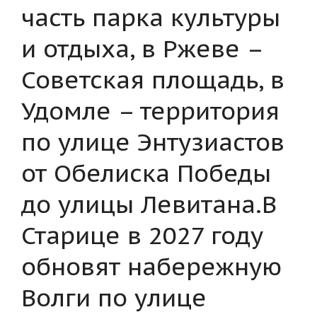
часть парка культуры
и отдыха, в Ржеве –
Советская площадь, в
Удомле – территория
по улице Энтузиастов
от Обелиска Победы
до улицы Левитана.В
Старице в 2027 году
обновят набережную
Волги по улице