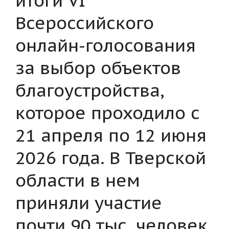
Всероссийского
онлайн-голосования
за выбор объектов
благоустройства,
которое проходило с
21 апреля по 12 июня
2026 года. В Тверской
области в нем
приняли участие
почти 90 тыс. человек.