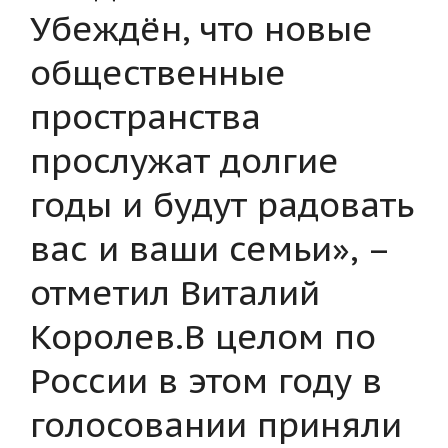
Убеждён, что новые
общественные
пространства
прослужат долгие
годы и будут радовать
вас и ваши семьи», –
отметил Виталий
Королев.В целом по
России в этом году в
голосовании приняли