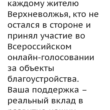
каждому жителю
Верхневолжья, кто не
остался в стороне и
принял участие во
Всероссийском
онлайн-голосовании
за объекты
благоустройства.
Ваша поддержка –
реальный вклад в