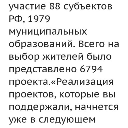
участие 88 субъектов
РФ, 1979
муниципальных
образований. Всего на
выбор жителей было
представлено 6794
проекта.«Реализация
проектов, которые вы
поддержали, начнется
уже в следующем