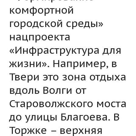
комфортной
городской среды»
нацпроекта
«Инфраструктура для
жизни». Например, в
Твери это зона отдыха
вдоль Волги от
Староволжского моста
до улицы Благоева. В
Торжке – верхняя