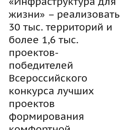
«Инфраструктура для
жизни» – реализовать
30 тыс. территорий и
более 1,6 тыс.
проектов-
победителей
Всероссийского
конкурса лучших
проектов
формирования
комфортной