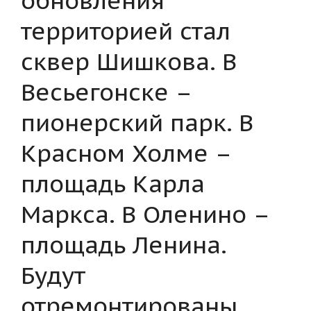
территорией стал
сквер Шишкова. В
Весьегонске –
пионерский парк. В
Красном Холме –
площадь Карла
Маркса. В Оленино –
площадь Ленина.
Будут
отремонтированы