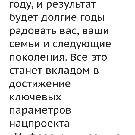
году, и результат
будет долгие годы
радовать вас, ваши
семьи и следующие
поколения. Все это
станет вкладом в
достижение
ключевых
параметров
нацпроекта