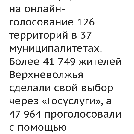
на онлайн-
голосование 126
территорий в 37
муниципалитетах.
Более 41 749 жителей
Верхневолжья
сделали свой выбор
через «Госуслуги», а
47 964 проголосовали
с помощью