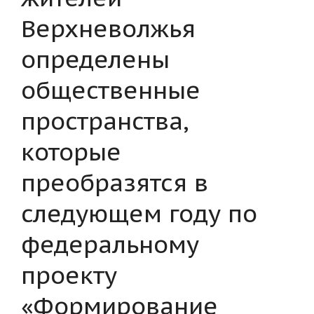
Верхневолжья
определены
общественные
пространства,
которые
преобразятся в
следующем году по
федеральному
проекту
«Формирование