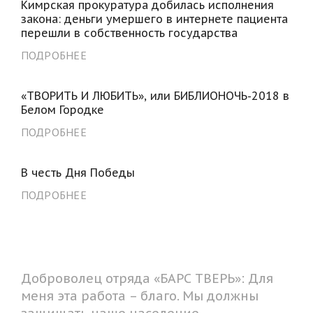
Кимрская прокуратура добилась исполнения
закона: деньги умершего в интернете пациента
перешли в собственность государства
ПОДРОБНЕЕ
«ТВОРИТЬ И ЛЮБИТЬ», или БИБЛИОНОЧЬ-2018 в
Белом Городке
ПОДРОБНЕЕ
В честь Дня Победы
ПОДРОБНЕЕ
Доброволец отряда «БАРС ТВЕРЬ»: Для
меня эта работа – благо. Мы должны