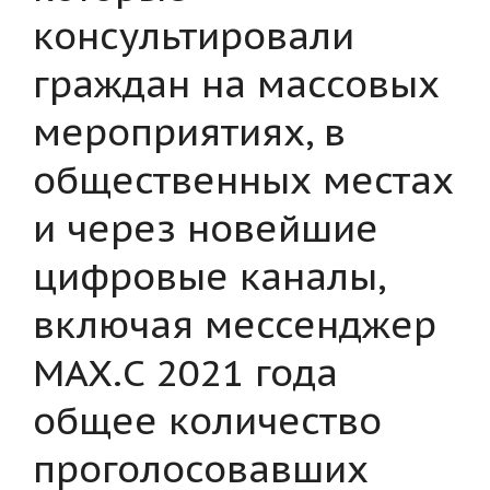
консультировали
граждан на массовых
мероприятиях, в
общественных местах
и через новейшие
цифровые каналы,
включая мессенджер
MAX.С 2021 года
общее количество
проголосовавших