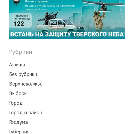
Рубрики
Афиша
Без рубрики
Верхневолжье
Выборы
Город
Город и район
Госдума
Губерния