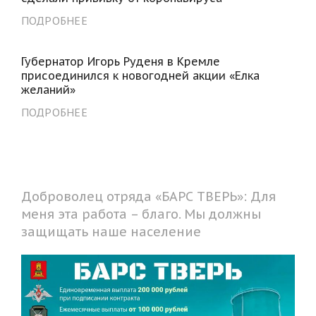
ПОДРОБНЕЕ
Губернатор Игорь Руденя в Кремле
присоединился к новогодней акции «Елка
желаний»
ПОДРОБНЕЕ
Доброволец отряда «БАРС ТВЕРЬ»: Для
меня эта работа – благо. Мы должны
защищать наше население