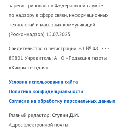
зарегистрировано в Федеральной службе
по надзору в сфере связи, информационных
технологий и массовых коммуникаций
(Роскомнадзор) 15.07.2025.
Свидетельство о регистрации ЭЛ № ФС 77 -
89801 Учредитель: АНО «Редакция газеты
«Кимры сегодня»
Условия использования сайта
Политика конфиденциальности
Согласие на обработку персональных данных
Главный редактор:
Ступин Д.И.
Адрес электронной почты