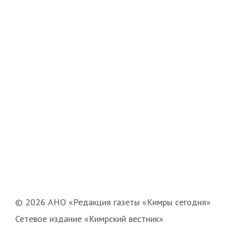
© 2026 АНО «Редакция газеты «Кимры сегодня»
Сетевое издание «Кимрский вестник»