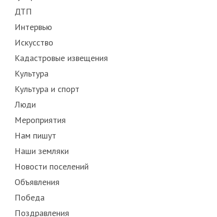
ДТП
Интервью
Искусство
Кадастровые извещения
Культура
Культура и спорт
Люди
Мероприятия
Нам пишут
Наши земляки
Новости поселений
Объявления
Победа
Поздравления