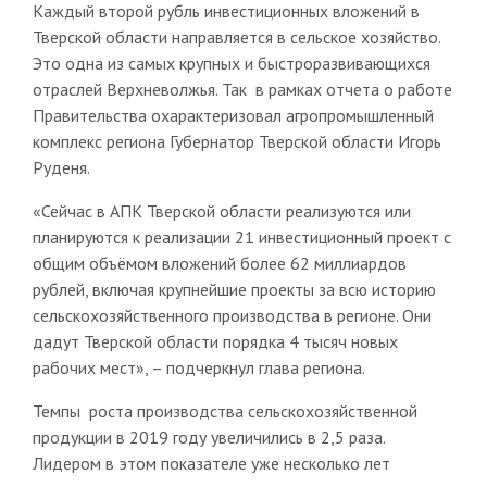
Каждый второй рубль инвестиционных вложений в
Тверской области направляется в сельское хозяйство.
Это одна из самых крупных и быстроразвивающихся
отраслей Верхневолжья. Так в рамках отчета о работе
Правительства охарактеризовал агропромышленный
комплекс региона Губернатор Тверской области Игорь
Руденя.
«Сейчас в АПК Тверской области реализуются или
планируются к реализации 21 инвестиционный проект с
общим объёмом вложений более 62 миллиардов
рублей, включая крупнейшие проекты за всю историю
сельскохозяйственного производства в регионе. Они
дадут Тверской области порядка 4 тысяч новых
рабочих мест», ­– подчеркнул глава региона.
Темпы роста производства сельскохозяйственной
продукции в 2019 году увеличились в 2,5 раза.
Лидером в этом показателе уже несколько лет