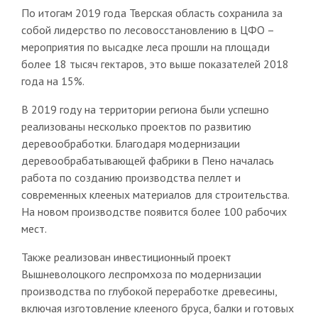
По итогам 2019 года Тверская область сохранила за
собой лидерство по лесовосстановлению в ЦФО –
мероприятия по высадке леса прошли на площади
более 18 тысяч гектаров, это выше показателей 2018
года на 15%.
В 2019 году на территории региона были успешно
реализованы несколько проектов по развитию
деревообработки. Благодаря модернизации
деревообрабатывающей фабрики в Пено началась
работа по созданию производства пеллет и
современных клееных материалов для строительства.
На новом производстве появится более 100 рабочих
мест.
Также реализован инвестиционный проект
Вышневолоцкого леспромхоза по модернизации
производства по глубокой переработке древесины,
включая изготовление клееного бруса, балки и готовых