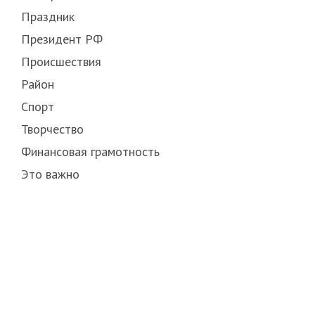
Праздник
Президент РФ
Происшествия
Район
Спорт
Творчество
Финансовая грамотность
Это важно