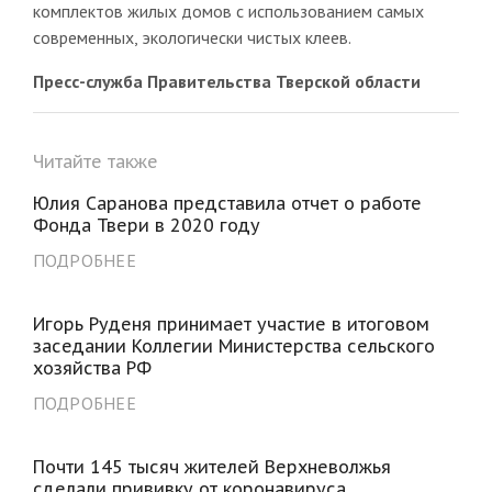
комплектов жилых домов с использованием самых
современных, экологически чистых клеев.
Пресс-служба Правительства Тверской области
Читайте также
Юлия Саранова представила отчет о работе
Фонда Твери в 2020 году
ПОДРОБНЕЕ
Игорь Руденя принимает участие в итоговом
заседании Коллегии Министерства сельского
хозяйства РФ
ПОДРОБНЕЕ
Почти 145 тысяч жителей Верхневолжья
сделали прививку от коронавируса