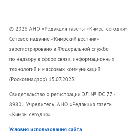
© 2026 АНО «Редакция газеты «Кимры сегодня»
Сетевое издание «Кимрский вестник»
зарегистрировано в Федеральной службе
по надзору в сфере связи, информационных
технологий и массовых коммуникаций
(Роскомнадзор) 15.07.2025.
Свидетельство о регистрации ЭЛ № ФС 77 -
89801 Учредитель: АНО «Редакция газеты
«Кимры сегодня»
Условия использования сайта