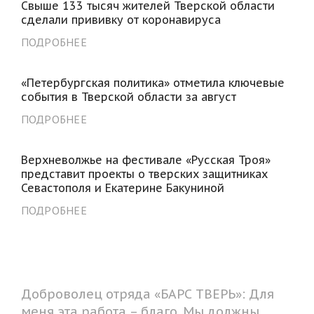
Свыше 133 тысяч жителей Тверской области
сделали прививку от коронавируса
ПОДРОБНЕЕ
«Петербургская политика» отметила ключевые
события в Тверской области за август
ПОДРОБНЕЕ
Верхневолжье на фестивале «Русская Троя»
представит проекты о тверских защитниках
Севастополя и Екатерине Бакуниной
ПОДРОБНЕЕ
Доброволец отряда «БАРС ТВЕРЬ»: Для
меня эта работа – благо. Мы должны