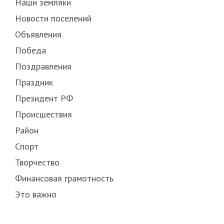
Наши земляки
Новости поселений
Объявления
Победа
Поздравления
Праздник
Президент РФ
Происшествия
Район
Спорт
Творчество
Финансовая грамотность
Это важно