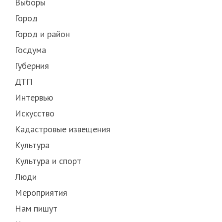
Выборы
Город
Город и район
Госдума
Губерния
ДТП
Интервью
Искусство
Кадастровые извещения
Культура
Культура и спорт
Люди
Мероприятия
Нам пишут