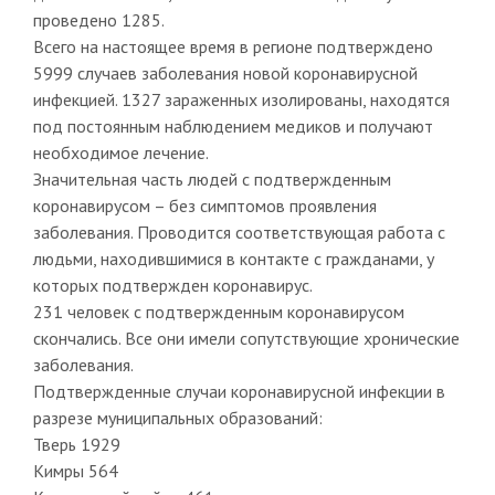
проведено 1285.
Всего на настоящее время в регионе подтверждено
5999 случаев заболевания новой коронавирусной
инфекцией. 1327 зараженных изолированы, находятся
под постоянным наблюдением медиков и получают
необходимое лечение.
Значительная часть людей с подтвержденным
коронавирусом – без симптомов проявления
заболевания. Проводится соответствующая работа с
людьми, находившимися в контакте с гражданами, у
которых подтвержден коронавирус.
231 человек с подтвержденным коронавирусом
скончались. Все они имели сопутствующие хронические
заболевания.
Подтвержденные случаи коронавирусной инфекции в
разрезе муниципальных образований:
Тверь 1929
Кимры 564