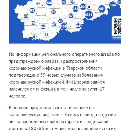
По информации регионального оперативного штаба по
предупреждению завоза и распространения
коронавирусной инфекции в Тверской области
подтверждено 35 новых случаев заболевания
коронавирусной инфекцией. 4441 заразившийся
излечился от инфекции, в том числе за сутки 17
человек.
В регионе продолжается тестирование на
коронавирусную инфекцию. За весь период пандемии
число проведённых лабораторных исследований
достигло 180786, в том числе за последние сутки их