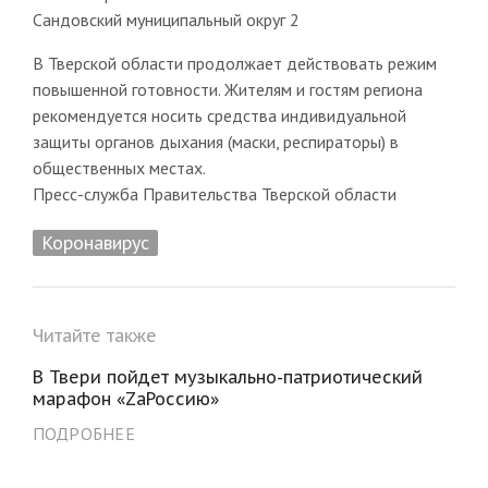
Сандовский муниципальный округ 2
В Тверской области продолжает действовать режим
повышенной готовности. Жителям и гостям региона
рекомендуется носить средства индивидуальной
защиты органов дыхания (маски, респираторы) в
общественных местах.
Пресс-служба Правительства Тверской области
Коронавирус
Читайте также
В Твери пойдет музыкально-патриотический
марафон «ZaРоссию»
ПОДРОБНЕЕ