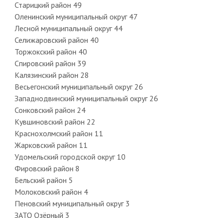
Старицкий район 49
Оленинский муниципальный округ 47
Лесной муниципальный округ 44
Селижаровский район 40
Торжокский район 40
Спировский район 39
Калязинский район 28
Весьегонский муниципальный округ 26
Западнодвинский муниципальный округ 26
Сонковский район 24
Кувшиновский район 22
Краснохолмский район 11
Жарковский район 11
Удомельский городской округ 10
Фировский район 8
Бельский район 5
Молоковский район 4
Пеновский муниципальный округ 3
ЗАТО Озёрный 3