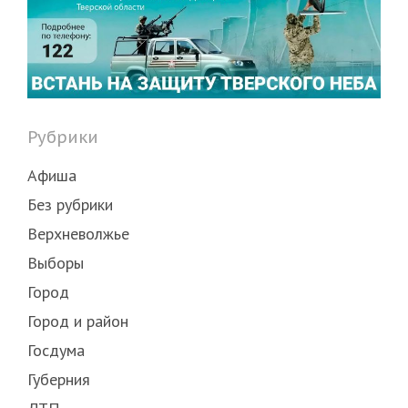
Рубрики
Афиша
Без рубрики
Верхневолжье
Выборы
Город
Город и район
Госдума
Губерния