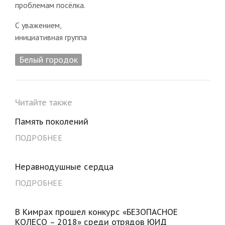
проблемам посёлка.
С уважением,
инициативная группа
Белый городок
Читайте также
Память поколений
ПОДРОБНЕЕ
Неравнодушные сердца
ПОДРОБНЕЕ
В Кимрах прошел конкурс «БЕЗОПАСНОЕ
КОЛЕСО – 2018» среди отрядов ЮИД