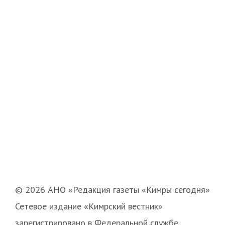
© 2026 АНО «Редакция газеты «Кимры сегодня»
Сетевое издание «Кимрский вестник»
зарегистрировано в Федеральной службе