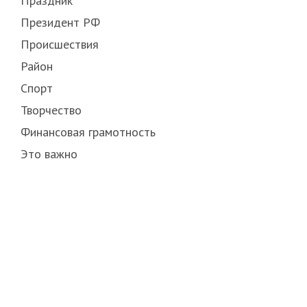
Праздник
Президент РФ
Происшествия
Район
Спорт
Творчество
Финансовая грамотность
Это важно