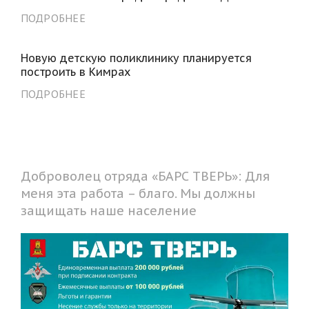
ПОДРОБНЕЕ
Новую детскую поликлинику планируется
построить в Кимрах
ПОДРОБНЕЕ
Доброволец отряда «БАРС ТВЕРЬ»: Для
меня эта работа – благо. Мы должны
защищать наше население