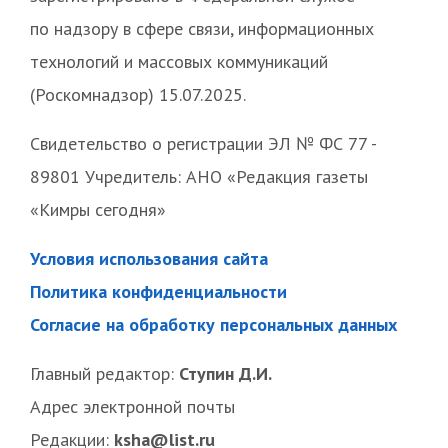
по надзору в сфере связи, информационных
технологий и массовых коммуникаций
(Роскомнадзор) 15.07.2025.
Свидетельство о регистрации ЭЛ № ФС 77 -
89801 Учредитель: АНО «Редакция газеты
«Кимры сегодня»
Условия использования сайта
Политика конфиденциальности
Согласие на обработку персональных данных
Главный редактор:
Ступин Д.И.
Адрес электронной почты
Редакции:
ksha@list.ru