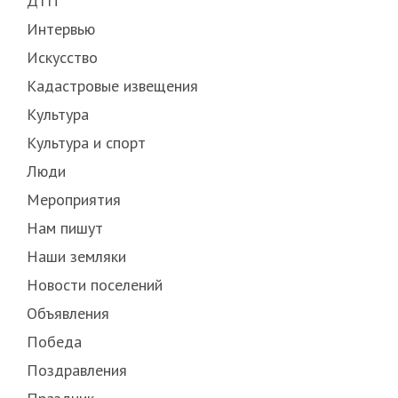
ДТП
Интервью
Искусство
Кадастровые извещения
Культура
Культура и спорт
Люди
Мероприятия
Нам пишут
Наши земляки
Новости поселений
Объявления
Победа
Поздравления