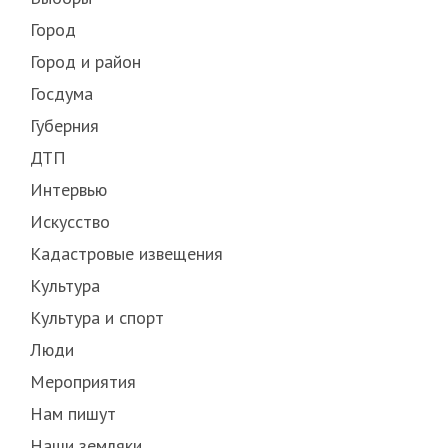
Город
Город и район
Госдума
Губерния
ДТП
Интервью
Искусство
Кадастровые извещения
Культура
Культура и спорт
Люди
Мероприятия
Нам пишут
Наши земляки