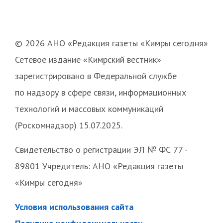
© 2026 АНО «Редакция газеты «Кимры сегодня»
Сетевое издание «Кимрский вестник»
зарегистрировано в Федеральной службе
по надзору в сфере связи, информационных
технологий и массовых коммуникаций
(Роскомнадзор) 15.07.2025.
Свидетельство о регистрации ЭЛ № ФС 77 -
89801 Учредитель: АНО «Редакция газеты
«Кимры сегодня»
Условия использования сайта