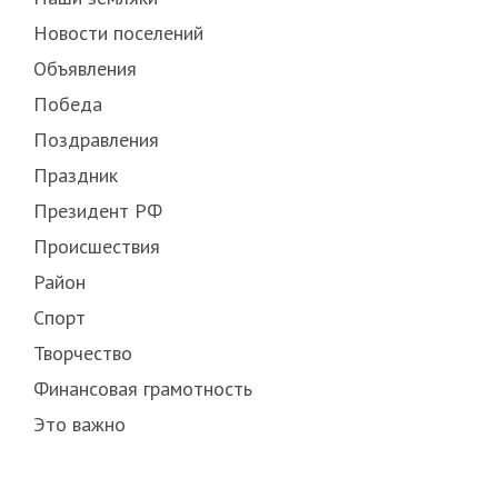
Новости поселений
Объявления
Победа
Поздравления
Праздник
Президент РФ
Происшествия
Район
Спорт
Творчество
Финансовая грамотность
Это важно