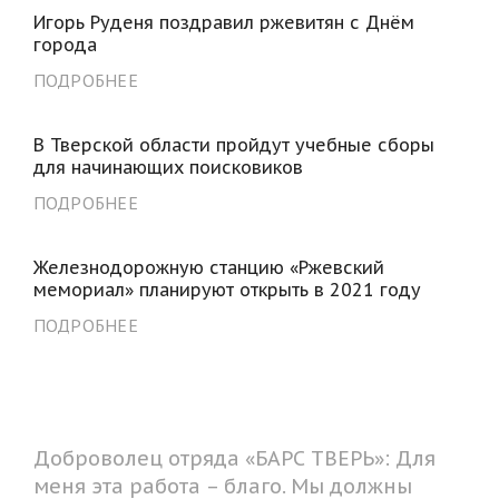
Игорь Руденя поздравил ржевитян с Днём
города
ПОДРОБНЕЕ
В Тверской области пройдут учебные сборы
для начинающих поисковиков
ПОДРОБНЕЕ
Железнодорожную станцию «Ржевский
мемориал» планируют открыть в 2021 году
ПОДРОБНЕЕ
Доброволец отряда «БАРС ТВЕРЬ»: Для
меня эта работа – благо. Мы должны