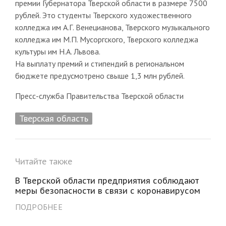
премии Губернатора Тверской области в размере 7500
рублей. Это студенты Тверского художественного
колледжа им А.Г. Венецианова, Тверского музыкального
колледжа им М.П. Мусоргского, Тверского колледжа
культуры им Н.А. Львова.
На выплату премий и стипендий в региональном
бюджете предусмотрено свыше 1,3 млн рублей.
Пресс-служба Правительства Тверской области
Тверская область
Читайте также
В Тверской области предприятия соблюдают
меры безопасности в связи с коронавирусом
ПОДРОБНЕЕ