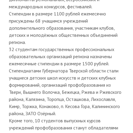
международных конкурсов, фестивалей.
Стипендии в размере 1100 рублей ежемесячно
присуждены 68 учащимся учреждений
дополнительного образования, участникам клубов,
детских и молодёжных общественных объединений
региона.
32 студентам государственных профессиональных
образовательных организаций региона назначены
ежемесячные стипендии в размере 1500 рублей.
Стипендиатами Губернатора Тверской области стали
учащиеся детских школ искусств и детских клубных
формирований, организаций профобразования из
Твери, Вышнего Волочка, Бежецка, Ржева и Ржевского
района, Калязина, Торопца, Осташкова, Лихославля,
Кимр, Торжка, Конаково, п. Кесова Гора, Калининского
района, ЗАТО Озёрный.
Кроме того, 10 студентов выпускных курсов
учреждений профобразования станут обладателями