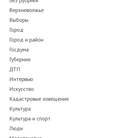
Без рубрики
Верхневолжье
Выборы
Город
Город и район
Госдума
Губерния
ДТП
Интервью
Искусство
Кадастровые извещения
Культура
Культура и спорт
Люди