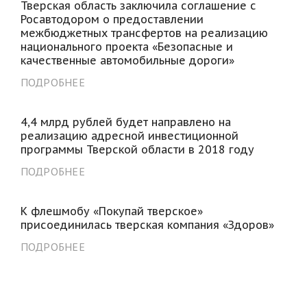
Тверская область заключила соглашение с
Росавтодором о предоставлении
межбюджетных трансфертов на реализацию
национального проекта «Безопасные и
качественные автомобильные дороги»
ПОДРОБНЕЕ
4,4 млрд рублей будет направлено на
реализацию адресной инвестиционной
программы Тверской области в 2018 году
ПОДРОБНЕЕ
К флешмобу «Покупай тверское»
присоединилась тверская компания «Здоров»
ПОДРОБНЕЕ