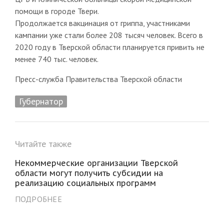
помощи в городе Твери.
Продолжается вакцинация от гриппа, участниками
кампании уже стали более 208 тысяч человек. Всего в
2020 году в Тверской области планируется привить не
менее 740 тыс. человек.
Пресс-служба Правительства Тверской области
Губернатор
Читайте также
Некоммерческие организации Тверской
области могут получить субсидии на
реализацию социальных программ
ПОДРОБНЕЕ