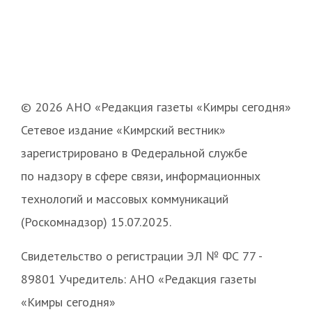
© 2026 АНО «Редакция газеты «Кимры сегодня»
Сетевое издание «Кимрский вестник»
зарегистрировано в Федеральной службе
по надзору в сфере связи, информационных
технологий и массовых коммуникаций
(Роскомнадзор) 15.07.2025.
Свидетельство о регистрации ЭЛ № ФС 77 -
89801 Учредитель: АНО «Редакция газеты
«Кимры сегодня»