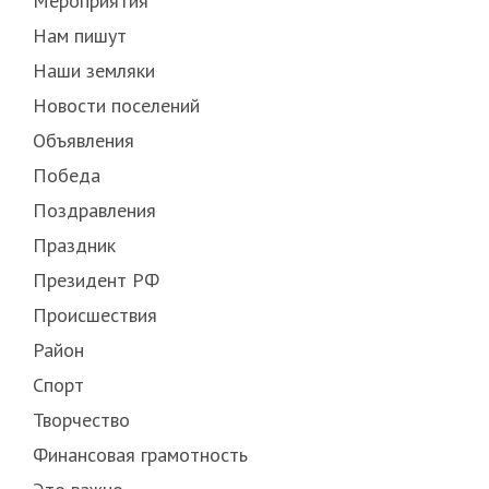
Мероприятия
Нам пишут
Наши земляки
Новости поселений
Объявления
Победа
Поздравления
Праздник
Президент РФ
Происшествия
Район
Спорт
Творчество
Финансовая грамотность