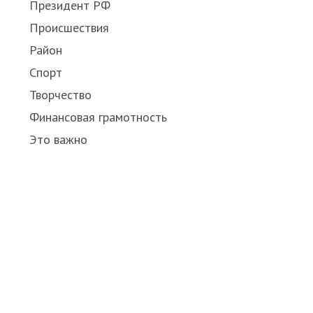
Президент РФ
Происшествия
Район
Спорт
Творчество
Финансовая грамотность
Это важно