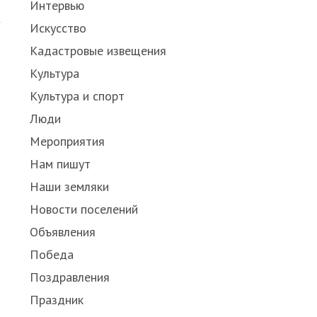
Интервью
Искусство
Кадастровые извещения
Культура
Культура и спорт
Люди
Мероприятия
Нам пишут
Наши земляки
Новости поселений
Объявления
Победа
Поздравления
Праздник