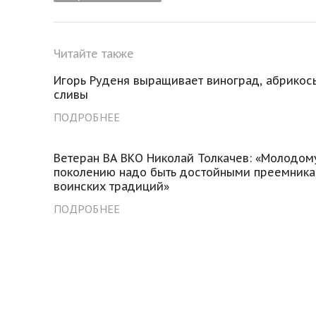
Читайте также
Игорь Руденя выращивает виноград, абрикос
сливы
ПОДРОБНЕЕ
Ветеран ВА ВКО Николай Толкачев: «Молодом
поколению надо быть достойными преемник
воинских традиций»
ПОДРОБНЕЕ