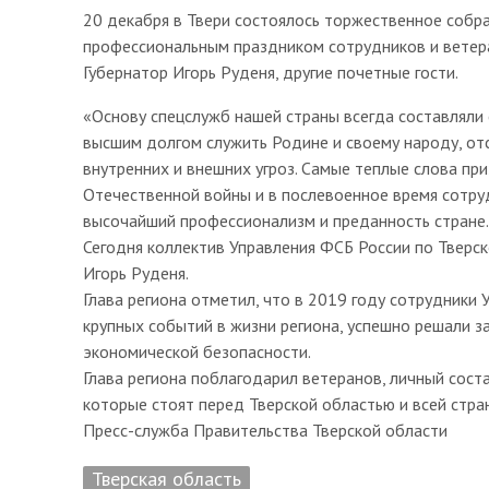
20 декабря в Твери состоялось торжественное собр
профессиональным праздником сотрудников и ветер
Губернатор Игорь Руденя, другие почетные гости.
«Основу спецслужб нашей страны всегда составляли
высшим долгом служить Родине и своему народу, от
внутренних и внешних угроз. Самые теплые слова пр
Отечественной войны и в послевоенное время сотру
высочайший профессионализм и преданность стране.
Сегодня коллектив Управления ФСБ России по Тверск
Игорь Руденя.
Глава региона отметил, что в 2019 году сотрудники
крупных событий в жизни региона, успешно решали з
экономической безопасности.
Глава региона поблагодарил ветеранов, личный сост
которые стоят перед Тверской областью и всей стра
Пресс-служба Правительства Тверской области
Тверская область