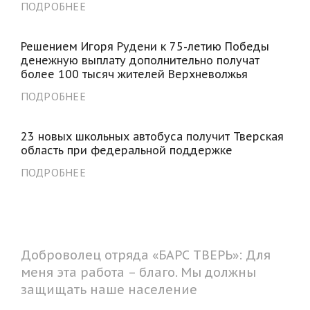
ПОДРОБНЕЕ
Решением Игоря Рудени к 75-летию Победы
денежную выплату дополнительно получат
более 100 тысяч жителей Верхневолжья
ПОДРОБНЕЕ
23 новых школьных автобуса получит Тверская
область при федеральной поддержке
ПОДРОБНЕЕ
Доброволец отряда «БАРС ТВЕРЬ»: Для
меня эта работа – благо. Мы должны
защищать наше население