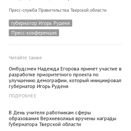
Пресс-служба Правительства Тверской области
губернатор Игорь Руденя
Пресс-конференция
Читайте также
Омбудсмен Надежда Егорова примет участие в
разработке приоритетного проекта по
улучшению демографии, который инициировал
губернатор Игорь Руденя
ПОДРОБНЕЕ
В День учителя работникам сферы
образования Верхневолжья вручены награды
Губернатора Тверской области