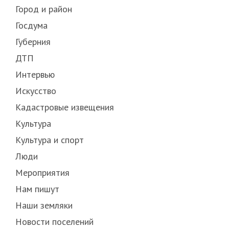
Город и район
Госдума
Губерния
ДТП
Интервью
Искусство
Кадастровые извещения
Культура
Культура и спорт
Люди
Мероприятия
Нам пишут
Наши земляки
Новости поселений