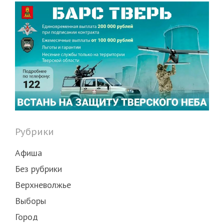
Рубрики
Афиша
Без рубрики
Верхневолжье
Выборы
Город