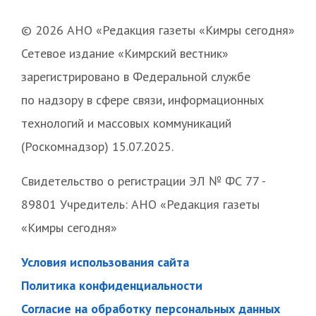
© 2026 АНО «Редакция газеты «Кимры сегодня»
Сетевое издание «Кимрский вестник»
зарегистрировано в Федеральной службе
по надзору в сфере связи, информационных
технологий и массовых коммуникаций
(Роскомнадзор) 15.07.2025.
Свидетельство о регистрации ЭЛ № ФС 77 -
89801 Учредитель: АНО «Редакция газеты
«Кимры сегодня»
Условия использования сайта
Политика конфиденциальности
Согласие на обработку персональных данных