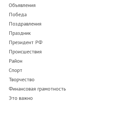
Объявления
Победа
Поздравления
Праздник
Президент РФ
Происшествия
Район
Спорт
Творчество
Финансовая грамотность
Это важно