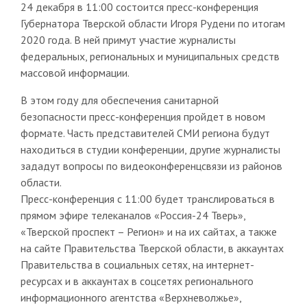
24 декабря в 11:00 состоится пресс-конференция
Губернатора Тверской области Игоря Рудени по итогам
2020 года. В ней примут участие журналисты
федеральных, региональных и муниципальных средств
массовой информации.
В этом году для обеспечения санитарной
безопасности пресс-конференция пройдет в новом
формате. Часть представителей СМИ региона будут
находиться в студии конференции, другие журналисты
зададут вопросы по видеоконференцсвязи из районов
области.
Пресс-конференция с 11:00 будет транслироваться в
прямом эфире телеканалов «Россия-24 Тверь»,
«Тверской проспект – Регион» и на их сайтах, а также
на сайте Правительства Тверской области, в аккаунтах
Правительства в социальных сетях, на интернет-
ресурсах и в аккаунтах в соцсетях регионального
информационного агентства «Верхневолжье»,