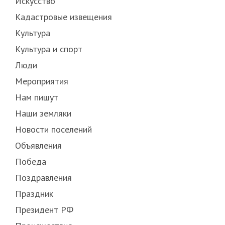
Искусство
Кадастровые извещения
Культура
Культура и спорт
Люди
Мероприятия
Нам пишут
Наши земляки
Новости поселений
Объявления
Победа
Поздравления
Праздник
Президент РФ