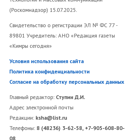
(Роскомнадзор) 15.07.2025.
Свидетельство о регистрации ЭЛ № ФС 77 -
89801 Учредитель: АНО «Редакция газеты
«Кимры сегодня»
Условия использования сайта
Политика конфиденциальности
Согласие на обработку персональных данных
Главный редактор:
Ступин Д.И.
Адрес электронной почты
Редакции:
ksha@list.ru
Телефоны:
8 (48236) 3-62-58, +7-905-608-80-
08