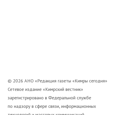
© 2026 АНО «Редакция газеты «Кимры сегодня»
Сетевое издание «Кимрский вестник»
зарегистрировано в Федеральной службе
по надзору в сфере связи, информационных
технологий и массовых коммуникаций