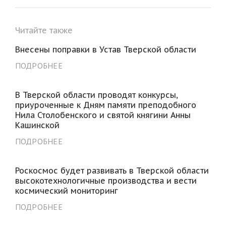
Читайте также
Внесены поправки в Устав Тверской области
ПОДРОБНЕЕ
В Тверской области проводят конкурсы,
приуроченные к Дням памяти преподобного
Нила Столобенского и святой княгини Анны
Кашинской
ПОДРОБНЕЕ
Роскосмос будет развивать в Тверской области
высокотехнологичные производства и вести
космический мониторинг
ПОДРОБНЕЕ