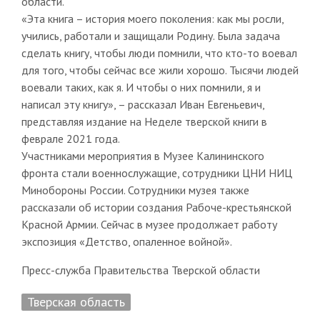
области.
«Эта книга – история моего поколения: как мы росли,
учились, работали и защищали Родину. Была задача
сделать книгу, чтобы люди помнили, что кто-то воевал
для того, чтобы сейчас все жили хорошо. Тысячи людей
воевали таких, как я. И чтобы о них помнили, я и
написал эту книгу», – рассказал Иван Евгеньевич,
представляя издание на Неделе тверской книги в
феврале 2021 года.
Участниками мероприятия в Музее Калининского
фронта стали военнослужащие, сотрудники ЦНИ НИЦ
Минобороны России. Сотрудники музея также
рассказали об истории создания Рабоче-крестьянской
Красной Армии. Сейчас в музее продолжает работу
экспозиция «Детство, опаленное войной».
Пресс-служба Правительства Тверской области
Тверская область