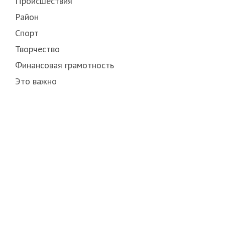
Происшествия
Район
Спорт
Творчество
Финансовая грамотность
Это важно