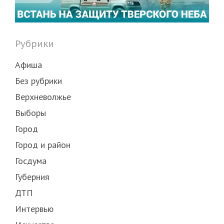
Рубрики
Афиша
Без рубрики
Верхневолжье
Выборы
Город
Город и район
Госдума
Губерния
ДТП
Интервью