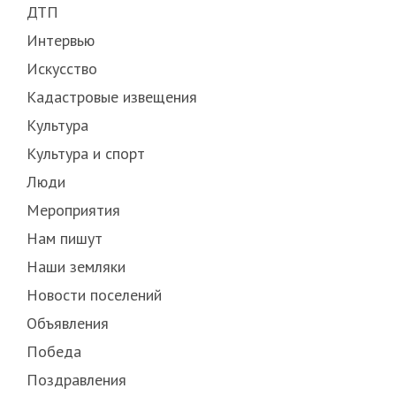
ДТП
Интервью
Искусство
Кадастровые извещения
Культура
Культура и спорт
Люди
Мероприятия
Нам пишут
Наши земляки
Новости поселений
Объявления
Победа
Поздравления