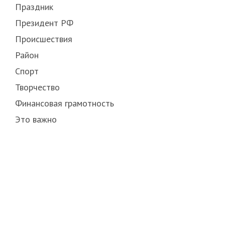
Праздник
Президент РФ
Происшествия
Район
Спорт
Творчество
Финансовая грамотность
Это важно