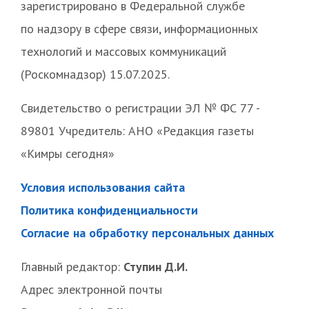
зарегистрировано в Федеральной службе
по надзору в сфере связи, информационных
технологий и массовых коммуникаций
(Роскомнадзор) 15.07.2025.
Свидетельство о регистрации ЭЛ № ФС 77 -
89801 Учредитель: АНО «Редакция газеты
«Кимры сегодня»
Условия использования сайта
Политика конфиденциальности
Согласие на обработку персональных данных
Главный редактор:
Ступин Д.И.
Адрес электронной почты