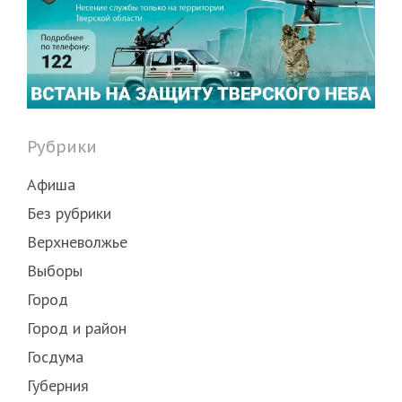
Рубрики
Афиша
Без рубрики
Верхневолжье
Выборы
Город
Город и район
Госдума
Губерния