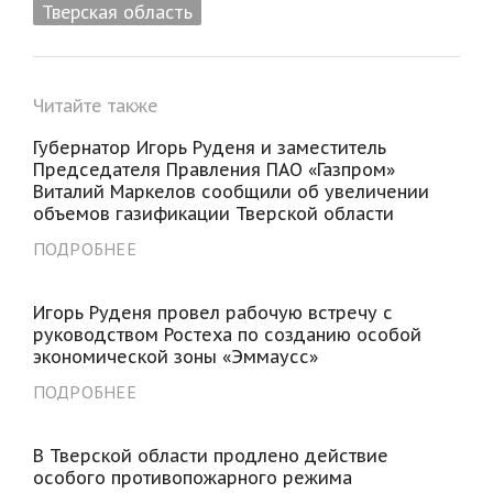
Тверская область
Читайте также
Губернатор Игорь Руденя и заместитель
Председателя Правления ПАО «Газпром»
Виталий Маркелов сообщили об увеличении
объемов газификации Тверской области
ПОДРОБНЕЕ
Игорь Руденя провел рабочую встречу с
руководством Ростеха по созданию особой
экономической зоны «Эммаусс»
ПОДРОБНЕЕ
В Тверской области продлено действие
особого противопожарного режима