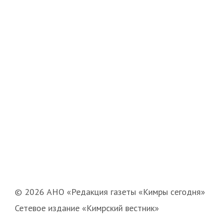
© 2026 АНО «Редакция газеты «Кимры сегодня»
Сетевое издание «Кимрский вестник»