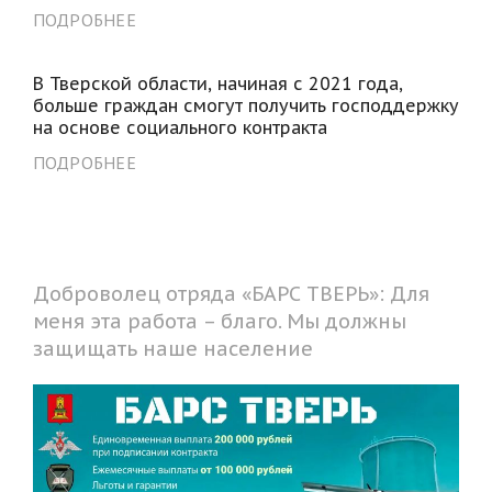
ПОДРОБНЕЕ
В Тверской области, начиная с 2021 года,
больше граждан смогут получить господдержку
на основе социального контракта
ПОДРОБНЕЕ
Доброволец отряда «БАРС ТВЕРЬ»: Для
меня эта работа – благо. Мы должны
защищать наше население