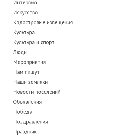
Интервью
Искусство
Кадастровые извещения
Культура
Культура и спорт
Люди
Мероприятия
Нам пишут
Наши земляки
Новости поселений
Объявления
Победа
Поздравления
Праздник