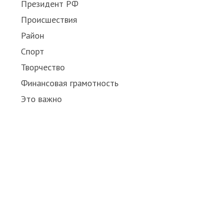
Президент РФ
Происшествия
Район
Спорт
Творчество
Финансовая грамотность
Это важно