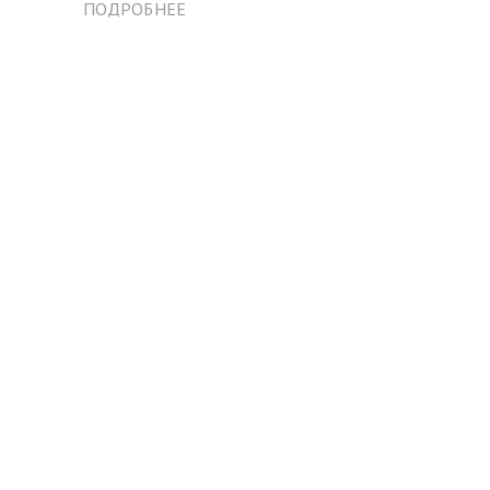
ПОДРОБНЕЕ