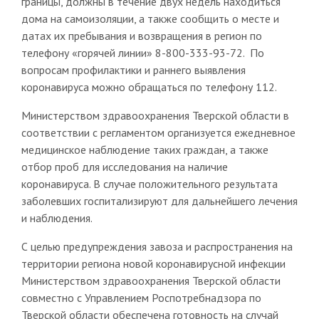
границы, должны в течение двух недель находиться
дома на самоизоляции, а также сообщить о месте и
датах их пребывания и возвращения в регион по
телефону «горячей линии» 8-800-333-93-72. По
вопросам профилактики и раннего выявления
коронавируса можно обращаться по телефону 112.
Министерством здравоохранения Тверской области в
соответствии с регламентом организуется ежедневное
медицинское наблюдение таких граждан, а также
отбор проб для исследования на наличие
коронавируса. В случае положительного результата
заболевших госпитализируют для дальнейшего лечения
и наблюдения.
С целью предупреждения завоза и распространения на
территории региона новой коронавирусной инфекции
Министерством здравоохранения Тверской области
совместно с Управлением Роспотребнадзора по
Тверской области обеспечена готовность на случай