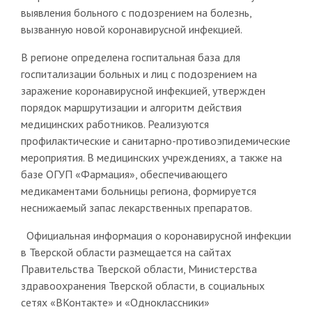
выявления больного с подозрением на болезнь,
вызванную новой коронавирусной инфекцией.
В регионе определена госпитальная база для
госпитализации больных и лиц с подозрением на
заражение коронавирусной инфекцией, утвержден
порядок маршрутизации и алгоритм действия
медицинских работников. Реализуются
профилактические и санитарно-противоэпидемические
мероприятия. В медицинских учреждениях, а также на
базе ОГУП «Фармация», обеспечивающего
медикаментами больницы региона, формируется
неснижаемый запас лекарственных препаратов.
Официальная информация о коронавирусной инфекции
в Тверской области размещается на сайтах
Правительства Тверской области, Министерства
здравоохранения Тверской области, в социальных
сетях «ВКонтакте» и «Одноклассники»