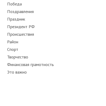
Победа
Поздравления
Праздник
Президент РФ
Происшествия
Район
Спорт
Творчество
Финансовая грамотность
Это важно