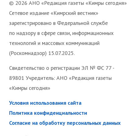
© 2026 АНО «Редакция газеты «Кимры сегодня»
Сетевое издание «Кимрский вестник»
зарегистрировано в Федеральной службе
по надзору в сфере связи, информационных
технологий и массовых коммуникаций
(Роскомнадзор) 15.07.2025.
Свидетельство о регистрации ЭЛ № ФС 77 -
89801 Учредитель: АНО «Редакция газеты
«Кимры сегодня»
Условия использования сайта
Политика конфиденциальности
Согласие на обработку персональных данных