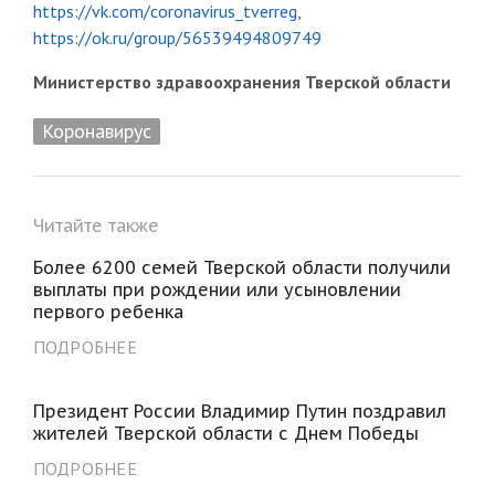
https://vk.com/coronavirus_tverreg
,
https://ok.ru/group/56539494809749
Министерство здравоохранения Тверской области
Коронавирус
Читайте также
Более 6200 семей Тверской области получили
выплаты при рождении или усыновлении
первого ребенка
ПОДРОБНЕЕ
Президент России Владимир Путин поздравил
жителей Тверской области с Днем Победы
ПОДРОБНЕЕ