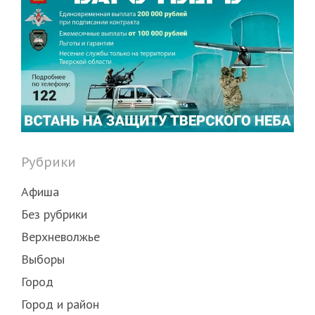
Рубрики
Афиша
Без рубрики
Верхневолжье
Выборы
Город
Город и район