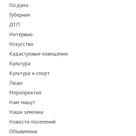
Госдума
Губерния
ДТП
Интервью
Искусство
Кадастровые извещения
Культура
Культура и спорт
Люди
Мероприятия
Нам пишут
Наши земляки
Новости поселений
Объявления