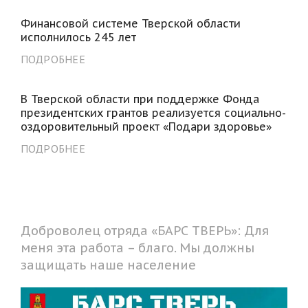
Финансовой системе Тверской области
исполнилось 245 лет
ПОДРОБНЕЕ
В Тверской области при поддержке Фонда
президентских грантов реализуется социально-
оздоровительный проект «Подари здоровье»
ПОДРОБНЕЕ
Доброволец отряда «БАРС ТВЕРЬ»: Для
меня эта работа – благо. Мы должны
защищать наше население