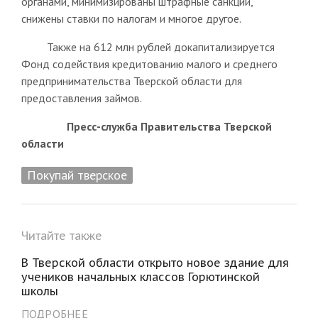
органами, минимизированы штрафные санкции,
снижены ставки по налогам и многое другое.
Также на 612 млн рублей докапитализируется
Фонд содействия кредитованию малого и среднего
предпринимательства Тверской области для
предоставления займов.
Пресс-служба Правительства Тверской
области
Покупай тверское
Читайте также
В Тверской области открыто новое здание для
учеников начальных классов Горютинской
школы
ПОДРОБНЕЕ