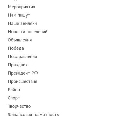
Мероприятия
Нам пишут
Наши земляки
Новости поселений
Объявления
Победа
Поздравления
Праздник
Президент РФ
Происшествия
Район
Спорт
Творчество
Финансовая грамотность