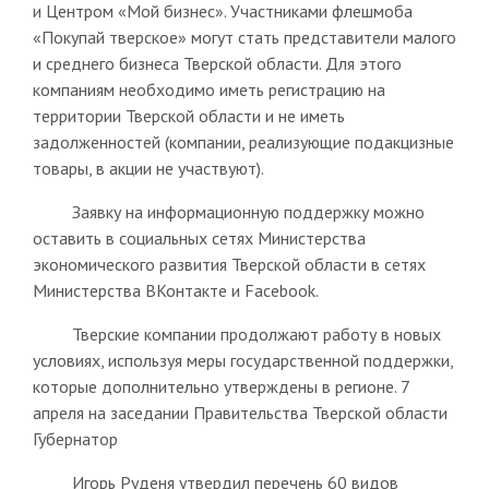
и Центром «Мой бизнес». Участниками флешмоба
«Покупай тверское» могут стать представители малого
и среднего бизнеса Тверской области. Для этого
компаниям необходимо иметь регистрацию на
территории Тверской области и не иметь
задолженностей (компании, реализующие подакцизные
товары, в акции не участвуют).
Заявку на информационную поддержку можно
оставить в социальных сетях Министерства
экономического развития Тверской области в сетях
Министерства ВКонтакте и Facebook.
Тверские компании продолжают работу в новых
условиях, используя меры государственной поддержки,
которые дополнительно утверждены в регионе. 7
апреля на заседании Правительства Тверской области
Губернатор
Игорь Руденя утвердил перечень 60 видов