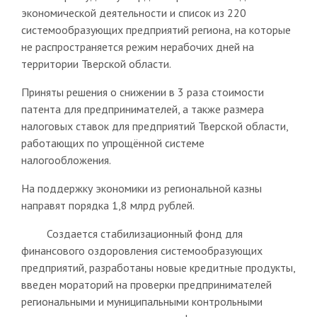
экономической деятельности и список из 220
системообразующих предприятий региона, на которые
не распространяется режим нерабочих дней на
территории Тверской области.
Приняты решения о снижении в 3 раза стоимости
патента для предпринимателей, а также размера
налоговых ставок для предприятий Тверской области,
работающих по упрощённой системе
налогообложения.
На поддержку экономики из региональной казны
направят порядка 1,8 млрд рублей.
Создается стабилизационный фонд для
финансового оздоровления системообразующих
предприятий, разработаны новые кредитные продукты,
введен мораторий на проверки предпринимателей
региональными и муниципальными контрольными