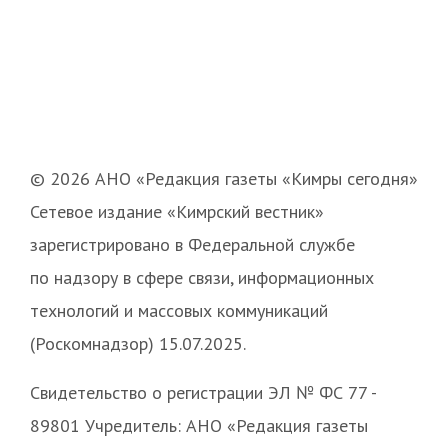
© 2026 АНО «Редакция газеты «Кимры сегодня»
Сетевое издание «Кимрский вестник»
зарегистрировано в Федеральной службе
по надзору в сфере связи, информационных
технологий и массовых коммуникаций
(Роскомнадзор) 15.07.2025.
Свидетельство о регистрации ЭЛ № ФС 77 -
89801 Учредитель: АНО «Редакция газеты