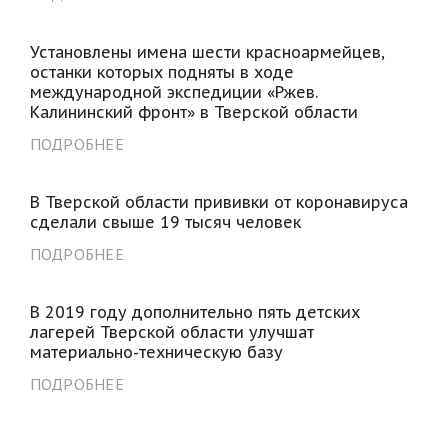
Установлены имена шести красноармейцев,
останки которых подняты в ходе
международной экспедиции «Ржев.
Калининский фронт» в Тверской области
ПОДРОБНЕЕ
В Тверской области прививки от коронавируса
сделали свыше 19 тысяч человек
ПОДРОБНЕЕ
В 2019 году дополнительно пять детских
лагерей Тверской области улучшат
материально-техническую базу
ПОДРОБНЕЕ