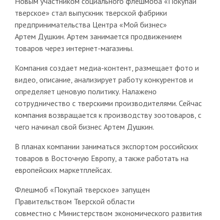
Новым участником социального флешмоба «Покупай
тверское» стал выпускник тверской фабрики
предпринимательства Центра «Мой бизнес»
Артем Душкин. Артем занимается продвижением
товаров через интернет-магазины.
Компания создает медиа-контент, размещает фото и
видео, описание, анализирует работу конкурентов и
определяет ценовую политику. Налажено
сотрудничество с тверскими производителями. Сейчас
компания возвращается к производству зоотоваров, с
чего начинал свой бизнес Артем Душкин.
В планах компании заниматься экспортом российских
товаров в Восточную Европу, а также работать на
европейских маркетплейсах.
Флешмоб «Покупай тверское» запущен
Правительством Тверской области
совместно с Министерством экономического развития