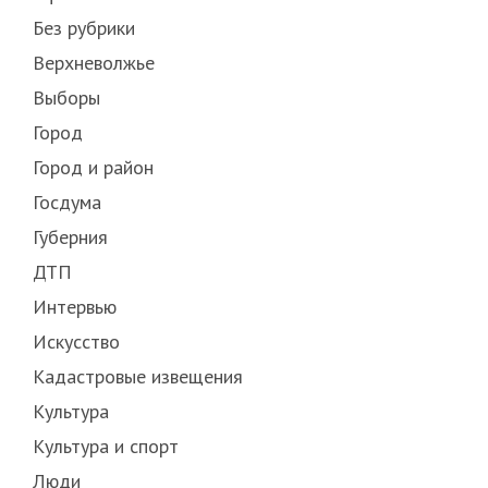
Без рубрики
Верхневолжье
Выборы
Город
Город и район
Госдума
Губерния
ДТП
Интервью
Искусство
Кадастровые извещения
Культура
Культура и спорт
Люди