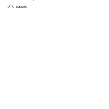
Это важно