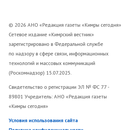
© 2026 АНО «Редакция газеты «Кимры сегодня»
Сетевое издание «Кимрский вестник»
зарегистрировано в Федеральной службе
по надзору в сфере связи, информационных
технологий и массовых коммуникаций
(Роскомнадзор) 15.07.2025.
Свидетельство о регистрации ЭЛ № ФС 77 -
89801 Учредитель: АНО «Редакция газеты
«Кимры сегодня»
Условия использования сайта
Политика конфиденциальности