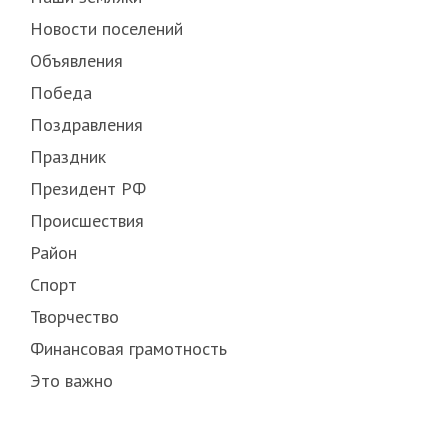
Новости поселений
Объявления
Победа
Поздравления
Праздник
Президент РФ
Происшествия
Район
Спорт
Творчество
Финансовая грамотность
Это важно