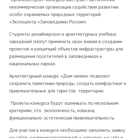
некоммерческая организация содействия развитию
особо охраняемых природных территорий
«Экспоцентр «Заповедники России».
Студенты дизайнерских и архитектурных учебных
заведений смогут применить свои знания в создании
проектов и концепций объектов инфраструктуры для
размещения посетителей в заповедниках и
национальных парках.
Архитектурный конкурс «Дом земли» позволит
сохранить памятники природы, создать комфортные и
привлекательные для туристов территории.
Проекты конкурса будут оценивать по нескольким
критериям, это экологичность, новизна,
функционально-эстетическая привлекательность.
Для участия в конкурсе необходимо заполнить заявку
на сайте нацпроектэкология.рф и загрузить на сайт в