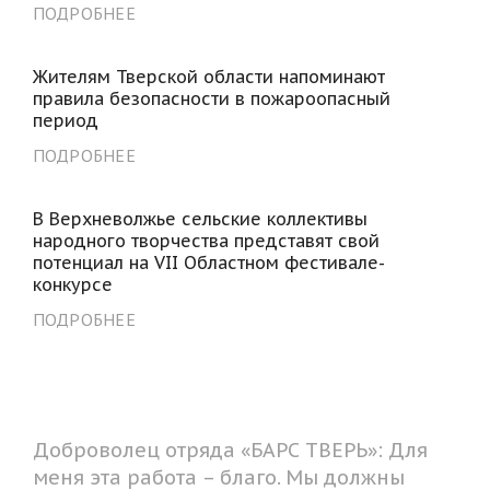
ПОДРОБНЕЕ
Жителям Тверской области напоминают
правила безопасности в пожароопасный
период
ПОДРОБНЕЕ
В Верхневолжье сельские коллективы
народного творчества представят свой
потенциал на VII Областном фестивале-
конкурсе
ПОДРОБНЕЕ
Доброволец отряда «БАРС ТВЕРЬ»: Для
меня эта работа – благо. Мы должны