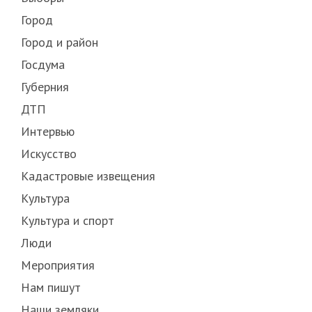
Город
Город и район
Госдума
Губерния
ДТП
Интервью
Искусство
Кадастровые извещения
Культура
Культура и спорт
Люди
Мероприятия
Нам пишут
Наши земляки