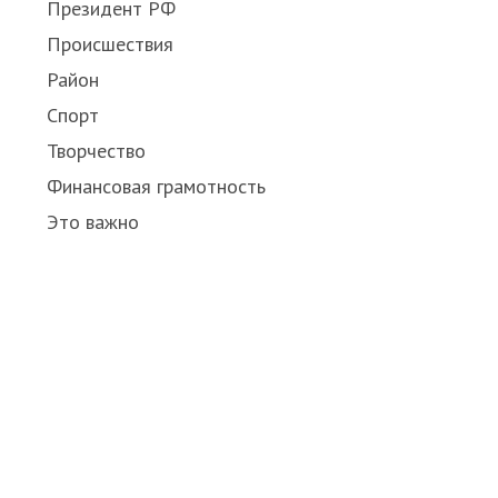
Президент РФ
Происшествия
Район
Спорт
Творчество
Финансовая грамотность
Это важно