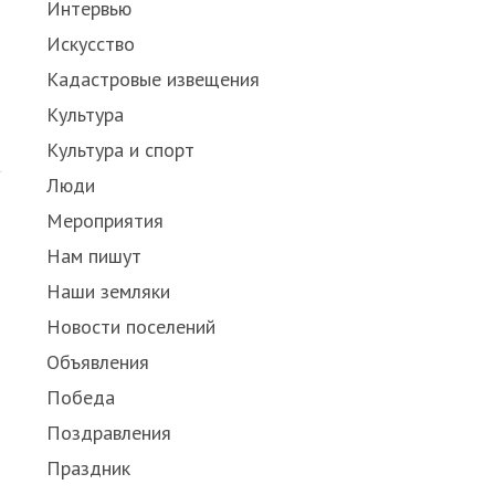
Интервью
Искусство
Кадастровые извещения
Культура
Культура и спорт
Люди
Мероприятия
Нам пишут
Наши земляки
Новости поселений
Объявления
Победа
Поздравления
Праздник