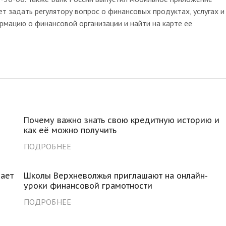
 задать регулятору вопрос о финансовых продуктах, услугах и
рмацию о финансовой организации и найти на карте ее
Почему важно знать свою кредитную историю и
как её можно получить
ПОДРОБНЕЕ
ает
Школы Верхневолжья приглашают на онлайн-
уроки финансовой грамотности
ПОДРОБНЕЕ