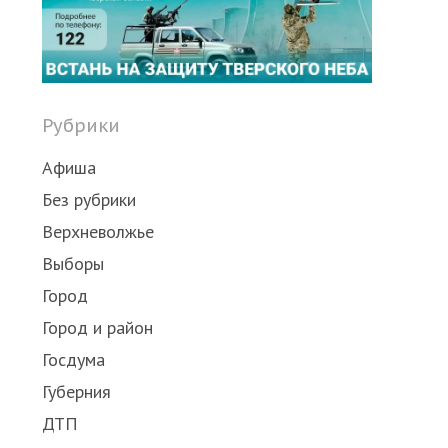
Рубрики
Афиша
Без рубрики
Верхневолжье
Выборы
Город
Город и район
Госдума
Губерния
ДТП