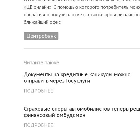
«ЦБ онлайн». С помощью которого потребитель может
оперативно получить ответ, а также проверить инфо
ближайший офис.
Центробанк
Читайте также
Документы на кредитные каникулы можно
отправить через Госуслуги
ПОДРОБНЕЕ
Страховые споры автомобилистов теперь реш
финансовый омбудсмен
ПОДРОБНЕЕ