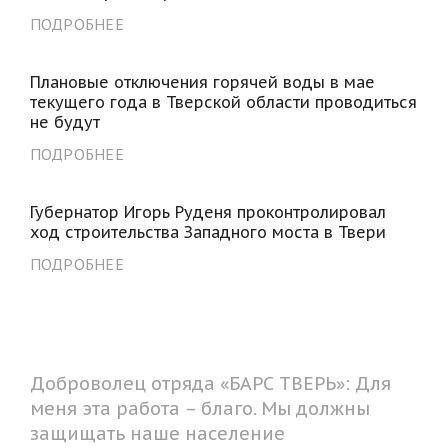
ПОДРОБНЕЕ
Плановые отключения горячей воды в мае
текущего года в Тверской области проводиться
не будут
ПОДРОБНЕЕ
Губернатор Игорь Руденя проконтролировал
ход строительства Западного моста в Твери
ПОДРОБНЕЕ
Доброволец отряда «БАРС ТВЕРЬ»: Для
меня эта работа – благо. Мы должны
защищать наше население