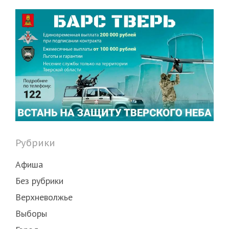
Рубрики
Афиша
Без рубрики
Верхневолжье
Выборы