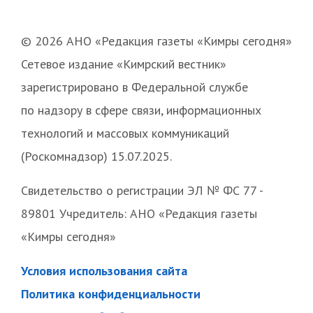
© 2026 АНО «Редакция газеты «Кимры сегодня»
Сетевое издание «Кимрский вестник»
зарегистрировано в Федеральной службе
по надзору в сфере связи, информационных
технологий и массовых коммуникаций
(Роскомнадзор) 15.07.2025.
Свидетельство о регистрации ЭЛ № ФС 77 -
89801 Учредитель: АНО «Редакция газеты
«Кимры сегодня»
Условия использования сайта
Политика конфиденциальности