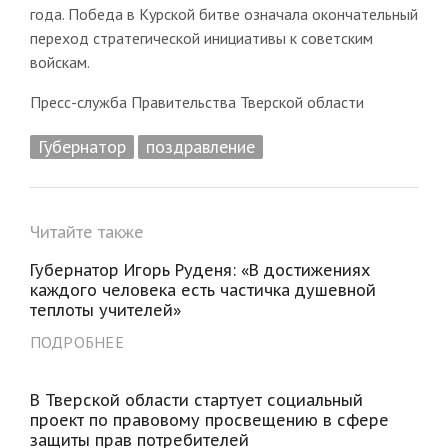
года. Победа в Курской битве означала окончательный
переход стратегической инициативы к советским
войскам.
Пресс-служба Правительства Тверской области
Губернатор
поздравление
Читайте также
Губернатор Игорь Руденя: «В достижениях
каждого человека есть частичка душевной
теплоты учителей»
ПОДРОБНЕЕ
В Тверской области стартует социальный
проект по правовому просвещению в сфере
защиты прав потребителей