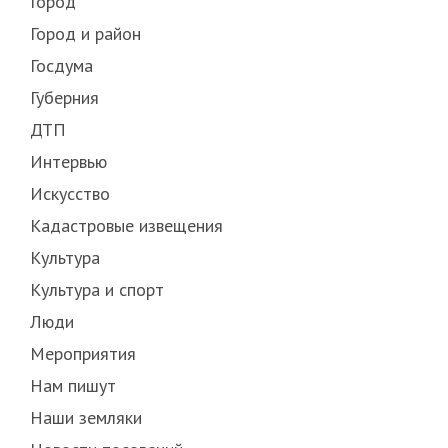
Город
Город и район
Госдума
Губерния
ДТП
Интервью
Искусство
Кадастровые извещения
Культура
Культура и спорт
Люди
Мероприятия
Нам пишут
Наши земляки