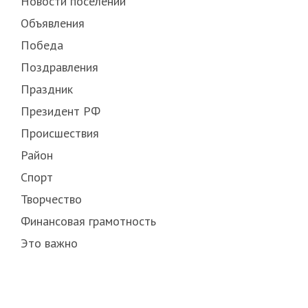
Новости поселений
Объявления
Победа
Поздравления
Праздник
Президент РФ
Происшествия
Район
Спорт
Творчество
Финансовая грамотность
Это важно