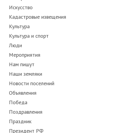
Искусство
Кадастровые извещения
Культура
Культура и спорт
Люди
Мероприятия
Нам пишут
Наши земляки
Новости поселений
Объявления
Победа
Поздравления
Праздник
Президент РФ