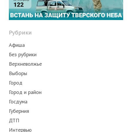
Рубрики
Афиша
Без рубрики
Верхневолжье
Выборы
Город
Город и район
Госдума
Губерния
ДТП
Интервью