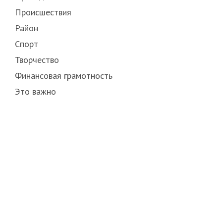
Происшествия
Район
Спорт
Творчество
Финансовая грамотность
Это важно