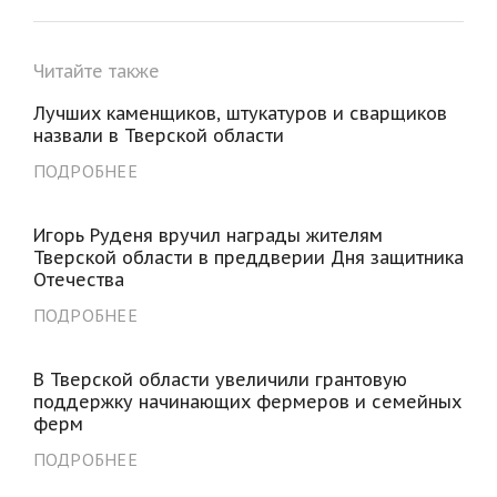
Читайте также
Лучших каменщиков, штукатуров и сварщиков
назвали в Тверской области
ПОДРОБНЕЕ
Игорь Руденя вручил награды жителям
Тверской области в преддверии Дня защитника
Отечества
ПОДРОБНЕЕ
В Тверской области увеличили грантовую
поддержку начинающих фермеров и семейных
ферм
ПОДРОБНЕЕ