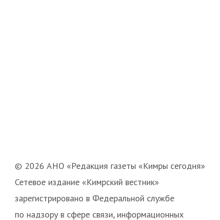
© 2026 АНО «Редакция газеты «Кимры сегодня»
Сетевое издание «Кимрский вестник»
зарегистрировано в Федеральной службе
по надзору в сфере связи, информационных