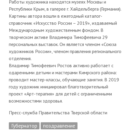
Работы художника находятся музеях Москвы и
Республики Крым, в галерее г. Хайдельберга (Германия).
Картины автора вошли в ежегодный каталог-
справочник «Искусство России – 2019», издаваемый
Международным художественным фондом. В
творческом активе Владимира Тимофеевича 29
персональных выставок. Он является членом «Союза
художников России», членом правления регионального
отделения.
Владимир Тимофеевич Ростов активно работает с
одаренными детьми и мастерами Кимрского района:
проводит мастер-классы, обучающие занятия. В 2019
году художник инициировал благотворительный
проект «Арт-терапия» для детей с ограниченными
возможностями здоровья.
Пресс-служба Правительства Тверской области
Губернатор
поздравление