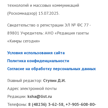
технологий и массовых коммуникаций
(Роскомнадзор) 15.07.2025.
Свидетельство о регистрации ЭЛ № ФС 77 -
89801 Учредитель: АНО «Редакция газеты
«Кимры сегодня»
Условия использования сайта
Политика конфиденциальности
Согласие на обработку персональных данных
Главный редактор:
Ступин Д.И.
Адрес электронной почты
Редакции:
ksha@list.ru
Телефоны:
8 (48236) 3-62-58, +7-905-608-80-