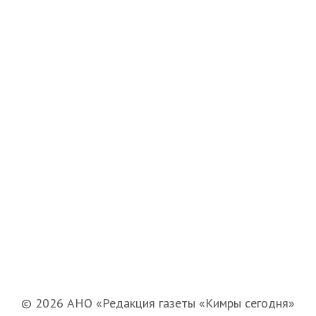
© 2026 АНО «Редакция газеты «Кимры сегодня»