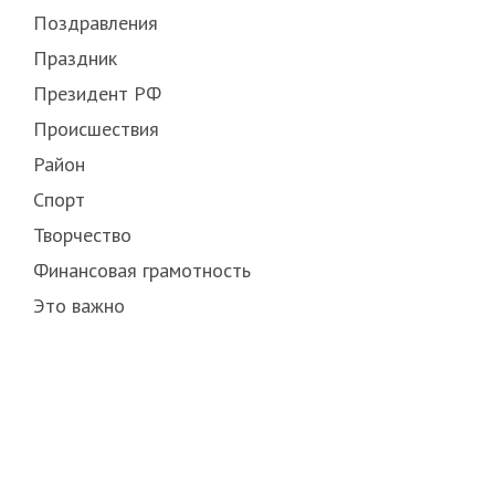
Поздравления
Праздник
Президент РФ
Происшествия
Район
Спорт
Творчество
Финансовая грамотность
Это важно