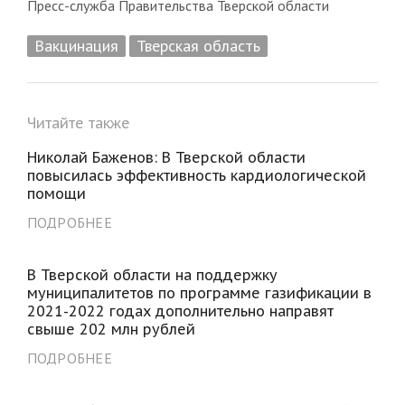
Пресс-служба Правительства Тверской области
Вакцинация
Тверская область
Читайте также
Николай Баженов: В Тверской области
повысилась эффективность кардиологической
помощи
ПОДРОБНЕЕ
В Тверской области на поддержку
муниципалитетов по программе газификации в
2021-2022 годах дополнительно направят
свыше 202 млн рублей
ПОДРОБНЕЕ