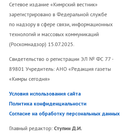
Сетевое издание «Кимрский вестник»
зарегистрировано в Федеральной службе
по надзору в сфере связи, информационных
технологий и массовых коммуникаций
(Роскомнадзор) 15.07.2025.
Свидетельство о регистрации ЭЛ № ФС 77 -
89801 Учредитель: АНО «Редакция газеты
«Кимры сегодня»
Условия использования сайта
Политика конфиденциальности
Согласие на обработку персональных данных
Главный редактор:
Ступин Д.И.