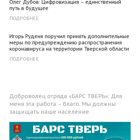
Олег Дубов: Цифровизация – единственный
путь в будущее
ПОДРОБНЕЕ
Игорь Руденя поручил принять дополнительные
меры по предупреждению распространения
коронавируса на территории Тверской области
ПОДРОБНЕЕ
Доброволец отряда «БАРС ТВЕРЬ»: Для
меня эта работа – благо. Мы должны
защищать наше население