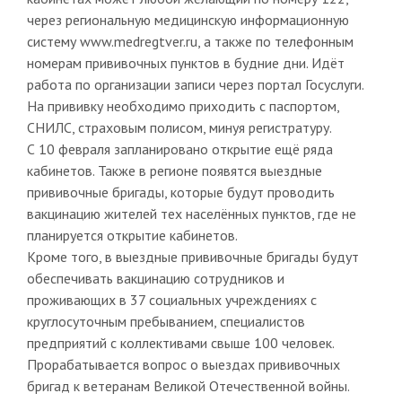
через региональную медицинскую информационную
систему www.medregtver.ru, а также по телефонным
номерам прививочных пунктов в будние дни. Идёт
работа по организации записи через портал Госуслуги.
На прививку необходимо приходить с паспортом,
СНИЛС, страховым полисом, минуя регистратуру.
С 10 февраля запланировано открытие ещё ряда
кабинетов. Также в регионе появятся выездные
прививочные бригады, которые будут проводить
вакцинацию жителей тех населённых пунктов, где не
планируется открытие кабинетов.
Кроме того, в выездные прививочные бригады будут
обеспечивать вакцинацию сотрудников и
проживающих в 37 социальных учреждениях с
круглосуточным пребыванием, специалистов
предприятий с коллективами свыше 100 человек.
Прорабатывается вопрос о выездах прививочных
бригад к ветеранам Великой Отечественной войны.