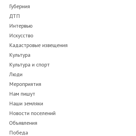
Губерния
ДТП
Интервью
Искусство
Кадастровые извещения
Культура
Культура и спорт
Люди
Мероприятия
Нам пишут
Наши земляки
Новости поселений
Объявления
Победа