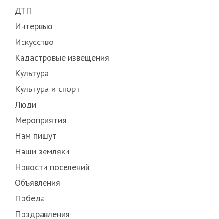
ДТП
Интервью
Искусство
Кадастровые извещения
Культура
Культура и спорт
Люди
Мероприятия
Нам пишут
Наши земляки
Новости поселений
Объявления
Победа
Поздравления