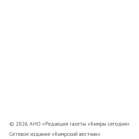
© 2026 АНО «Редакция газеты «Кимры сегодня»
Сетевое издание «Кимрский вестник»