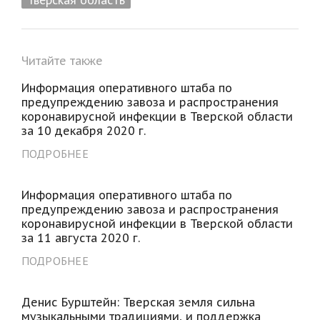
Читайте также
Информация оперативного штаба по
предупреждению завоза и распространения
коронавирусной инфекции в Тверской области
за 10 декабря 2020 г.
ПОДРОБНЕЕ
Информация оперативного штаба по
предупреждению завоза и распространения
коронавирусной инфекции в Тверской области
за 11 августа 2020 г.
ПОДРОБНЕЕ
Денис Бурштейн: Тверская земля сильна
музыкальными традициями, и поддержка