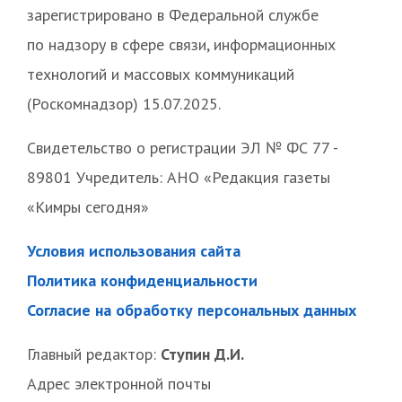
зарегистрировано в Федеральной службе
по надзору в сфере связи, информационных
технологий и массовых коммуникаций
(Роскомнадзор) 15.07.2025.
Свидетельство о регистрации ЭЛ № ФС 77 -
89801 Учредитель: АНО «Редакция газеты
«Кимры сегодня»
Условия использования сайта
Политика конфиденциальности
Согласие на обработку персональных данных
Главный редактор:
Ступин Д.И.
Адрес электронной почты