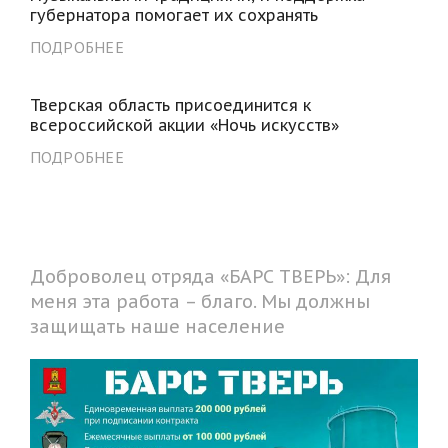
губернатора помогает их сохранять
ПОДРОБНЕЕ
Тверская область присоединится к
всероссийской акции «Ночь искусств»
ПОДРОБНЕЕ
Доброволец отряда «БАРС ТВЕРЬ»: Для
меня эта работа – благо. Мы должны
защищать наше население