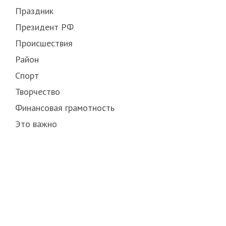
Праздник
Президент РФ
Происшествия
Район
Спорт
Творчество
Финансовая грамотность
Это важно