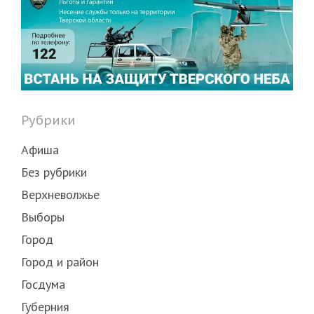
Рубрики
Афиша
Без рубрики
Верхневолжье
Выборы
Город
Город и район
Госдума
Губерния